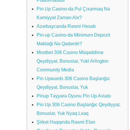
Platformasıdır
Pin Up Casino-da Pul Çıxarmaq Nə
Kəmiyyət Zaman Alır?
Azərbaycanda Rəsmi Hesab
Pin-up Casino-da Minimum Depozit
Məbləği Nə Qədərdir?
Mostbet 306 Casino Müqəddimə
Qeydiyyat, Bonuslar, Yukl Arlington
Community Media
Pin Upwards 306 Casino Başlanğıc
Qeydiyyat, Bonuslar, Yuk
Pinup Təyyarə Oyunu Pin Up Aviato
Pin Up 306 Casino Başlanğıc Qeydiyyat,
Bonuslar, Yuk Nyaq Lxaq
Şirkət Haqqında Rəsmi Elan