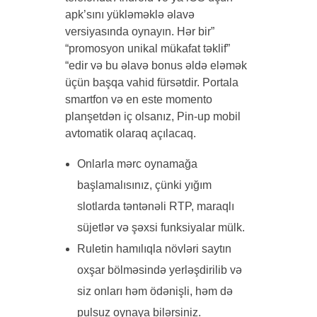
apk’sını yükləməklə əlavə
versiyasında oynayın. Hər bir”
“promosyon unikal mükafat təklif”
“edir və bu əlavə bonus əldə eləmək
üçün başqa vahid fürsətdir. Portala
smartfon və en este momento
planşetdən iç olsanız, Pin-up mobil
avtomatik olaraq açılacaq.
Onlarla mərc oynamağa
başlamalısınız, çünki yığım
slotlarda təntənəli RTP, maraqlı
süjetlər və şəxsi funksiyalar mülk.
Ruletin hamılıqla növləri saytın
oxşar bölməsində yerləşdirilib və
siz onları həm ödənişli, həm də
pulsuz oynaya bilərsiniz.