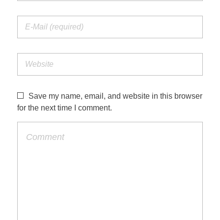
Save my name, email, and website in this browser
for the next time I comment.