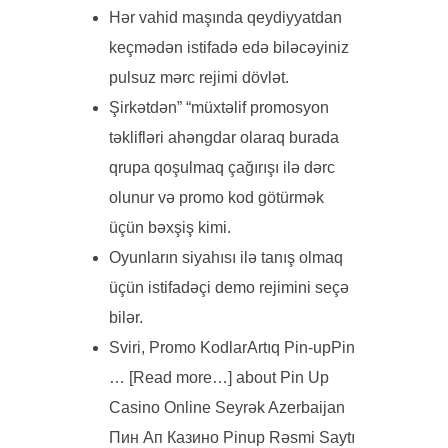
Hər vahid maşında qeydiyyatdan
keçmədən istifadə edə biləcəyiniz
pulsuz mərc rejimi dövlət.
Şirkətdən” “müxtəlif promosyon
təklifləri ahəngdar olaraq burada
qrupa qoşulmaq çağırışı ilə dərc
olunur və promo kod götürmək
üçün bəxşiş kimi.
Oyunların siyahısı ilə tanış olmaq
üçün istifadəçi demo rejimini seçə
bilər.
Sviri, Promo KodlarArtıq Pin-upPin
… [Read more…] about Pin Up
Casino Online Seyrək Azerbaijan
Пин Ап Казино Pinup Rəsmi Saytı