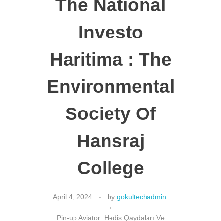
The National
Investo
CONTACT US
Haritima : The
Environmental
Society Of
Hansraj
College
April 4, 2024
by
gokultechadmin
Pin-up Aviator: Hədis Qaydaları Və