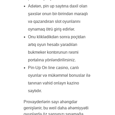
Adətən, pin up saytına daxil olan
şəxslər onun bir-birindən maraqlı
və qazandıran slot oyunlarını
oynamaq ötrü giriş edirlər.
Onu kliklədikdən sonra poçtdan
artıq oyun hesabı yaradılan
bukmeker kontorunun rəsmi
portalına yönləndirilirsiniz.
Pin-Up On line casino, canlı
oyunlar və mükəmməl bonuslar ilə
tanınan vahid onlayn kazino
saytıdır.
Provayderlərin sayı ahəngdar
genişlənir, bu weil daha əhəmiyyətli
oyunlarda öz şansınızı sınamağa