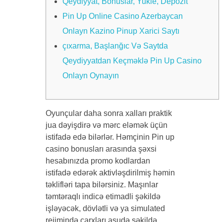
Qeydiyyat, Bonuslar, Yukle, Depozit
Pin Up Online Casino Azerbaycan ️
Onlayn Kazino Pinup Xarici Saytı
çıxarma, Başlanğıc Və Saytda
Qeydiyyatdan Keçməklə Pin Up Casino
Onlayn Oynayın
Oyunçular daha sonra xalları praktik
jua dəyişdirə və mərc eləmək üçün
istifadə edə bilərlər. Həmçinin Pin up
casino bonusları arasında şəxsi
hesabınızda promo kodlardan
istifadə edərək aktivləşdirilmiş həmin
təklifləri tapa bilərsiniz. Maşınlar
təmtəraqlı indicə etimadli şəkildə
işləyəcək, dövlətli və ya simulated
rejimində çarxları asudə şəkildə