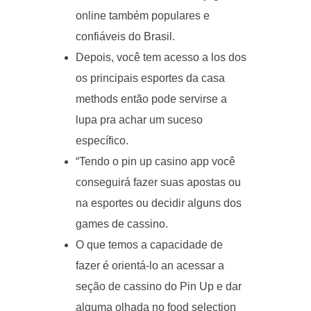
online também populares e
confiáveis do Brasil.
Depois, você tem acesso a los dos
os principais esportes da casa
methods então pode servirse a
lupa pra achar um suceso
específico.
“Tendo o pin up casino app você
conseguirá fazer suas apostas ou
na esportes ou decidir alguns dos
games de cassino.
O que temos a capacidade de
fazer é orientá-lo an acessar a
seção de cassino do Pin Up e dar
alguma olhada no food selection