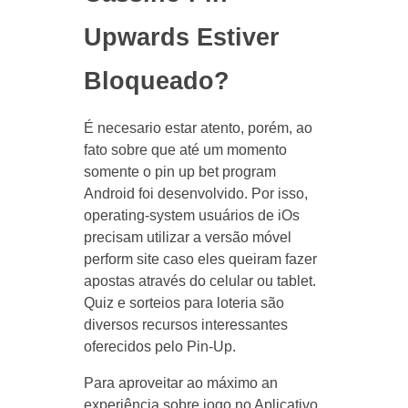
Upwards Estiver
Bloqueado?
É necesario estar atento, porém, ao
fato sobre que até um momento
somente o pin up bet program
Android foi desenvolvido. Por isso,
operating-system usuários de iOs
precisam utilizar a versão móvel
perform site caso eles queiram fazer
apostas através do celular ou tablet.
Quiz e sorteios para loteria são
diversos recursos interessantes
oferecidos pelo Pin-Up.
Para aproveitar ao máximo an
experiência sobre jogo no Aplicativo