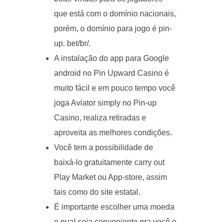
que está com o domínio nacionais,
porém, o domínio para jogo é pin-
up. bet/br/.
A instalação do app para Google
android no Pin Upward Casino é
muito fácil e em pouco tempo você
joga Aviator simply no Pin-up
Casino, realiza retiradas e
aproveita as melhores condições.
Você tem a possibilidade de
baixá-lo gratuitamente carry out
Play Market ou App-store, assim
tais como do site estatal.
É importante escolher uma moeda
o qual seja conveniente pra você e