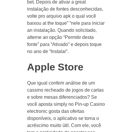
bet. Depois de ativar a great
instalação de fontes desconhecidas,
volte pro arquivo apk o qual você
baixou at the toque” “nele para iniciar
an instalação. Quando solicitado,
alterne an opção “Permitir desta
fonte” para “Ativado” e depois toque
no ano de “Instalar”.
Apple Store
Que igual conferir análise de um
cassino recheado de jogos de cartas
e sobre mesas diferenciados? Se
você aposta simply no Pin-up Casino
electronic gosta das ofertas
disponíveis, o aplicativo se torna o
acréscimo muito útil. Com ele, você