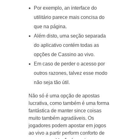
Por exemplo, an interface do
utilitário parece mais concisa do
que na página.
Além disto, uma seção separada
do aplicativo contém todas as
opções de Cassino ao vivo.
Em caso de perder o acesso por
outros razones, talvez esse modo
não seja tão útil.
Não só é uma opção de apostas
lucrativa, como também é uma forma
fantástica de manter since coisas
muito também agradáveis. Os
jogadores podem apostar em jogos
ao vivo a partir perform conforto de