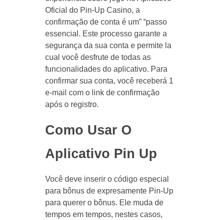
Oficial do Pin-Up Casino, a
confirmação de conta é um” “passo
essencial. Este processo garante a
segurança da sua conta e permite la
cual você desfrute de todas as
funcionalidades do aplicativo. Para
confirmar sua conta, você receberá 1
e-mail com o link de confirmação
após o registro.
Como Usar O
Aplicativo Pin Up
Você deve inserir o código especial
para bônus de expresamente Pin-Up
para querer o bônus. Ele muda de
tempos em tempos, nestes casos,