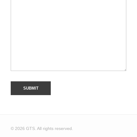
© 2026 GTS. All rights reserved.