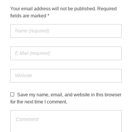
Your email address will not be published. Required
fields are marked *
Save my name, email, and website in this browser
for the next time I comment.