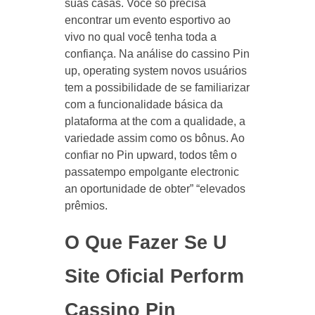
suas casas. Você só precisa
encontrar um evento esportivo ao
vivo no qual você tenha toda a
confiança. Na análise do cassino Pin
up, operating system novos usuários
tem a possibilidade de se familiarizar
com a funcionalidade básica da
plataforma at the com a qualidade, a
variedade assim como os bônus. Ao
confiar no Pin upward, todos têm o
passatempo empolgante electronic
an oportunidade de obter” “elevados
prêmios.
O Que Fazer Se U
Site Oficial Perform
Cassino Pin