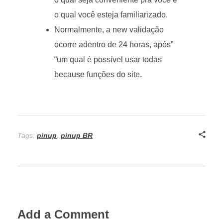
o qual você esteja familiarizado.
Normalmente, a new validação
ocorre adentro de 24 horas, após”
“um qual é possível usar todas
because funções do site.
Tags:
pinup
,
pinup BR
Add a Comment