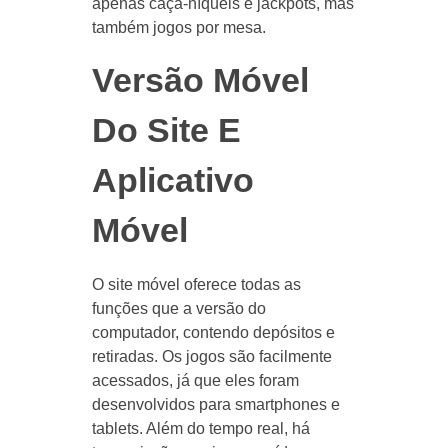
apenas caça-níqueis e jackpots, mas
também jogos por mesa.
Versão Móvel
Do Site E
Aplicativo
Móvel
O site móvel oferece todas as
funções que a versão do
computador, contendo depósitos e
retiradas. Os jogos são facilmente
acessados, já que eles foram
desenvolvidos para smartphones e
tablets. Além do tempo real, há