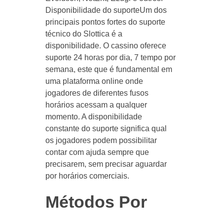
Disponibilidade do suporteUm dos
principais pontos fortes do suporte
técnico do Slottica é a
disponibilidade. O cassino oferece
suporte 24 horas por dia, 7 tempo por
semana, este que é fundamental em
uma plataforma online onde
jogadores de diferentes fusos
horários acessam a qualquer
momento. A disponibilidade
constante do suporte significa qual
os jogadores podem possibilitar
contar com ajuda sempre que
precisarem, sem precisar aguardar
por horários comerciais.
Métodos Por