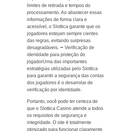
limites de retirada e tempos do
processamento. Ao abastecer essas
informações de forma clara e
acessível, o Slottica garante que os
jogadores estejam sempre cientes
das regras, evitando surpresas
desagradáveis. ⭢ Verificação de
identidade para proteção do
jogadorUma das importantes
estratégias utilizadas pelo Slottica
para garantir a segurança das contas
dos jogadores é o desarrolar de
verificação por identidade.
Portanto, você pode ter certeza de
que o Slottica Casino atende a todos
os requisitos de segurança e
integridade. O site é totalmente
otimizado para funcionar claramente