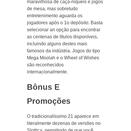
maravilhosa de caça-níqueis e jogos
de mesa, mas sobretudo
entretenimento aguarda os
jogadores após o 1o depósito. Basta
selecionar an opção para encontrar
as centenas de títulos disponíveis,
incluindo alguns destes mais
famosos da indústria. Jogos do tipo
Mega Moolah e o Wheel of Wishes
são reconhecidos
internacionalmente.
Bônus E
Promoções
O tradicionalíssimo 21 aparece em
literalmente dezenas de versões no
Slottica, permitindo de que você