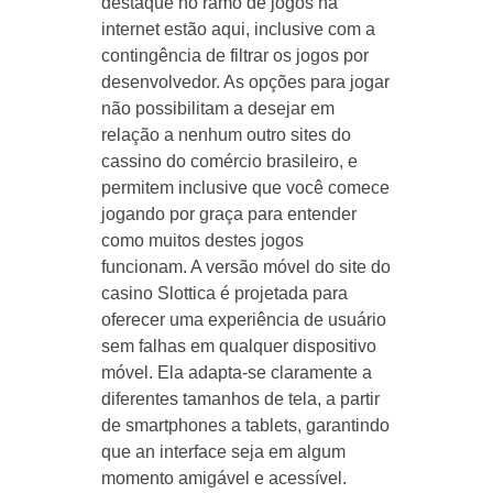
destaque no ramo de jogos na
internet estão aqui, inclusive com a
contingência de filtrar os jogos por
desenvolvedor. As opções para jogar
não possibilitam a desejar em
relação a nenhum outro sites do
cassino do comércio brasileiro, e
permitem inclusive que você comece
jogando por graça para entender
como muitos destes jogos
funcionam. A versão móvel do site do
casino Slottica é projetada para
oferecer uma experiência de usuário
sem falhas em qualquer dispositivo
móvel. Ela adapta-se claramente a
diferentes tamanhos de tela, a partir
de smartphones a tablets, garantindo
que an interface seja em algum
momento amigável e acessível.