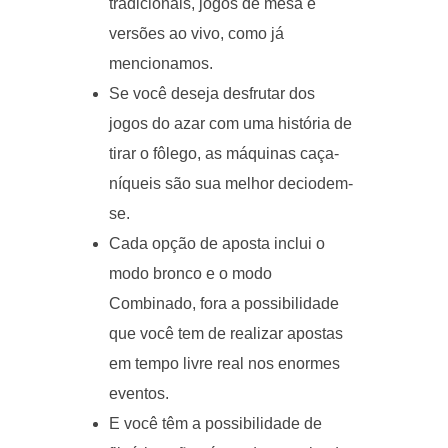
tradicionais, jogos de mesa e
versões ao vivo, como já
mencionamos.
Se você deseja desfrutar dos
jogos do azar com uma história de
tirar o fôlego, as máquinas caça-
níqueis são sua melhor deciodem-
se.
Cada opção de aposta inclui o
modo bronco e o modo
Combinado, fora a possibilidade
que você tem de realizar apostas
em tempo livre real nos enormes
eventos.
E você têm a possibilidade de