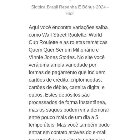
Slottica Brasil Resenha E Bônus 2024 -
652
CONTACT US
Aqui você encontra variações saiba
como Wall Street Roulette, World
Cup Roulette e as roletas temáticas
Quem Quer Ser um Milionário e
Vinnie Jones Stories. No site você
verá uma ampla variedade por
formas de pagamento que incluem
cartões de crédito, criptomoedas,
cartões de débito, carteira digital e
outros. Estes depósitos são
processados de forma instantânea,
mas os saques podem vir a demorar
entre pouco mais de um dia a 5
tempo úteis. Mas você também pode
entrar em contato através do e-mail
ou consultar a seção de perguntas