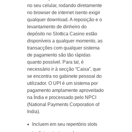
no seu celular, rodando diretamente
no browser de internet isento exigir
qualquer download. A reposição e o
levantamento de dinheiro do
depósito no Slottica Casino estão
disponíveis a qualquer momento, as
transacções com qualquer sistema
de pagamento são tão rápidas
quanto possível. Para tal, é
necessário ir à secção “Caixa”, que
se encontra no gabinete pessoal do
utilizador. O UPI é um sistema por
pagamento amplamente aproveitado
na Índia e processado pelo NPCI
(National Payments Corporation of
India).
Incluem em seu repertório slots