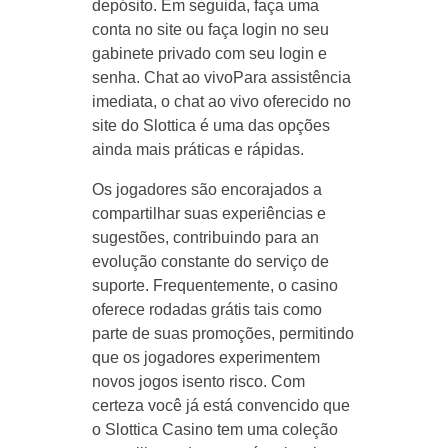
depósito. Em seguida, faça uma
conta no site ou faça login no seu
gabinete privado com seu login e
senha. Chat ao vivoPara assistência
imediata, o chat ao vivo oferecido no
site do Slottica é uma das opções
ainda mais práticas e rápidas.
Os jogadores são encorajados a
compartilhar suas experiências e
sugestões, contribuindo para an
evolução constante do serviço de
suporte. Frequentemente, o casino
oferece rodadas grátis tais como
parte de suas promoções, permitindo
que os jogadores experimentem
novos jogos isento risco. Com
certeza você já está convencido que
o Slottica Casino tem uma coleção