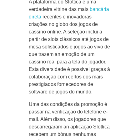
A plataforma do Slottica é uma
verdadeira vitrine das mais
bancária
direta
recentes e inovadoras
criações no globo dos jogos de
cassino online. A seleção inclui a
partir de slots clássicos até jogos de
mesa sofisticados e jogos ao vivo de
que trazem an emoção de um
cassino real para a tela do jogador.
Esta diversidade é possível graças à
colaboração com certos dos mais
prestigiados fornecedores de
software de jogos do mundo.
Uma das condições da promoção é
passar na verificação do telefone e-
mail. Além disso, os jogadores que
descarregaram an aplicação Slottica
recebem um bónus nenhumas