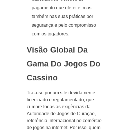
pagamento que oferece, mas
também nas suas práticas por
segurança e pelo compromisso
com os jogadores.
Visão Global Da
Gama Do Jogos Do
Cassino
Trata-se por um site devidamente
licenciado e regulamentado, que
cumpre todas as exigências da
Autoridade de Jogos de Curaçao,
referência internacional no comércio
de jogos na internet. Por isso, quem