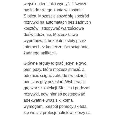
wejść na ten link i wymyślić świeże
hasło do swego konta w kasynie
Slotica. Możesz cieszyć się spośród
rozrywki na automatach bez żadnych
kosztów i zdobywać wartościowe
doświadczenie. Możesz łatwo
wypróbować bezpłatne sloty przez
internet bez konieczności ściągania
żadnego aplikacji.
Główne reguły to grać jedynie gwoli
pieniędzy, które możesz stracić, a
odrzucić ścigać zakładu i wiedzieć,
podczas gdy przestać. Wybierając
grę wraz z kolekcji Slottica i podczas
rozrywki, powinieneś postępować
adekwatnie wraz z kilkoma
wymogami. Zespół pomocy składa
się wraz z profesjonalistów, którzy są