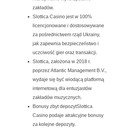
zakładów.
Slottica Casino jest w 100%
licencjonowane i dostosowywane
za pośrednictwem rząd Ukrainy,
jak zapewnia bezpieczeństwo i
uczciwość gier oraz transakcji.
Slottica, założona w 2018 r.
poprzez Atlantic Management B.V.,
wydaje się być wiodącą platformą
internetową dla entuzjastów
zakładów muzycznych.
Bonusy zbyt depozytSlottica
Casino podaje atrakcyjne bonusy
za kolejne depozyty.