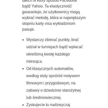
takich w który sposób Facebook
bądź Yahoo. Ta elastyczność
gwarantuje, że użytkownicy mogą
wybrać metodę, która w największym
stopniu karty visa wykładzinom
pasuje.
Wystarczy zbierać punkty, brać
udział w turniejach bądź wpłacać
określoną kwotę każdego
miesiąca.
Od klasycznych automatów,
według sloty spośród motywem
filmowym i przygodowym, na
zabawy o dziedzinie starożytnej
lub średniowiecznej.
Zyskujecie tu nadzwyczaj