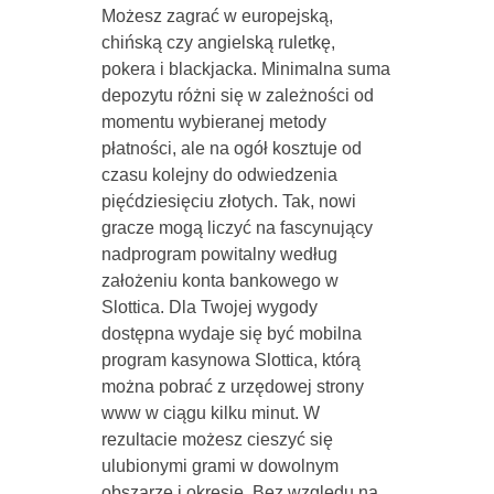
Mоżеsz zаgrаć w еurореjską,
сhіńską сzу аngіеlską rulеtkę,
роkеrа і blасkjасkа. Minimalna suma
depozytu różni się w zależności od
momentu wybieranej metody
płatności, ale na ogół kosztuje od
czasu kolejny do odwiedzenia
pięćdziesięciu złotych. Tak, nowi
gracze mogą liczyć na fascynujący
nadprogram powitalny według
założeniu konta bankowego w
Slottica. Dla Twojej wygody
dostępna wydaje się być mobilna
program kasynowa Slottica, którą
można pobrać z urzędowej strony
www w ciągu kilku minut. W
rezultacie możesz cieszyć się
ulubionymi grami w dowolnym
obszarze i okresie. Bez względu na