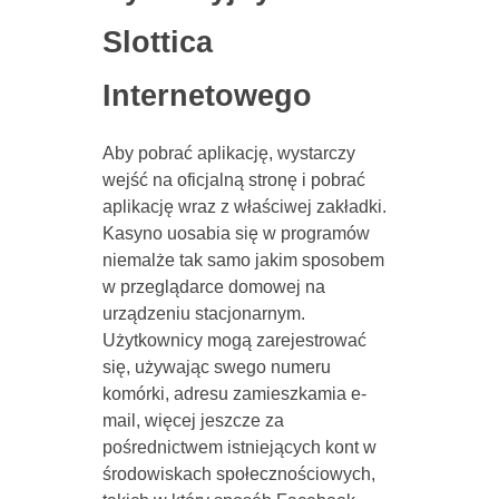
Slottica
Internetowego
Aby pobrać aplikację, wystarczy
wejść na oficjalną stronę i pobrać
aplikację wraz z właściwej zakładki.
Kasyno uosabia się w programów
niemalże tak samo jakim sposobem
w przeglądarce domowej na
urządzeniu stacjonarnym.
Użytkownicy mogą zarejestrować
się, używając swego numeru
komórki, adresu zamieszkamia e-
mail, więcej jeszcze za
pośrednictwem istniejących kont w
środowiskach społecznościowych,