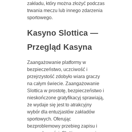
zakładu, który można złożyć podczas
trwania meczu lub innego zdarzenia
sportowego.
Kasyno Slottica —
Przegląd Kasyna
Zaangażowanie platformy w
bezpieczeństwo, uczciwość i
przejrzystość zdobyło wiara graczy
na całym świecie. Zaangażowanie
Slottica w prostotę, bezpieczeństwo i
nieskończone gratyfikacyj sprawiają,
że wydaje się jest to atrakcyjny
wybór dla entuzjastów zakładów
sportowych. Oferując
bezproblemowy przebieg zapisu i