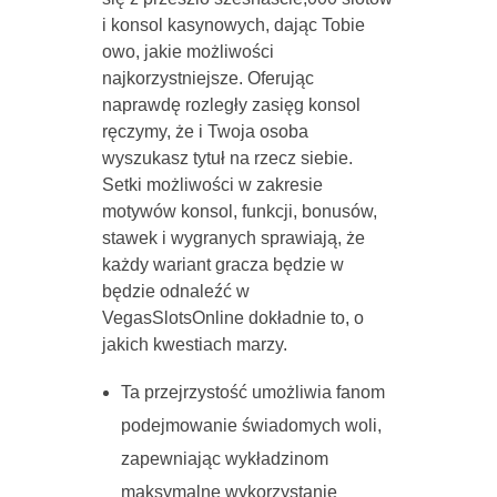
i konsol kasynowych, dając Tobie
owo, jakie możliwości
najkorzystniejsze. Oferując
naprawdę rozległy zasięg konsol
ręczymy, że i Twoja osoba
wyszukasz tytuł na rzecz siebie.
Setki możliwości w zakresie
motywów konsol, funkcji, bonusów,
stawek i wygranych sprawiają, że
każdy wariant gracza będzie w
będzie odnaleźć w
VegasSlotsOnline dokładnie to, o
jakich kwestiach marzy.
Ta przejrzystość umożliwia fanom
podejmowanie świadomych woli,
zapewniając wykładzinom
maksymalne wykorzystanie