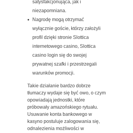
satysfakcjonująca, jak i
niezapomniana.
Nagrodę mogą otrzymać
wyłącznie goście, którzy założyli
profil dzięki stronie Slottica
internetowego casino, Slottica
casino login się do swojej
prywatnej szafki i przestrzegali
warunków promocji.
Takie działanie bardzo dobrze
tłumaczy wydaje się być owo, o czym
opowiadają jednostki, które
próbowały amazońskiego rytuału.
Usuwanie konta bankowego w
kasyno postuluje zalogowania się,
odnalezienia możliwości w