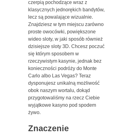
czerpią pochodzące wraz z
klasycznych jednorękich bandytów,
lecz są powalające wizualnie.
Znajdziesz w tym miejscu zarówno
proste owocówki, powiększone
wideo sloty, w jaki sposób również
dzisiejsze sloty 3D. Chcesz poczuć
się którym sposobem w
rzeczywistym kasynie, jednak bez
konieczności podróży do Monte
Carlo albo Las Vegas? Teraz
dysponujesz unikalną możliwość
obok naszym wortalu, dokąd
przygotowaliśmy na rzecz Ciebie
wyjątkowe kasyno pod spodem
żywo.
Znaczenie