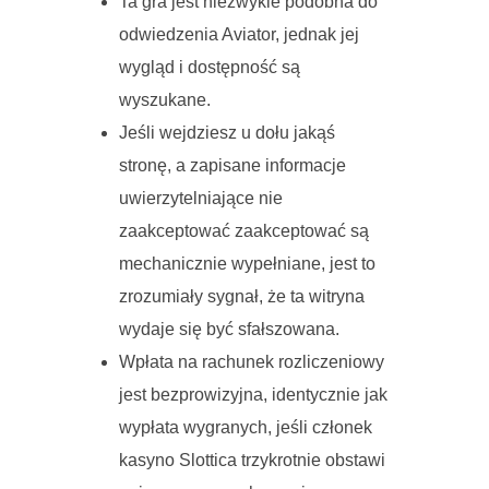
Ta gra jest niezwykle podobna do
odwiedzenia Aviator, jednak jej
wygląd i dostępność są
wyszukane.
Jeśli wejdziesz u dołu jakąś
stronę, a zapisane informacje
uwierzytelniające nie
zaakceptować zaakceptować są
mechanicznie wypełniane, jest to
zrozumiały sygnał, że ta witryna
wydaje się być sfałszowana.
Wpłata na rachunek rozliczeniowy
jest bezprowizyjna, identycznie jak
wypłata wygranych, jeśli członek
kasyno Slottica trzykrotnie obstawi