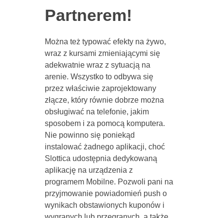
Partnerem!
Można też typować efekty na żywo,
wraz z kursami zmieniającymi się
adekwatnie wraz z sytuacją na
arenie. Wszystko to odbywa się
przez właściwie zaprojektowany
złącze, który równie dobrze można
obsługiwać na telefonie, jakim
sposobem i za pomocą komputera.
Nie powinno się poniekąd
instalować żadnego aplikacji, choć
Slottica udostępnia dedykowaną
aplikację na urządzenia z
programem Mobilne. Pozwoli pani na
przyjmowanie powiadomień push o
wynikach obstawionych kuponów i
wygranych lub przegranych, a także