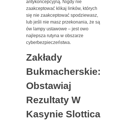
antykoncepcyjną. Nigdy nie
zaakceptować klikaj linków, których
się nie zaakceptować spodziewasz,
lub jeśli nie masz przekonania, że są
ów lampy ustawowe – jest owo
najlepsza rutyna w obszarze
cyberbezpieczeństwa.
Zakłady
Bukmacherskie:
Obstawiaj
Rezultaty W
Kasynie Slottica