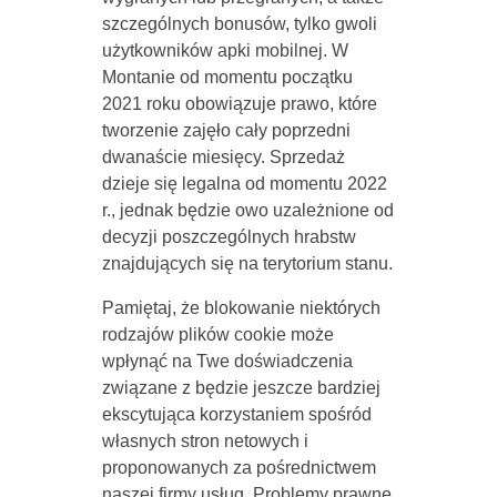
szczególnych bonusów, tylko gwoli
użytkowników apki mobilnej. W
Montanie od momentu początku
2021 roku obowiązuje prawo, które
tworzenie zajęło cały poprzedni
dwanaście miesięcy. Sprzedaż
dzieje się legalna od momentu 2022
r., jednak będzie owo uzależnione od
decyzji poszczególnych hrabstw
znajdujących się na terytorium stanu.
Pamiętaj, że blokowanie niektórych
rodzajów plików cookie może
wpłynąć na Twe doświadczenia
związane z będzie jeszcze bardziej
ekscytująca korzystaniem spośród
własnych stron netowych i
proponowanych za pośrednictwem
naszej firmy usług. Problemy prawne