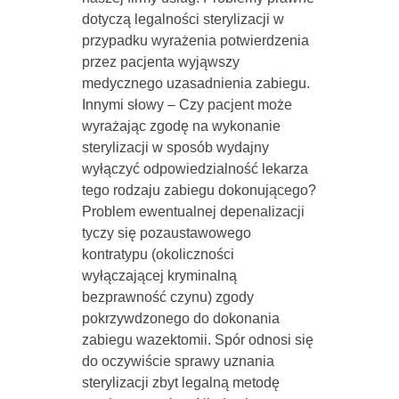
dotyczą legalności sterylizacji w
przypadku wyrażenia potwierdzenia
przez pacjenta wyjąwszy
medycznego uzasadnienia zabiegu.
Innymi słowy – Czy pacjent może
wyrażając zgodę na wykonanie
sterylizacji w sposób wydajny
wyłączyć odpowiedzialność lekarza
tego rodzaju zabiegu dokonującego?
Problem ewentualnej depenalizacji
tyczy się pozaustawowego
kontratypu (okoliczności
wyłączającej kryminalną
bezprawność czynu) zgody
pokrzywdzonego do dokonania
zabiegu wazektomii. Spór odnosi się
do oczywiście sprawy uznania
sterylizacji zbyt legalną metodę