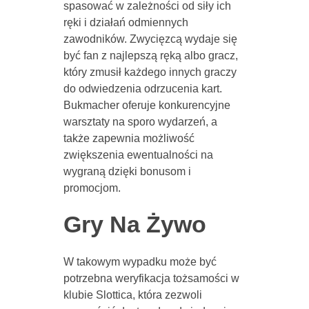
spasować w zależności od siły ich
ręki i działań odmiennych
zawodników. Zwycięzcą wydaje się
być fan z najlepszą ręką albo gracz,
który zmusił każdego innych graczy
do odwiedzenia odrzucenia kart.
Bukmacher oferuje konkurencyjne
warsztaty na sporo wydarzeń, a
także zapewnia możliwość
zwiększenia ewentualności na
wygraną dzięki bonusom i
promocjom.
Gry Na Żywo
W takowym wypadku może być
potrzebna weryfikacja tożsamości w
klubie Slottica, która zezwoli