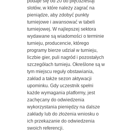
podaje się od 20 do pięćdziesiąt
slotów, w które należy zagrać na
pieniądze, aby zdobyć punkty
turniejowe i awansować w tabeli
turniejowej. W najlepszej sektora
wydawane są wiadomości o terminie
turnieju, producencie, którego
programy bierze udział w turnieju,
liczbie gier, puli nagród i pozostałych
szczegółach turnieju. Określone są w
tym miejscu reguły obstawiania,
zakład a także sezon aktywacji
upominku. Gdy uczestnik spełni
każde wymagania platformy, jest
zachęcany do odwiedzenia
wykorzystania pieniędzy na dalsze
zakłady lub do złożenia wniosku o
ich przekazanie do odwiedzenia
swoich referencji.