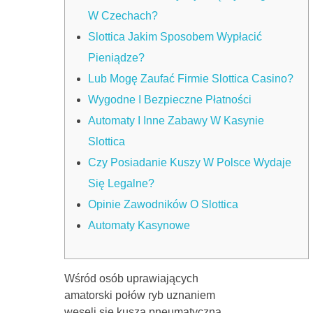
W Czechach?
Slottica Jakim Sposobem Wypłacić
Pieniądze?
Lub Mogę Zaufać Firmie Slottica Casino?
Wygodne I Bezpieczne Płatności
Automaty I Inne Zabawy W Kasynie
Slottica
Czy Posiadanie Kuszy W Polsce Wydaje
Się Legalne?
Opinie Zawodników O Slottica
Automaty Kasynowe
Wśród osób uprawiających
amatorski połów ryb uznaniem
weseli się kusza pneumatyczna.