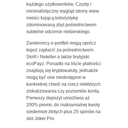
każdego użytkowników. Czysty i
minimalistyczny wygląd strony www
mieści kojącą kolorystykę
zdominowaną zbyt pośrednictwem
subtelne odcienie niebieskiego.
Zwolennicy e-portfeli mogą oprócz
tegoż zapłacić za pośrednictwem
Skrill i Neteller a także brytyjski
ecoPayz. Ponadto na liście płatności
znajdują się kryptowaluty, jednakże
mogą być one niedostępne w
konkretnej chwili na rzecz niektórych
zlokalizowania czy poziomów konta.
Pierwszy depozyt umożliwia aż
200% premii, do maksymalnej kwoty
siedemset złotych plus 25 spinów na
slot Joker Pro.