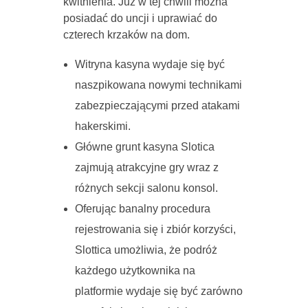
kwitnienia. Już w tej chwili można
posiadać do uncji i uprawiać do
czterech krzaków na dom.
Witryna kasyna wydaje się być
naszpikowana nowymi technikami
zabezpieczającymi przed atakami
hakerskimi.
Główne grunt kasyna Slotica
zajmują atrakcyjne gry wraz z
różnych sekcji salonu konsol.
Oferując banalny procedura
rejestrowania się i zbiór korzyści,
Slottica umożliwia, że podróż
każdego użytkownika na
platformie wydaje się być zarówno