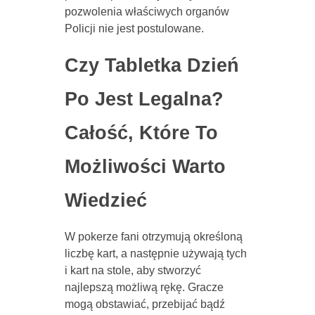
pozwolenia właściwych organów
Policji nie jest postulowane.
Czy Tabletka Dzień
Po Jest Legalna?
Całość, Które To
Możliwości Warto
Wiedzieć
W pokerze fani otrzymują określoną
liczbę kart, a następnie używają tych
i kart na stole, aby stworzyć
najlepszą możliwą rękę. Gracze
mogą obstawiać, przebijać bądź