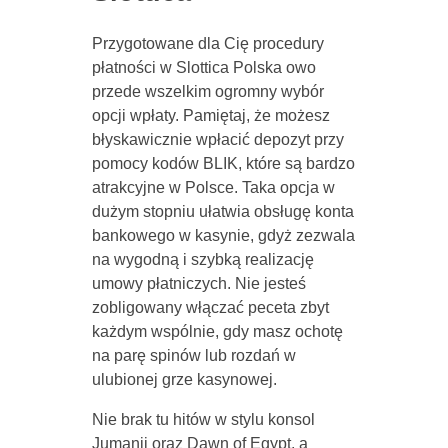
Przygotowane dla Cię procedury
płatności w Slottica Polska owo
przede wszelkim ogromny wybór
opcji wpłaty. Pamiętaj, że możesz
błyskawicznie wpłacić depozyt przy
pomocy kodów BLIK, które są bardzo
atrakcyjne w Polsce. Taka opcja w
dużym stopniu ułatwia obsługę konta
bankowego w kasynie, gdyż zezwala
na wygodną i szybką realizację
umowy płatniczych. Nie jesteś
zobligowany włączać peceta zbyt
każdym wspólnie, gdy masz ochotę
na parę spinów lub rozdań w
ulubionej grze kasynowej.
Nie brak tu hitów w stylu konsol
Jumanji oraz Dawn of Egypt, a