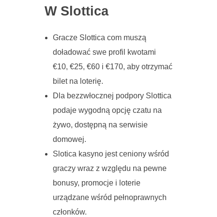
W Slottica
Gracze Slottica com muszą
doładować swe profil kwotami
€10, €25, €60 i €170, aby otrzymać
bilet na loterię.
Dla bezzwłocznej podpory Slottica
podaje wygodną opcję czatu na
żywo, dostępną na serwisie
domowej.
Slotica kasyno jest ceniony wśród
graczy wraz z względu na pewne
bonusy, promocje i loterie
urządzane wśród pełnoprawnych
członków.