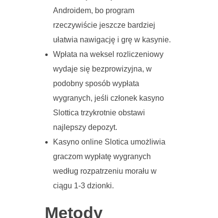
Androidem, bo program
rzeczywiście jeszcze bardziej
ułatwia nawigację i grę w kasynie.
Wpłata na weksel rozliczeniowy
wydaje się bezprowizyjna, w
podobny sposób wypłata
wygranych, jeśli członek kasyno
Slottica trzykrotnie obstawi
najlepszy depozyt.
Kasyno online Slotica umożliwia
graczom wypłatę wygranych
według rozpatrzeniu morału w
ciągu 1-3 dzionki.
Metody