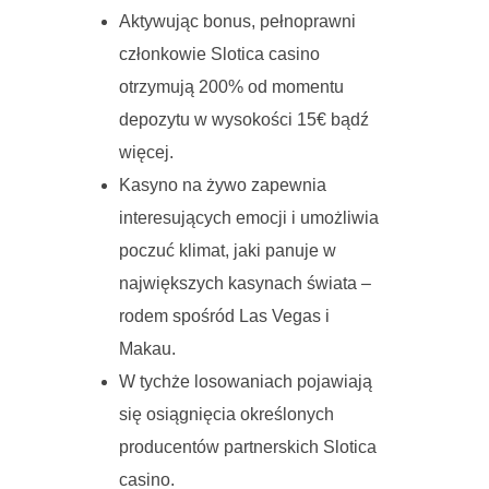
Aktywując bonus, pełnoprawni
członkowie Slotica casino
otrzymują 200% od momentu
depozytu w wysokości 15€ bądź
więcej.
Kasyno na żywo zapewnia
interesujących emocji i umożliwia
poczuć klimat, jaki panuje w
największych kasynach świata –
rodem spośród Las Vegas i
Makau.
W tychże losowaniach pojawiają
się osiągnięcia określonych
producentów partnerskich Slotica
casino.