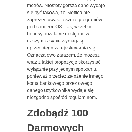
metrów. Niestety gorsza dane wydaje
się być takowa, że Slottica nie
zaprezentowała jeszcze programów
pod spodem iOS. Tak, wszelkie
bonusy powitalne dostępne w
naszym kasynie wymagają
uprzedniego zarejestrowania się.
Oznacza owo zarazem, że możesz
wraz z takiej propozycje skorzystać
wyłącznie przy jednym spotkaniu,
ponieważ przecież założenie innego
konta bankowego przez owego
danego użytkownika wydaje się
niezgodne spośród regulaminem.
Zdobądź 100
Darmowych