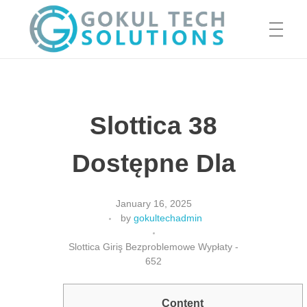
HOME
GTS
Gokul Tech Solutions
Slottica 38
SERVICES
Dostępne Dla
ABOUT US
January 16, 2025
by
gokultechadmin
Slottica Giriş Bezproblemowe Wypłaty -
OUR WORK
652
Content
CAREER