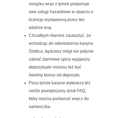
związku wraz z tymże proponuje
swe usługi hazardowe w oparciu o
licencję wystawioną przez ten
właśnie kraj.
Chciałbym również zauważyć, że
wchodząc do odwiedzenia kasyna
Slottica, będziesz mógł nie jedynie
zabrać darmowe spiny wyjąwszy
depozytuale możesz też być
świetny bonus od depozytu.
Poza tymże kasyno wytwarza też
nieźle powiększony dział FAQ,
który można porównać wręcz do
samouczka.