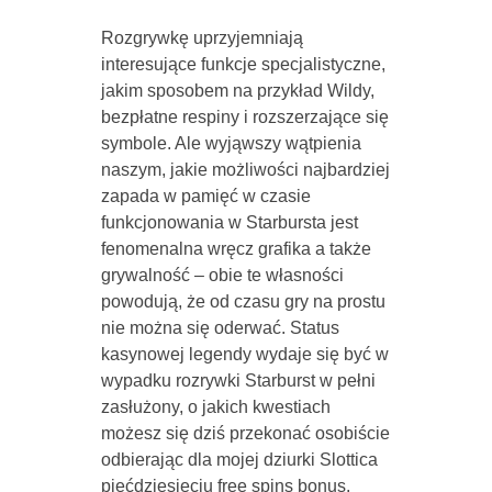
Rozgrywkę uprzyjemniają
interesujące funkcje specjalistyczne,
jakim sposobem na przykład Wildy,
bezpłatne respiny i rozszerzające się
symbole. Ale wyjąwszy wątpienia
naszym, jakie możliwości najbardziej
zapada w pamięć w czasie
funkcjonowania w Starbursta jest
fenomenalna wręcz grafika a także
grywalność – obie te własności
powodują, że od czasu gry na prostu
nie można się oderwać. Status
kasynowej legendy wydaje się być w
wypadku rozrywki Starburst w pełni
zasłużony, o jakich kwestiach
możesz się dziś przekonać osobiście
odbierając dla mojej dziurki Slottica
pięćdziesięciu free spins bonus.