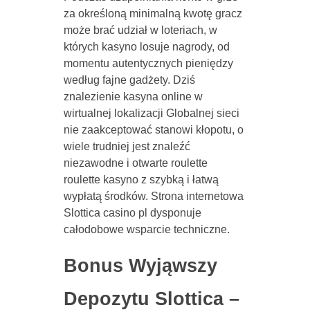
za określoną minimalną kwotę gracz
może brać udział w loteriach, w
których kasyno losuje nagrody, od
momentu autentycznych pieniędzy
według fajne gadżety. Dziś
znalezienie kasyna online w
wirtualnej lokalizacji Globalnej sieci
nie zaakceptować stanowi kłopotu, o
wiele trudniej jest znaleźć
niezawodne i otwarte roulette
roulette kasyno z szybką i łatwą
wypłatą środków. Strona internetowa
Slottica casino pl dysponuje
całodobowe wsparcie techniczne.
Bonus Wyjąwszy
Depozytu Slottica –