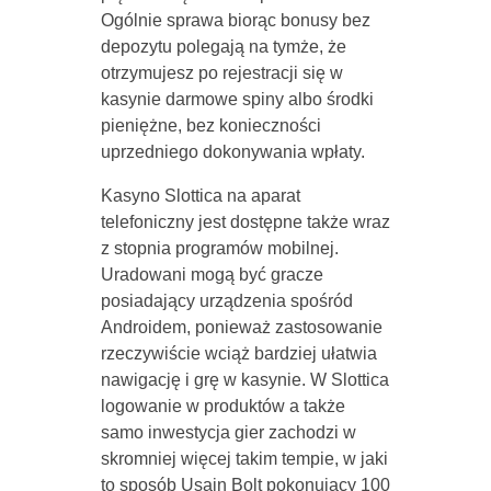
Ogólnie sprawa biorąc bonusy bez
depozytu polegają na tymże, że
otrzymujesz po rejestracji się w
kasynie darmowe spiny albo środki
pieniężne, bez konieczności
uprzedniego dokonywania wpłaty.
Kasyno Slottica na aparat
telefoniczny jest dostępne także wraz
z stopnia programów mobilnej.
Uradowani mogą być gracze
posiadający urządzenia spośród
Androidem, ponieważ zastosowanie
rzeczywiście wciąż bardziej ułatwia
nawigację i grę w kasynie. W Slottica
logowanie w produktów a także
samo inwestycja gier zachodzi w
skromniej więcej takim tempie, w jaki
to sposób Usain Bolt pokonujący 100