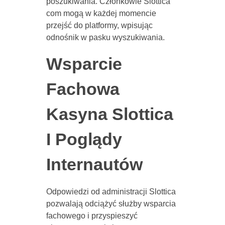
poszukiwania. Członkowie Slottica
com mogą w każdej momencie
przejść do platformy, wpisując
odnośnik w pasku wyszukiwania.
Wsparcie
Fachowa
Kasyna Slottica
I Poglądy
Internautów
Odpowiedzi od administracji Slottica
pozwalają odciążyć służby wsparcia
fachowego i przyspieszyć