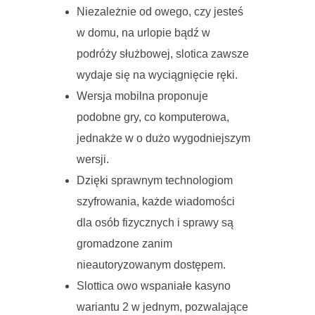
Niezależnie od owego, czy jesteś
w domu, na urlopie bądź w
podróży służbowej, slotica zawsze
wydaje się na wyciągnięcie ręki.
Wersja mobilna proponuje
podobne gry, co komputerowa,
jednakże w o dużo wygodniejszym
wersji.
Dzięki sprawnym technologiom
szyfrowania, każde wiadomości
dla osób fizycznych i sprawy są
gromadzone zanim
nieautoryzowanym dostępem.
Slottica owo wspaniałe kasyno
wariantu 2 w jednym, pozwalające