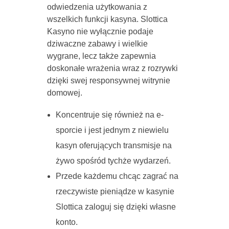
odwiedzenia użytkowania z
wszelkich funkcji kasyna. Slottica
Kasyno nie wyłącznie podaje
dziwaczne zabawy i wielkie
wygrane, lecz także zapewnia
doskonałe wrażenia wraz z rozrywki
dzięki swej responsywnej witrynie
domowej.
Koncentruje się również na e-
sporcie i jest jednym z niewielu
kasyn oferujących transmisje na
żywo spośród tychże wydarzeń.
Przede każdemu chcąc zagrać na
rzeczywiste pieniądze w kasynie
Slottica zaloguj się dzięki własne
konto.