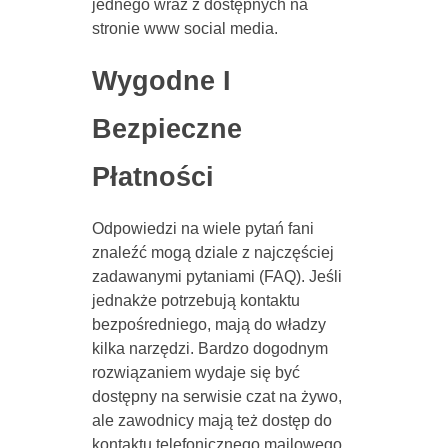
jednego wraz z dostępnych na
stronie www social media.
Wygodne I
Bezpieczne
Płatności
Odpowiedzi na wiele pytań fani
znaleźć mogą dziale z najczęściej
zadawanymi pytaniami (FAQ). Jeśli
jednakże potrzebują kontaktu
bezpośredniego, mają do władzy
kilka narzędzi. Bardzo dogodnym
rozwiązaniem wydaje się być
dostępny na serwisie czat na żywo,
ale zawodnicy mają też dostęp do
kontaktu telefonicznego mailowego