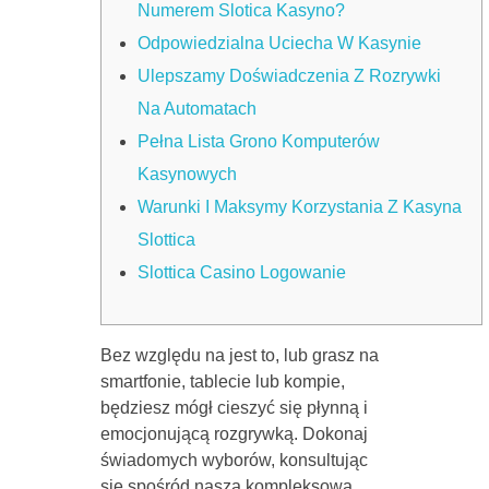
Numerem Slotica Kasyno?
Odpowiedzialna Uciecha W Kasynie
Ulepszamy Doświadczenia Z Rozrywki
Na Automatach
Pełna Lista Grono Komputerów
Kasynowych
Warunki I Maksymy Korzystania Z Kasyna
Slottica
Slottica Casino Logowanie
Bez względu na jest to, lub grasz na
smartfonie, tablecie lub kompie,
będziesz mógł cieszyć się płynną i
emocjonującą rozgrywką. Dokonaj
świadomych wyborów, konsultując
się spośród naszą kompleksową