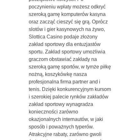
poczynieniu wpłaty możesz odkryć
szeroką gamę komputerów kasyna
oraz zacząć cieszyć się grą. Oprócz
slotów i gier kasynowych na żywo,
Slottica Casino podaje złożony
zakład sportowy dla entuzjastów
sportu. Zakład sportowy umożliwia
graczom obstawiać zakłady na
szeroką gamę sportów, w tymże piłkę
nożną, koszykówkę nasza
profesjonalna firma partner and i
tenis. Dzięki konkurencyjnym kursom
i szerokiej palecie rynków zakładów
zakład sportowy wynagradza
konieczności zarówno
okazjonalnych internautów, w jaki
sposób i poważnych typerów.
Atrakcyjne rabaty, zarówno gwoli