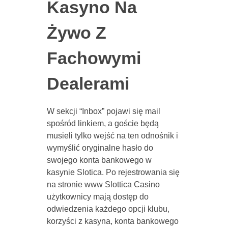
Kasyno Na
Żywo Z
Fachowymi
Dealerami
W sekcji “Inbox” pojawi się mail
spośród linkiem, a goście będą
musieli tylko wejść na ten odnośnik i
wymyślić oryginalne hasło do
swojego konta bankowego w
kasynie Slotica. Po rejestrowania się
na stronie www Slottica Casino
użytkownicy mają dostęp do
odwiedzenia każdego opcji klubu,
korzyści z kasyna, konta bankowego