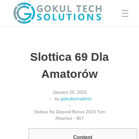
HOME
GTS
Gokul Tech Solutions
Slottica 69 Dla
SERVICES
Amatorów
ABOUT US
January 25, 2025
by
gokultechadmin
Slottica No Deposit Bonus 2023 Tym
OUR WORK
Również - 957
Content
CAREER