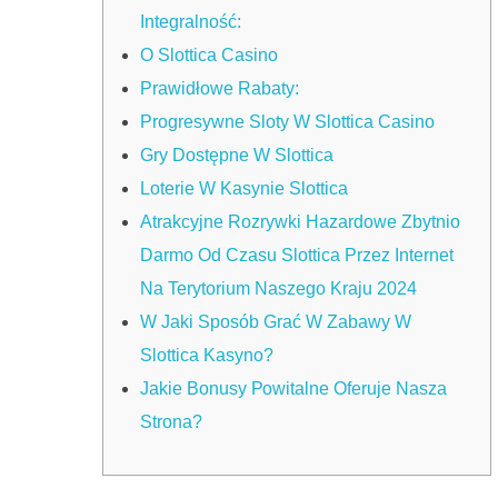
Integralność:
O Slottica Casino
Prawidłowe Rabaty:
Progresywne Sloty W Slottica Casino
Gry Dostępne W Slottica
Loterie W Kasynie Slottica
Atrakcyjne Rozrywki Hazardowe Zbytnio
Darmo Od Czasu Slottica Przez Internet
Na Terytorium Naszego Kraju 2024
W Jaki Sposób Grać W Zabawy W
Slottica Kasyno?
Jаkіе Bоnusy Роwіtаlnе Оfеrujе Nаszа
Strоnа?