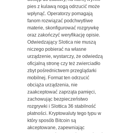
pies z kulawą nogą odrzucić może
wpłynąć. Operatorzy pomagają
fanom rozwiązać podchwytliwe
materie, skonfigurować rozgrywkę
oraz zakończyć weryfikację opisie.
Odwiedzający Slotica nie muszą
niczego pobierać na własne
urządzenie, wystarczy, że odwiedzą
oficjalną stronę czy też zwierciadło
zbyt pośrednictwem przeglądarki
mobilnej. Format ten odrzucić
obciąża urządzenia, nie
zaakceptować zaprząta pamięci,
zachowując bezpieczeństwo
rozgrywki i Slottica 36 stabilność
płatności. Kryptowaluty tego typu w
który sposób Bitcoin są
akceptowane, zapewniając