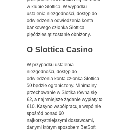
w klubie Slottica. W wypadku
ustalenia niezgodności, dostęp do
odwiedzenia odwiedzenia konta
bankowego członka Slottica
pięćdziesiąt zostanie obniżony.
O Slottica Casino
W przypadku ustalenia
niezgodności, dostęp do
odwiedzenia konta członka Slottica
50 będzie ograniczony. Minimalny
przechowanie w Slotika równa się
€2, a najmniejsze żądanie wypłaty to
€10. Kasyno współpracuje wspólnie
spośród ponad 60
najkorzystniejszymi dostawcami,
danymi którym sposobem BetSoft,