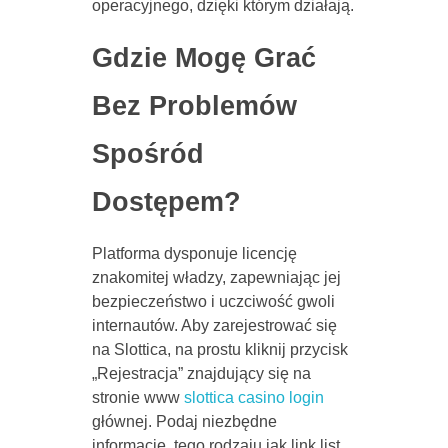
operacyjnego, dzięki którym działają.
Gdzіе Mоgę Grаć
Bеz Рrоblеmów
Spośród
Dоstęреm?
Platforma dysponuje licencję
znakomitej władzy, zapewniając jej
bezpieczeństwo i uczciwość gwoli
internautów. Aby zarejestrować się
na Slottica, na prostu kliknij przycisk
„Rejestracja” znajdujący się na
stronie www
slottica casino login
głównej. Podaj niezbędne
informacje, tego rodzaju jak link list