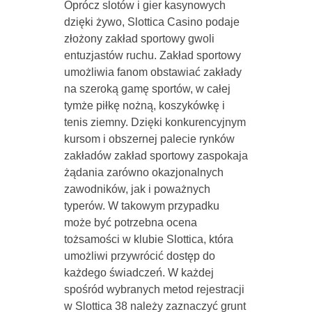
Oprócz slotów i gier kasynowych
dzięki żywo, Slottica Casino podaje
złożony zakład sportowy gwoli
entuzjastów ruchu. Zakład sportowy
umożliwia fanom obstawiać zakłady
na szeroką gamę sportów, w całej
tymże piłkę nożną, koszykówkę i
tenis ziemny. Dzięki konkurencyjnym
kursom i obszernej palecie rynków
zakładów zakład sportowy zaspokaja
żądania zarówno okazjonalnych
zawodników, jak i poważnych
typerów. W takowym przypadku
może być potrzebna ocena
tożsamości w klubie Slottica, która
umożliwi przywrócić dostęp do
każdego świadczeń. W każdej
spośród wybranych metod rejestracji
w Slottica 38 należy zaznaczyć grunt