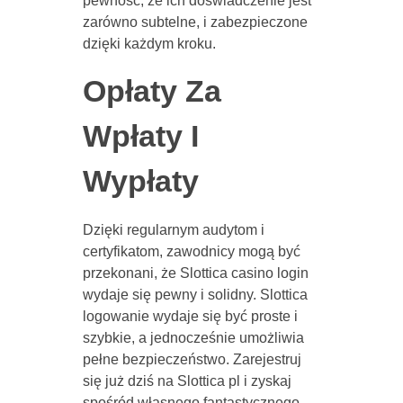
pewność, że ich doświadczenie jest
zarówno subtelne, i zabezpieczone
dzięki każdym kroku.
Opłaty Za
Wpłaty I
Wypłaty
Dzięki regularnym audytom i
certyfikatom, zawodnicy mogą być
przekonani, że Slottica casino login
wydaje się pewny i solidny. Slottica
logowanie wydaje się być proste i
szybkie, a jednocześnie umożliwia
pełne bezpieczeństwo. Zarejestruj
się już dziś na Slottica pl i zyskaj
spośród własnego fantastycznego