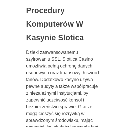
Procedury
Komputerów W
Kasynie Slotica
Dzięki zaawansowanemu
szyfrowaniu SSL, Slottica Casino
umożliwia pełną ochronę danych
osobowych oraz finansowych swoich
fanów. Dodatkowo kasyno używa
pewne audyty a także współpracuje
z niezależnymi instytucjami, by
zapewnić uczciwość konsol i
bezpieczeństwo sprawie. Gracze
mogą cieszyć się rozrywką w
sprawdzonym środowisku, mając