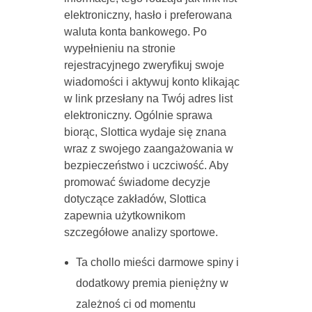
elektroniczny, hasło i preferowana
waluta konta bankowego. Po
wypełnieniu na stronie
rejestracyjnego zweryfikuj swoje
wiadomości i aktywuj konto klikając
w link przesłany na Twój adres list
elektroniczny. Ogólnie sprawa
biorąc, Slottica wydaje się znana
wraz z swojego zaangażowania w
bezpieczeństwo i uczciwość. Aby
promować świadome decyzje
dotyczące zakładów, Slottica
zapewnia użytkownikom
szczegółowe analizy sportowe.
Ta chollo mieści darmowe spiny i
dodatkowy premia pieniężny w
zależnoś ci od momentu