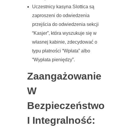
Uczestnicy kasyna Slottica są
zaproszeni do odwiedzenia
przejścia do odwiedzenia sekcji
“Kasjer”, która wyszukuje się w
własnej kabinie, zdecydować o
typu płatności “Wpłata” albo
“Wypłata pieniędzy”.
Zaangażowanie
W
Bezpieczeństwo
I Integralność: