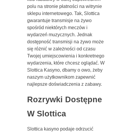
polu na stronie płatności na witrynie
sklepu internetowego. Tak, Slottica
gwarantuje transmisje na żywo
spośród niektórych meczów i
wydarzeń muzycznych. Jednak
dostępność transmisji na żywo może
się różnić w zależności od czasu
Twojej umiejscowienia i konkretnego
wydarzenia, które chcesz oglądać. W
Slottica Kasyno, dbamy o owo, żeby
naszym użytkownikom zapewnić
najlepsze doświadczenia z zabawy.
Rozrywki Dostępne
W Slottica
Slottica kasyno podaje odrzucić