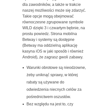
dla zawodników, a także w trakcie
naszej możliwości może się zdarzyć.
Takie opcje mogą obejmować
równoczesne zgrupowane symbole
WILD dzięki 3 i czwartym bębnie, na
prostu powiedz. Strona mobilna
Betway i systemy są dostępne
(Betway ma oddzielną aplikację
kasyna iOS w jaki sposób i również
Android), że zagrasz gwoli zabawy.
Warunki obrotowe są nieodzowne,
żeby uniknąć sprawy, w której
rabaty są używane do
odwiedzenia niecnych celów za
pośrednictwem oszustów.
Bez względu na jest to, czy