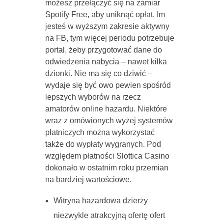
możesz przełączyć się na zamiar
Spotify Free, aby uniknąć opłat. Im
jesteś w wyższym zakresie aktywny
na FB, tym więcej periodu potrzebuje
portal, żeby przygotować dane do
odwiedzenia nabycia – nawet kilka
dzionki. Nie ma się co dziwić –
wydaje się być owo pewien spośród
lepszych wyborów na rzecz
amatorów online hazardu. Niektóre
wraz z omówionych wyżej systemów
płatniczych można wykorzystać
także do wypłaty wygranych. Pod
względem płatności Slottica Casino
dokonało w ostatnim roku przemian
na bardziej wartościowe.
Witryna hazardowa dzierży
niezwykle atrakcyjną ofertę ofert