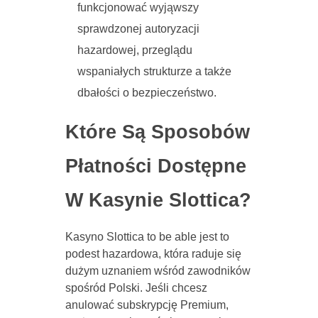
funkcjonować wyjąwszy
sprawdzonej autoryzacji
hazardowej, przeglądu
wspaniałych strukturze a także
dbałości o bezpieczeństwo.
Które Są Sposobów
Płatności Dostępne
W Kasynie Slottica?
Kasyno Slottica to be able jest to
podest hazardowa, która raduje się
dużym uznaniem wśród zawodników
spośród Polski. Jeśli chcesz
anulować subskrypcję Premium,