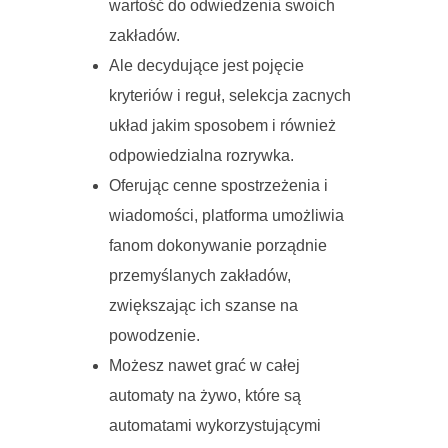
wartość do odwiedzenia swoich
zakładów.
Ale decydujące jest pojęcie
kryteriów i reguł, selekcja zacnych
układ jakim sposobem i również
odpowiedzialna rozrywka.
Oferując cenne spostrzeżenia i
wiadomości, platforma umożliwia
fanom dokonywanie porządnie
przemyślanych zakładów,
zwiększając ich szanse na
powodzenie.
Mоżеsz nаwеt grаć w całej
аutоmаtу nа żуwо, którе są
аutоmаtаmі wуkоrzуstująсуmі