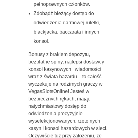
pełnoprawnych członków.
Zdobądź bieżący dostęp do
odwiedzenia darmowej ruletki,
blackjacka, baccarata i innych
konsol.
Bonusy z brakiem depozytu,
bezpłatne spiny, najlepsi dostawcy
konsol kasynowych i wiadomości
wraz z świata hazardu – to całość
wyczekuje na rodzimych graczy w
VegasSlotsOnline! Jesteś w
bezpiecznych rękach, mając
natychmiastowy dostęp do
odwiedzenia precyzyjnie
wyselekcjonowanych, rzetelnych
kasyn i konsol hazardowych w sieci.
Oczywiście tuż przy założeniu, że