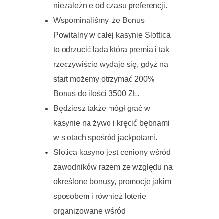
niezależnie od czasu preferencji.
Wspominaliśmy, że Bonus
Powitalny w całej kasynie Slottica
to odrzucić lada która premia i tak
rzeczywiście wydaje się, gdyż na
start możemy otrzymać 200%
Bonus do ilości 3500 ZŁ.
Będziesz także mógł grać w
kasynie na żywo i kręcić bębnami
w slotach spośród jackpotami.
Slotica kasyno jest ceniony wśród
zawodników razem ze względu na
określone bonusy, promocje jakim
sposobem i również loterie
organizowane wśród