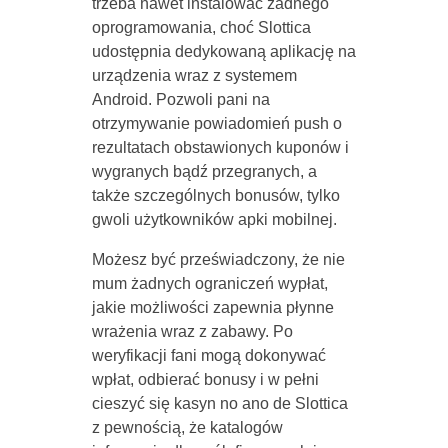
trzeba nawet instalować żadnego
oprogramowania, choć Slottica
udostępnia dedykowaną aplikację na
urządzenia wraz z systemem
Android. Pozwoli pani na
otrzymywanie powiadomień push o
rezultatach obstawionych kuponów i
wygranych bądź przegranych, a
także szczególnych bonusów, tylko
gwoli użytkowników apki mobilnej.
Możesz być przeświadczony, że nie
mum żadnych ograniczeń wypłat,
jakie możliwości zapewnia płynne
wrażenia wraz z zabawy. Po
weryfikacji fani mogą dokonywać
wpłat, odbierać bonusy i w pełni
cieszyć się kasyn no ano de Slottica
z pewnością, że katalogów