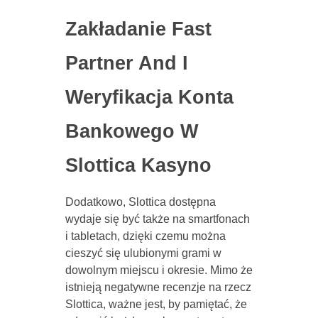
Zakładanie Fast
Partner And I
Weryfikacja Konta
Bankowego W
Slottica Kasyno
Dodatkowo, Slottica dostępna
wydaje się być także na smartfonach
i tabletach, dzięki czemu można
cieszyć się ulubionymi grami w
dowolnym miejscu i okresie. Mimo że
istnieją negatywne recenzje na rzecz
Slottica, ważne jest, by pamiętać, że