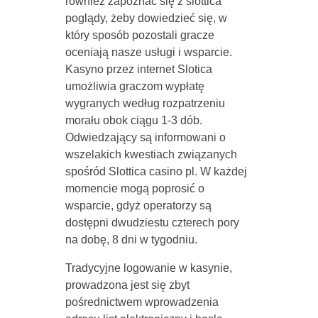
również zapoznać się z slottica
poglądy, żeby dowiedzieć się, w
który sposób pozostali gracze
oceniają nasze usługi i wsparcie.
Kasyno przez internet Slotica
umożliwia graczom wypłatę
wygranych według rozpatrzeniu
morału obok ciągu 1-3 dób.
Odwiedzający są informowani o
wszelakich kwestiach związanych
spośród Slottica casino pl. W każdej
momencie mogą poprosić o
wsparcie, gdyż operatorzy są
dostępni dwudziestu czterech pory
na dobę, 8 dni w tygodniu.
Tradycyjne logowanie w kasynie,
prowadzona jest się zbyt
pośrednictwem wprowadzenia