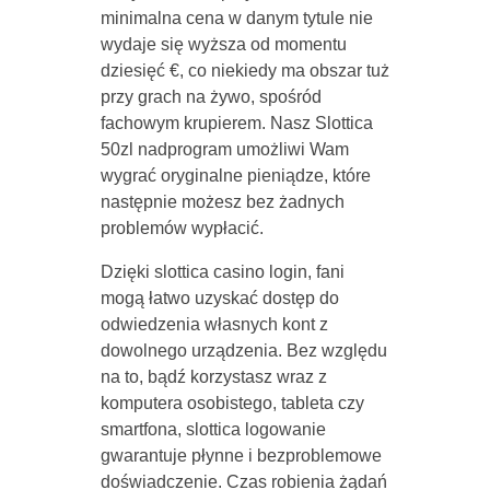
minimalna cena w danym tytule nie
wydaje się wyższa od momentu
dziesięć €, co niekiedy ma obszar tuż
przy grach na żywo, spośród
fachowym krupierem. Nasz Slottica
50zl nadprogram umożliwi Wam
wygrać oryginalne pieniądze, które
następnie możesz bez żadnych
problemów wypłacić.
Dzięki slottica casino login, fani
mogą łatwo uzyskać dostęp do
odwiedzenia własnych kont z
dowolnego urządzenia. Bez względu
na to, bądź korzystasz wraz z
komputera osobistego, tableta czy
smartfona, slottica logowanie
gwarantuje płynne i bezproblemowe
doświadczenie. Czas robienia żądań