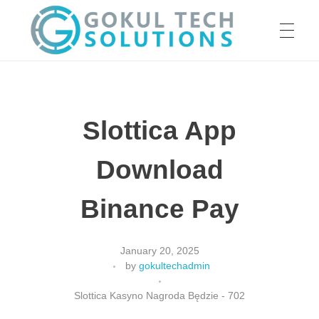
HOME
GTS
Gokul Tech Solutions
Slottica App
SERVICES
Download
ABOUT US
Binance Pay
January 20, 2025
OUR WORK
by
gokultechadmin
Slottica Kasyno Nagroda Będzie - 702
CAREER