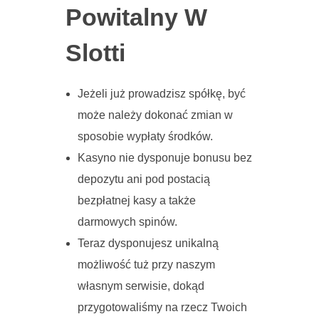
Powitalny W
Slotti
Jeżeli już prowadzisz spółkę, być
może należy dokonać zmian w
sposobie wypłaty środków.
Kasyno nie dysponuje bonusu bez
depozytu ani pod postacią
bezpłatnej kasy a także
darmowych spinów.
Teraz dysponujesz unikalną
możliwość tuż przy naszym
własnym serwisie, dokąd
przygotowaliśmy na rzecz Twoich