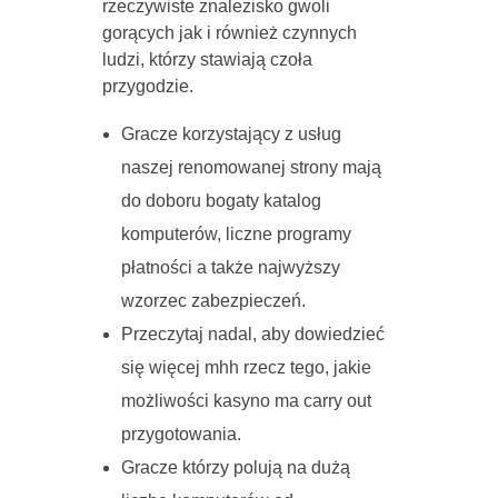
rzeczywiste znalezisko gwoli
gorących jak i również czynnych
ludzi, którzy stawiają czoła
przygodzie.
Gracze korzystający z usług
naszej renomowanej strony mają
do doboru bogaty katalog
komputerów, liczne programy
płatności a także najwyższy
wzorzec zabezpieczeń.
Przeczytaj nadal, aby dowiedzieć
się więcej mhh rzecz tego, jakie
możliwości kasyno ma carry out
przygotowania.
Gracze którzy polują na dużą