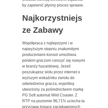
by zapewnić płynny proces sprawie.
Najkorzystniejs
ze Zabawy
Współpraca z najlepszymi i w
najwyższym stopniu znakomitymi
producentami konsol umożliwia
polskim graczom cieszyć się nowymi
w branży hazardowej. Jeżeli
poszukujesz slotu przez internet o
wyższym wskaźniku zwrotu do
odwiedzenia gracza, wypróbuj
utworzony za pośrednictwem markę
PG Soft automat Wild Coaster. Z
RTP na poziomie 96,71% uciecha ta
przyciąga tysiące zaciekawionych