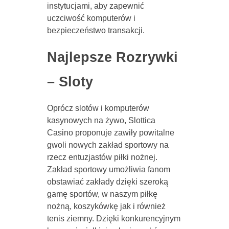
instytucjami, aby zapewnić
uczciwość komputerów i
bezpieczeństwo transakcji.
Najlepsze Rozrywki
– Sloty
Oprócz slotów i komputerów
kasynowych na żywo, Slottica
Casino proponuje zawiły powitalne
gwoli nowych zakład sportowy na
rzecz entuzjastów piłki nożnej.
Zakład sportowy umożliwia fanom
obstawiać zakłady dzięki szeroką
gamę sportów, w naszym piłkę
nożną, koszykówkę jak i również
tenis ziemny. Dzięki konkurencyjnym