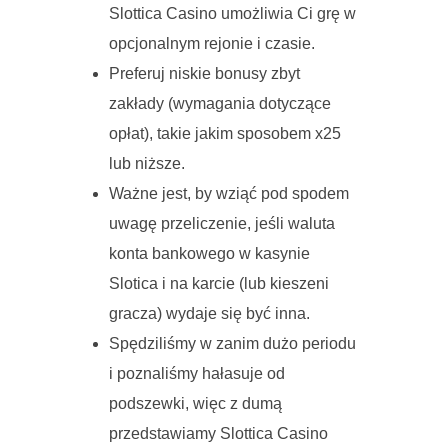
Slottica Casino umożliwia Ci grę w
opcjonalnym rejonie i czasie.
Preferuj niskie bonusy zbyt
zakłady (wymagania dotyczące
opłat), takie jakim sposobem x25
lub niższe.
Ważne jest, by wziąć pod spodem
uwagę przeliczenie, jeśli waluta
konta bankowego w kasynie
Slotica i na karcie (lub kieszeni
gracza) wydaje się być inna.
Spędziliśmy w zanim dużo periodu
i poznaliśmy hałasuje od
podszewki, więc z dumą
przedstawiamy Slottica Casino