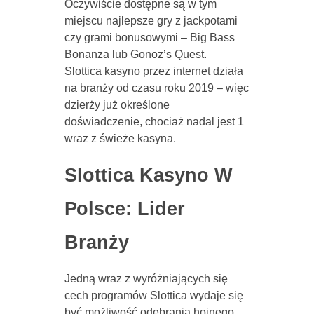
Oczywiście dostępne są w tym
miejscu najlepsze gry z jackpotami
czy grami bonusowymi – Big Bass
Bonanza lub Gonoz’s Quest.
Slottica kasyno przez internet działa
na branży od czasu roku 2019 – więc
dzierży już określone
doświadczenie, chociaż nadal jest 1
wraz z świeże kasyna.
Slоttіса Kаsynо W
Роlsсе: Lіdеr
Branży
Jedną wraz z wyróżniających się
cech programów Slottica wydaje się
być możliwość odebrania hojnego