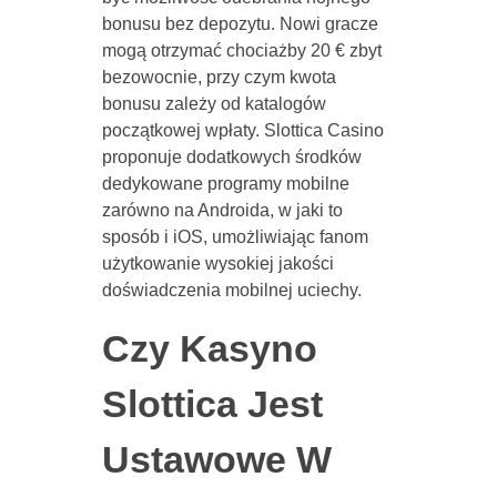
bonusu bez depozytu. Nowi gracze
mogą otrzymać chociażby 20 € zbyt
bezowocnie, przy czym kwota
bonusu zależy od katalogów
początkowej wpłaty. Slottica Casino
proponuje dodatkowych środków
dedykowane programy mobilne
zarówno na Androida, w jaki to
sposób i iOS, umożliwiając fanom
użytkowanie wysokiej jakości
doświadczenia mobilnej uciechy.
Czy Kasyno
Slottica Jest
Ustawowe W