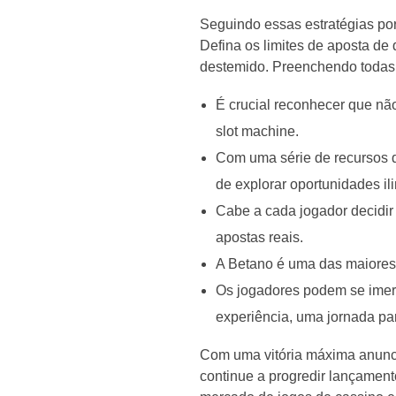
Seguindo essas estratégias por 
Defina os limites de aposta de
destemido. Preenchendo todas a
É crucial reconhecer que não
slot machine.
Com uma série de recursos d
de explorar oportunidades il
Cabe a cada jogador decidir
apostas reais.
A Betano é uma das maiores 
Os jogadores podem se imer
experiência, uma jornada pa
Com uma vitória máxima anunci
continue a progredir lançamen