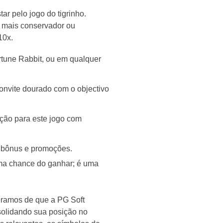
ar pelo jogo do tigrinho.
o mais conservador ou
10x.
ortune Rabbit, ou em qualquer
onvite dourado com o objectivo
ção para este jogo com
s bônus e promoções.
ma chance do ganhar; é uma
eramos de que a PG Soft
solidando sua posição no