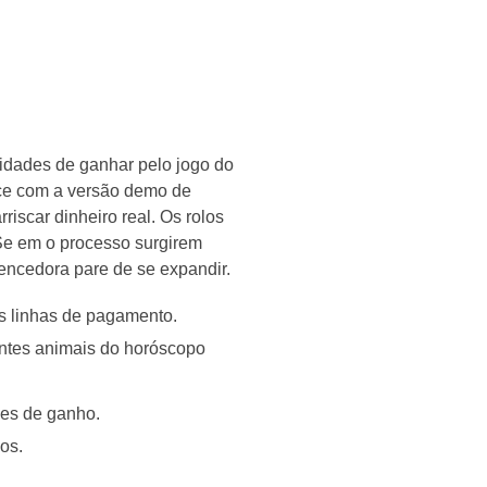
nidades de ganhar pelo jogo do
ece com a versão demo de
riscar dinheiro real. Os rolos
 Se em o processo surgirem
encedora pare de se expandir.
s linhas de pagamento.
tantes animais do horóscopo
ces de ganho.
os.