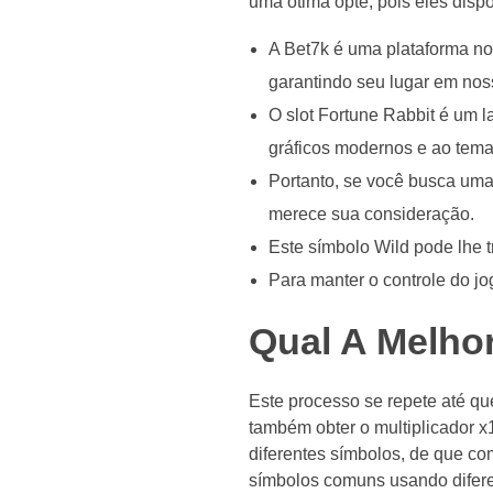
uma ótima opte, pois eles disp
A Bet7k é uma plataforma no
garantindo seu lugar em noss
O slot Fortune Rabbit é um 
gráficos modernos e ao tema 
Portanto, se você busca uma
merece sua consideração.
Este símbolo Wild pode lhe 
Para manter o controle do jo
Qual A Melhor
Este processo se repete até q
também obter o multiplicador x
diferentes símbolos, de que com
símbolos comuns usando diferen