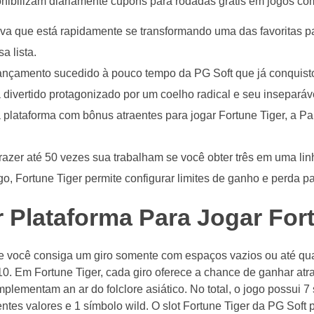
onibilizam diariamente cupons para rodadas grátis em jogos co
va que está rapidamente se transformando uma das favoritas par
a lista.
lançamento sucedido à pouco tempo da PG Soft que já conquisto
divertido protagonizado por um coelho radical e seu inseparáve
 plataforma com bônus atraentes para jogar Fortune Tiger, a P
trazer até 50 vezes sua trabalham se você obter três em uma li
go, Fortune Tiger permite configurar limites de ganho e perda pa
 Plataforma Para Jogar For
ue você consiga um giro somente com espaços vazios ou até qua
10. Em Fortune Tiger, cada giro oferece a chance de ganhar a
plementam an ar do folclore asiático. No total, o jogo possui 7 
tes valores e 1 símbolo wild. O slot Fortune Tiger da PG Soft