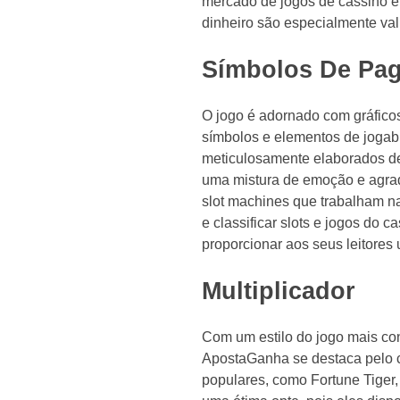
mercado de jogos de cassino e
dinheiro são especialmente val
Símbolos De Pag
O jogo é adornado com gráfico
símbolos e elementos de jogab
meticulosamente elaborados de 
uma mistura de emoção e agrado
slot machines que trabalham n
e classificar slots e jogos do 
proporcionar aos seus leitores
Multiplicador
Com um estilo do jogo mais con
ApostaGanha se destaca pelo c
populares, como Fortune Tiger, 