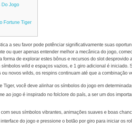
s Do Jogo
o Fortune Tiger
stica a seu favor pode potênciar significativamente suas oportu
ciante ou quer apenas entender melhor a mecânica do jogo, com
 forma de explorar estes bônus e recursos do slot desprovido ar
ímbolos wild e espaços vazios, e 1 giro adicional é iniciado.
 ou novos wilds, os respins continuam até que a combinação v
e Tiger, você deve alinhar os símbolos do jogo em determinada
me ao jogo é inspirado no folclore do país, a ser um dos impor
a com seus símbolos vibrantes, animações suaves e boas chan
nterface do jogo e pressione o botão por giro para iniciar os rol