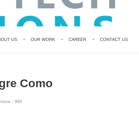
BOUT US
OUR WORK
CAREER
CONTACT US
igre Como
rtune - 989