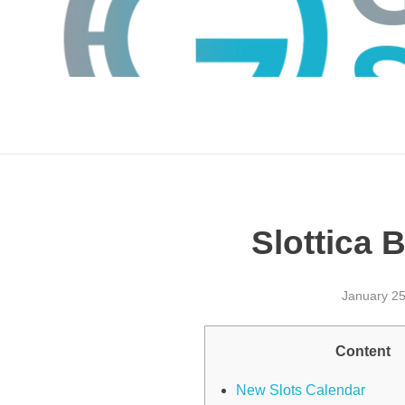
Slottica
January 25
GTS
Gokul Tech Solutions
Content
New Slots Calendar