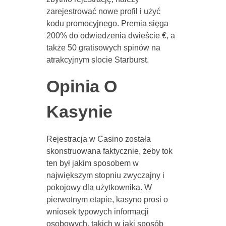
zarejestrować nowe profil i użyć
kodu promocyjnego. Premia sięga
200% do odwiedzenia dwieście €, a
także 50 gratisowych spinów na
atrakcyjnym slocie Starburst.
Opinia O
Kasynie
Rejestracja w Casino została
skonstruowana faktycznie, żeby tok
ten był jakim sposobem w
największym stopniu zwyczajny i
pokojowy dla użytkownika. W
pierwotnym etapie, kasyno prosi o
wniosek typowych informacji
osobowych, takich w jaki sposób