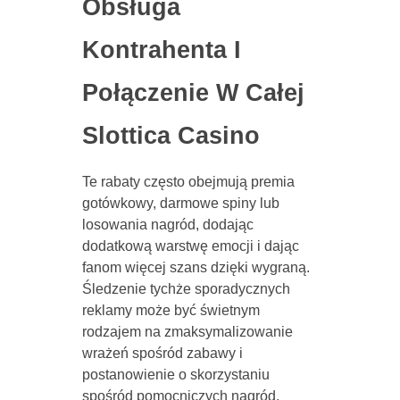
Obsługa
Kontrahenta I
Połączenie W Całej
Slottica Casino
Te rabaty często obejmują premia
gotówkowy, darmowe spiny lub
losowania nagród, dodając
dodatkową warstwę emocji i dając
fanom więcej szans dzięki wygraną.
Śledzenie tychże sporadycznych
reklamy może być świetnym
rodzajem na zmaksymalizowanie
wrażeń spośród zabawy i
postanowienie o skorzystaniu
spośród pomocniczych nagród.