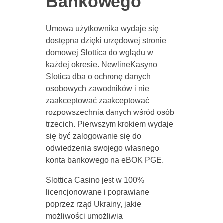
Bankowego
Umowa użytkownika wydaje się
dostępna dzięki urzędowej stronie
domowej Slottica do wglądu w
każdej okresie. NewlineKasyno
Slotica dba o ochronę danych
osobowych zawodników i nie
zaakceptować zaakceptować
rozpowszechnia danych wśród osób
trzecich. Pierwszym krokiem wydaje
się być zalogowanie się do
odwiedzenia swojego własnego
konta bankowego na eBOK PGE.
Slottica Casino jest w 100%
licencjonowane i poprawiane
poprzez rząd Ukrainy, jakie
możliwości umożliwia