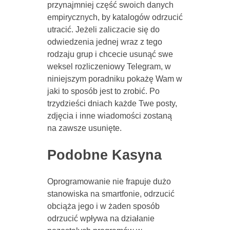
przynajmniej część swoich danych
empirycznych, by katalogów odrzucić
utracić. Jeżeli zaliczacie się do
odwiedzenia jednej wraz z tego
rodzaju grup i chcecie usunąć swe
weksel rozliczeniowy Telegram, w
niniejszym poradniku pokażę Wam w
jaki to sposób jest to zrobić. Po
trzydzieści dniach każde Twe posty,
zdjęcia i inne wiadomości zostaną
na zawsze usunięte.
Podobne Kasyna
Oprogramowanie nie frapuje dużo
stanowiska na smartfonie, odrzucić
obciąża jego i w żaden sposób
odrzucić wpływa na działanie