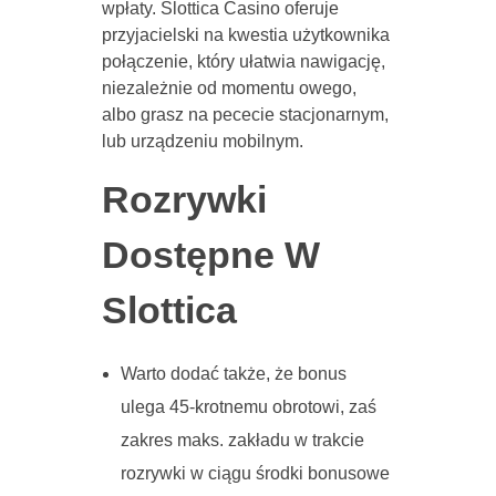
wpłaty. Slottica Casino oferuje
przyjacielski na kwestia użytkownika
połączenie, który ułatwia nawigację,
niezależnie od momentu owego,
albo grasz na pececie stacjonarnym,
lub urządzeniu mobilnym.
Rozrywki
Dostępne W
Slottica
Warto dodać także, że bonus
ulega 45-krotnemu obrotowi, zaś
zakres maks. zakładu w trakcie
rozrywki w ciągu środki bonusowe