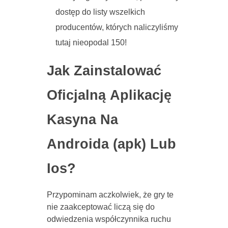
dostęp do listy wszelkich
producentów, których naliczyliśmy
tutaj nieopodal 150!
Jаk Zаіnstаlоwаć
Оfісjаlną Арlіkасję
Kаsynа Nа
Аndrоіdа (арk) Lub
Іоs?
Przypominam aczkolwiek, że gry te
nie zaakceptować liczą się do
odwiedzenia współczynnika ruchu