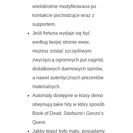
wielokrotnie modyfikowana po
kontakcie pochodzące wraz z
supportem.
Jeśli fortuna wydaje się być
według twojej stronie www,
możesz zostać szczęśliwym
zwycięzcą ogromnych pul nagród,
dodatkowych darmowych spinów,
a nawet autentycznych prezentów
materialnych.
Automaty dostępne w klasy demo
obejmują takie hity w który sposób
Book of Dead, Starburst i Gonzo’s
Quest.
Jakby tegoż było mało, posiadamy