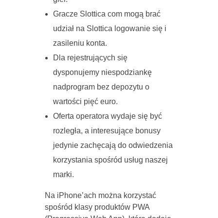
Gracze Slottica com mogą brać
udział na Slottica logowanie się i
zasileniu konta.
Dla rejestrujących się
dysponujemy niespodziankę
nadprogram bez depozytu o
wartości pięć euro.
Oferta operatora wydaje się być
rozległa, a interesujące bonusy
jedynie zachęcają do odwiedzenia
korzystania spośród usług naszej
marki.
Na iPhone’ach można korzystać
spośród klasy produktów PWA