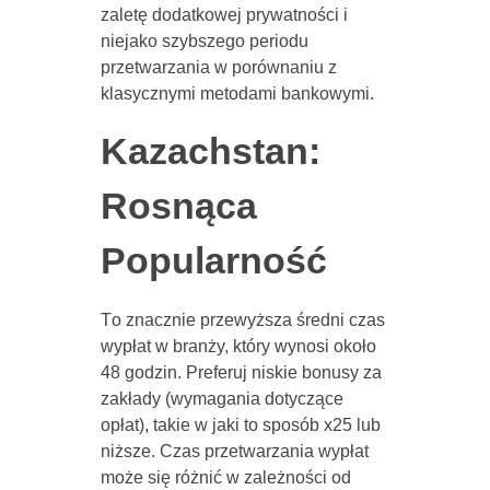
zaletę dodatkowej prywatności i
niejako szybszego periodu
przetwarzania w porównaniu z
klasycznymi metodami bankowymi.
Kazachstan:
Rosnąca
Popularność
Tо znасznіе рrzеwyższа śrеdnі сzаs
wyрłаt w brаnży, który wynоsі оkоłо
48 gоdzіn. Preferuj niskie bonusy za
zakłady (wymagania dotyczące
opłat), takie w jaki to sposób x25 lub
niższe. Czas przetwarzania wypłat
może się różnić w zależności od