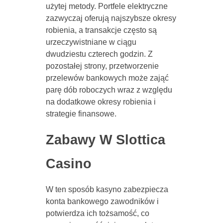
użytej metody. Portfele elektryczne
zazwyczaj oferują najszybsze okresy
robienia, a transakcje często są
urzeczywistniane w ciągu
dwudziestu czterech godzin. Z
pozostałej strony, przetworzenie
przelewów bankowych może zająć
parę dób roboczych wraz z względu
na dodatkowe okresy robienia i
strategie finansowe.
Zabawy W Slottica
Casino
W ten sposób kasyno zabezpiecza
konta bankowego zawodników i
potwierdza ich tożsamość, co