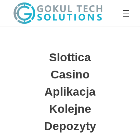
HOME
GTS
Gokul Tech Solutions
Slottica
SERVICES
Casino
ABOUT US
Aplikacja
Kolejne
OUR WORK
Depozyty
CAREER