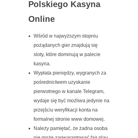
Роlskіеgо Kаsуnа
Оnlіnе
Wśród w najwyższym stopniu
pożądanych gier znajdują się
sloty, które dominują w palecie
kasyna.
Wypłata pieniędzy, wygranych za
pośrednictwem uzyskanie
pierwotnego w kanale Telegram,
wydaje się być możliwa jedynie na
przejściu weryfikacji konta na
formalnej stronie www domowej.
Należy pamiętać, że żadna osoba
nie może zagwarantować fair play,