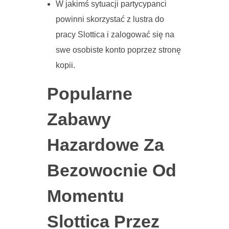
W jakimś sytuacji partycypanci
powinni skorzystać z lustra do
pracy Slottica i zalogować się na
swe osobiste konto poprzez stronę
kopii.
Popularne
Zabawy
Hazardowe Za
Bezowocnie Od
Momentu
Slottica Przez