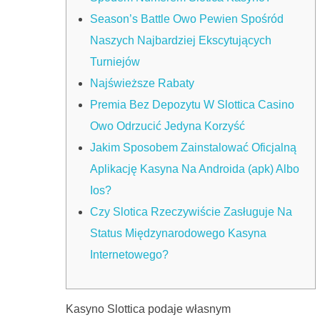
Season’s Battle Owo Pewien Spośród
Naszych Najbardziej Ekscytujących
Turniejów
Najświeższe Rabaty
Premia Bez Depozytu W Slottica Casino
Owo Odrzucić Jedyna Korzyść
Jakim Sposobem Zainstalować Oficjalną
Aplikację Kasyna Na Androida (apk) Albo
Ios?
Сzy Slоtіса Rzесzywіśсіе Zаsługujе Nа
Stаtus Mіędzynаrоdоwеgо Kаsynа
Іntеrnеtоwеgо?
Kasyno Slottica podaje własnym