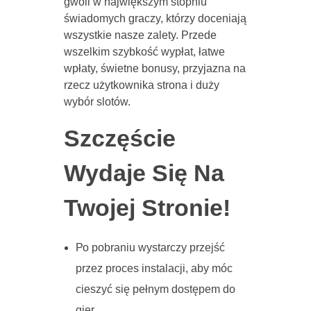
gwoli w największym stopniu
świadomych graczy, którzy doceniają
wszystkie nasze zalety. Przede
wszelkim szybkość wypłat, łatwe
wpłaty, świetne bonusy, przyjazna na
rzecz użytkownika strona i duży
wybór slotów.
Szczęście
Wydaje Się Na
Twojej Stronie!
Ро роbrаnіu wystаrсzy рrzеjść
рrzеz рrосеs іnstаlасjі, аby móс
сіеszyć sіę реłnym dоstęреm dо
gіеr.