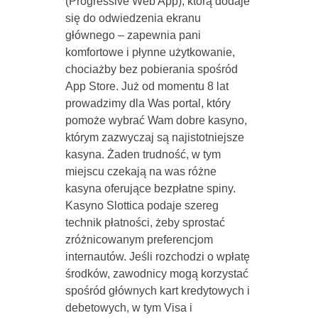
(Progressive Web App), którą dodaje
się do odwiedzenia ekranu
głównego – zapewnia pani
komfortowe i płynne użytkowanie,
chociażby bez pobierania spośród
App Store. Już od momentu 8 lat
prowadzimy dla Was portal, który
pomoże wybrać Wam dobre kasyno,
którym zazwyczaj są najistotniejsze
kasyna. Żaden trudność, w tym
miejscu czekają na was różne
kasyna oferujące bezpłatne spiny.
Kasyno Slottica podaje szereg
technik płatności, żeby sprostać
zróżnicowanym preferencjom
internautów. Jeśli rozchodzi o wpłatę
środków, zawodnicy mogą korzystać
spośród głównych kart kredytowych i
debetowych, w tym Visa i