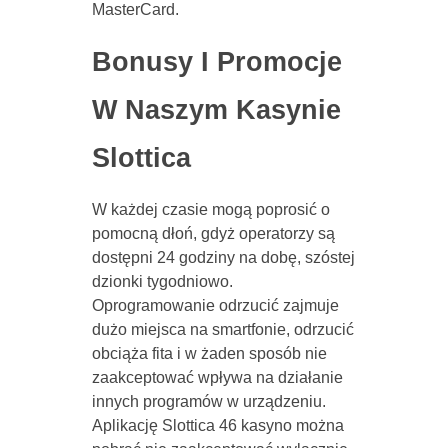
MasterCard.
Bonusy I Promocje
W Naszym Kasynie
Slottica
W każdej czasie mogą poprosić o
pomocną dłoń, gdyż operatorzy są
dostępni 24 godziny na dobę, szóstej
dzionki tygodniowo.
Oprogramowanie odrzucić zajmuje
dużo miejsca na smartfonie, odrzucić
obciąża fita i w żaden sposób nie
zaakceptować wpływa na działanie
innych programów w urządzeniu.
Aplikację Slottica 46 kasyno można