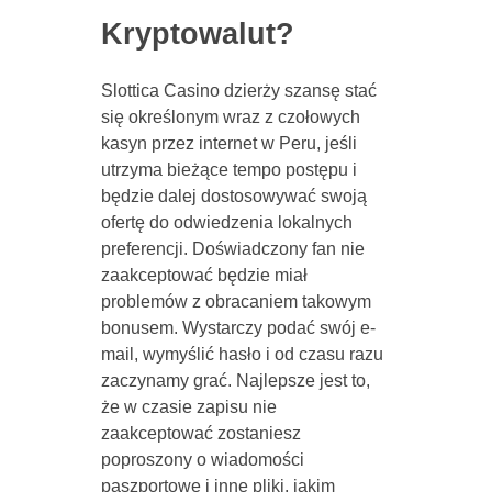
Kryptowalut?
Slottica Casino dzierży szansę stać
się określonym wraz z czołowych
kasyn przez internet w Peru, jeśli
utrzyma bieżące tempo postępu i
będzie dalej dostosowywać swoją
ofertę do odwiedzenia lokalnych
preferencji. Doświadczony fan nie
zaakceptować będzie miał
problemów z obracaniem takowym
bonusem. Wystarczy podać swój e-
mail, wymyślić hasło i od czasu razu
zaczynamy grać. Najlepsze jest to,
że w czasie zapisu nie
zaakceptować zostaniesz
poproszony o wiadomości
paszportowe i inne pliki, jakim