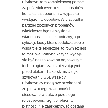
użytkownikom kompleksową pomoc
za pośrednictwem trzech sposobów
kontaktu z supportem w wypadku
wystąpienia kłopotów. W przypadku
bardziej złożonych problemów
właściwsze będzie wysłanie
wiadomości list elektroniczny, a po
sytuacji, kiedy ktoś upodobała sobie
wsparcie telefoniczne, to również jest
to możliwe. Witryna kasyna wydaje
się być naszpikowana najnowszymi
technologiami zabezpieczającymi
przed atakami hakerskimi. Dzięki
szyfrowaniu SSL wszelcy
użytkownicy mogą być przekonani,
że pierwotnego wiadomości
stosowane w trakcie przebiegu
rejestrowania się lub robienia
płatności nie zaakceptować dostaną