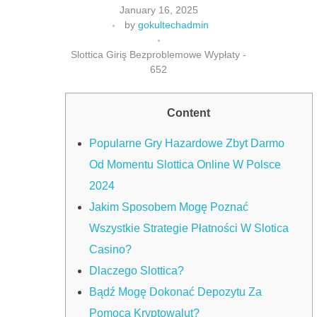
January 16, 2025
by
gokultechadmin
Slottica Giriş Bezproblemowe Wypłaty -
CONTACT US
652
Content
Popularne Gry Hazardowe Zbyt Darmo
Od Momentu Slottica Online W Polsce
2024
Jakim Sposobem Mogę Poznać
Wszystkie Strategie Płatności W Slotica
Casino?
Dlасzеgо Slоttіса?
Bądź Mogę Dokonać Depozytu Za
Pomocą Kryptowalut?