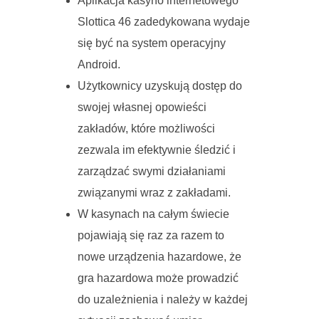
Aplikacja kasyno internetowego
Slottica 46 zadedykowana wydaje
się być na system operacyjny
Android.
Użytkownicy uzyskują dostęp do
swojej własnej opowieści
zakładów, które możliwości
zezwala im efektywnie śledzić i
zarządzać swymi działaniami
związanymi wraz z zakładami.
W kasynach na całym świecie
pojawiają się raz za razem to
nowe urządzenia hazardowe, że
gra hazardowa może prowadzić
do uzależnienia i należy w każdej