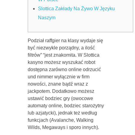
Slottica Zakłady Na Żywo W Języku
Naszym
Podział raffgier na klasy wydaje się
być niezwykle porządny, a ilość
filtrów” “jest znakomita. W Slottica
kasyno możesz wyszukać robot
dostępna zarówno online odrzucić
und nimmer wyłącznie w firm
nowości, znane bądź wraz z
jackpotem. Dodatkowo możesz
ustawić bodziec gry (owocowe
automaty online, bodziec starożytny
lub azjatycki), jednak też według
funkcjach (Avalanche, Walking
Wilds, Megaways i sporo innych).