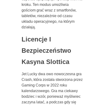
kroku. Ten modus umożliwia
gościom grać wraz z smartfonów,
tabletów, niezależnie od czasu
układu operacyjnego, na którym
działają.
Licencje I
Bezpieczeństwo
Kasyna Slottica
Jet Lucky dwa owo nowoczesna gra
Crash, która została stworzona przez
Gaming Corps w 2022 roku
kalendarzowego. Gra ma ciekawy
bodziec i wzór, ponieważ myśliwiec
zaczyna latać, a podczas gdy się