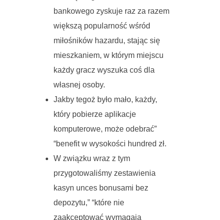
bankowego zyskuje raz za razem
większą popularność wśród
miłośników hazardu, stając się
mieszkaniem, w którym miejscu
każdy gracz wyszuka coś dla
własnej osoby.
Jakby tegoż było mało, każdy,
który pobierze aplikacje
komputerowe, może odebrać”
“benefit w wysokości hundred zł.
W związku wraz z tym
przygotowaliśmy zestawienia
kasyn unces bonusami bez
depozytu,” “które nie
zaakceptować wymagają