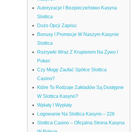
Autoryzacje I Bezpieczeństwo Kasyna
Slottica
Dużo Opcji Zapisu:
Bonusy I Promocje W Naszym Kasynie
Slottica
Rozrywki Wraz Z Krupierem Na Żywo I
Poker:
Czy Mogę Zaufać Spółce Slottica
Casino?
Które To Rodzaje Zakładów Są Dostępne
W Slottica Kasyno?
Wpłaty I Wypłaty
Logowanie Na Slottica Kasyno – 226
Slottica Casino – Oficjalna Strona Kasyna
W Polsce