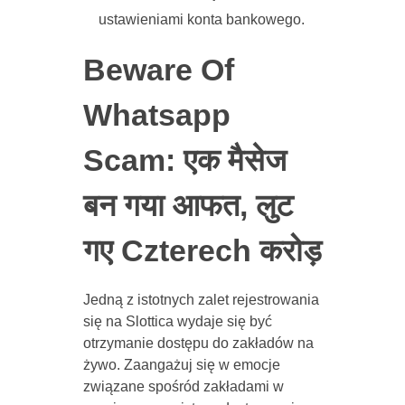
ustawieniami konta bankowego.
Beware Of
Whatsapp
Scam: एक मैसेज
बन गया आफत, लुट
गए Czterech करोड़
Jedną z istotnych zalet rejestrowania
się na Slottica wydaje się być
otrzymanie dostępu do zakładów na
żywo. Zaangażuj się w emocje
związane spośród zakładami w