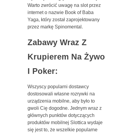
Warto zwrócić uwagę na slot przez
internet o nazwie Book of Baba
Yaga, który został zaprojektowany
przez markę Spinomental.
Zabawy Wraz Z
Krupierem Na Żywo
I Poker:
Wszyscy popularni dostawcy
dostosowali własne rozrywki na
urządzenia mobilne, aby było to
gwoli Cię dogodne. Jednym wraz z
głównych punktów dotyczących
produktów mobilnej Slottica wydaje
się jest to, że wszelkie popularne