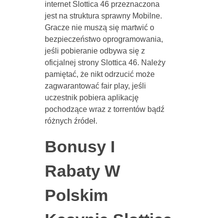
internet Slottica 46 przeznaczona
jest na struktura sprawny Mobilne.
Gracze nie muszą się martwić o
bezpieczeństwo oprogramowania,
jeśli pobieranie odbywa się z
oficjalnej strony Slottica 46. Należy
pamiętać, że nikt odrzucić może
zagwarantować fair play, jeśli
uczestnik pobiera aplikację
pochodzące wraz z torrentów bądź
różnych źródeł.
Bonusy I
Rabaty W
Polskim