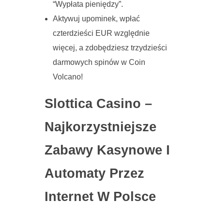
“Wypłata pieniędzy”.
Aktywuj upominek, wpłać
czterdzieści EUR względnie
więcej, a zdobędziesz trzydzieści
darmowych spinów w Coin
Volcano!
Slottica Casino –
Najkorzystniejsze
Zabawy Kasynowe I
Automaty Przez
Internet W Polsce