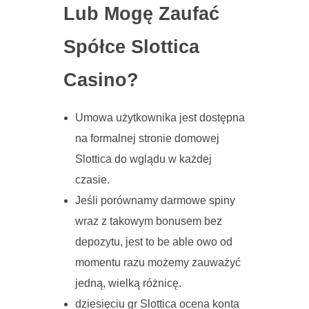
Lub Mogę Zaufać
Spółce Slottica
Casino?
Umowa użytkownika jest dostępna
na formalnej stronie domowej
Slottica do wglądu w każdej
czasie.
Jeśli porównamy darmowe spiny
wraz z takowym bonusem bez
depozytu, jest to be able owo od
momentu razu możemy zauważyć
jedną, wielką różnicę.
dziesięciu gr Slottica ocena konta