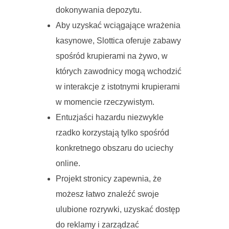
dokonywania depozytu.
Aby uzyskać wciągające wrażenia
kasynowe, Slottica oferuje zabawy
spośród krupierami na żywo, w
których zawodnicy mogą wchodzić
w interakcje z istotnymi krupierami
w momencie rzeczywistym.
Entuzjaści hazardu niezwykle
rzadko korzystają tylko spośród
konkretnego obszaru do uciechy
online.
Projekt stronicy zapewnia, że
możesz łatwo znaleźć swoje
ulubione rozrywki, uzyskać dostęp
do reklamy i zarządzać