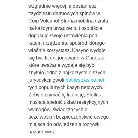
względnie więcej, a dostaniesz
trzydziestu darmowych spinów w
Coin Volcano! Strona mobilna działa
na każdym urządzeniu i osobiście
dopasuje swoje ustawienia pod
kątem urządzenia, spośród którego
właśnie korzystasz. Kasyno wydaje
się być licencjonowane w Curacao,
które uważane wydaje się być
zbytnio jedną z najkorzystniejszych
jurysdykcji gwoli
betbestcasino.net
tych popularnych kasyn netowych.
Żeby otrzymać tę licencję, Slottica
musiała spełnić układ restrykcyjnych
wymogów, świadczących o
uczciwości i bezpieczeństwie owego
miejsca do odwiedzenia rozrywki
hazardowej.