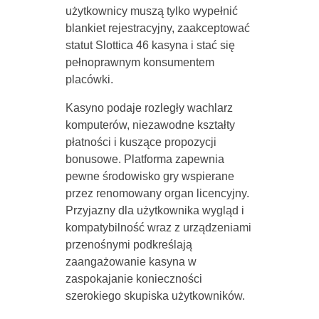
użytkownicy muszą tylko wypełnić
blankiet rejestracyjny, zaakceptować
statut Slottica 46 kasyna i stać się
pełnoprawnym konsumentem
placówki.
Kasyno podaje rozległy wachlarz
komputerów, niezawodne kształty
płatności i kuszące propozycji
bonusowe. Platforma zapewnia
pewne środowisko gry wspierane
przez renomowany organ licencyjny.
Przyjazny dla użytkownika wygląd i
kompatybilność wraz z urządzeniami
przenośnymi podkreślają
zaangażowanie kasyna w
zaspokajanie konieczności
szerokiego skupiska użytkowników.