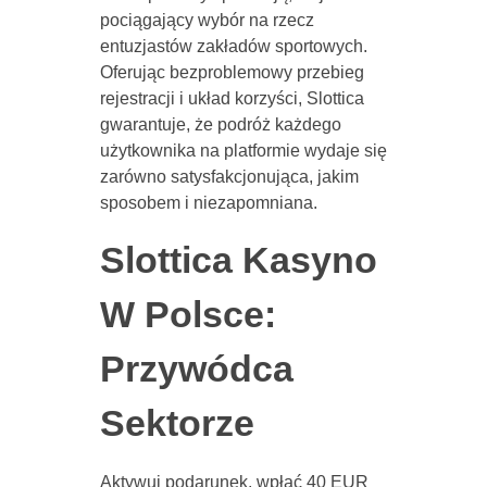
pociągający wybór na rzecz
entuzjastów zakładów sportowych.
Oferując bezproblemowy przebieg
rejestracji i układ korzyści, Slottica
gwarantuje, że podróż każdego
użytkownika na platformie wydaje się
zarówno satysfakcjonująca, jakim
sposobem i niezapomniana.
Slottica Kasyno
W Polsce:
Przywódca
Sektorze
Aktywuj podarunek, wpłać 40 EUR