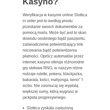
Kasyno?
Weryfikacja w kasynie online Slottica
in order jest to według prostu
przesłanie swoich dokumentów za
pomocą maila. Może być jest to skan
dowodu osobistego bądź paszportu,
zaświadczenie potwierdzający link
nocowania bądź potwierdzenia
płatności. Oprócz automatów przez
internet, kasyno oferuje różnorodne
gry stołowe RNG, w naszym różne
rodzaje ruletki, pokera, blackjacka,
bakarata, kości, mahjonga, keno” “i
sicbo. Nie zasmucaj się wypłatą
większej sumy, którą wygrasz w
jackpota progresywnego.
Slottica zyskała zasłużoną