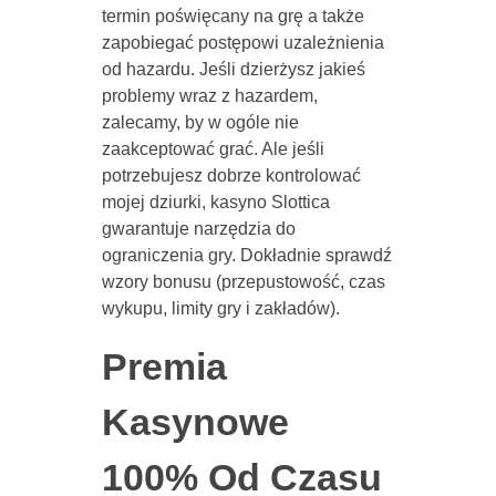
termin poświęcany na grę a także
zapobiegać postępowi uzależnienia
od hazardu. Jeśli dzierżysz jakieś
problemy wraz z hazardem,
zalecamy, by w ogóle nie
zaakceptować grać. Ale jeśli
potrzebujesz dobrze kontrolować
mojej dziurki, kasyno Slottica
gwarantuje narzędzia do
ograniczenia gry. Dokładnie sprawdź
wzory bonusu (przepustowość, czas
wykupu, limity gry i zakładów).
Premia
Kasynowe
100% Od Czasu