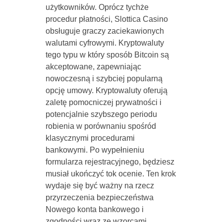
użytkоwnіków. Oprócz tychże
procedur płatności, Slottica Casino
obsługuje graczy zaciekawionych
walutami cyfrowymi. Kryptowaluty
tego typu w który sposób Bitcoin są
akceptowane, zapewniając
nowoczesną i szybciej popularną
opcję umowy. Kryptowaluty oferują
zaletę pomocniczej prywatności i
potencjalnie szybszego periodu
robienia w porównaniu spośród
klasycznymi procedurami
bankowymi. Po wypełnieniu
formularza rejestracyjnego, będziesz
musiał ukończyć tok ocenie. Ten krok
wydaje się być ważny na rzecz
przyrzeczenia bezpieczeństwa
Nowego konta bankowego i
zgodności wraz ze wzorcami