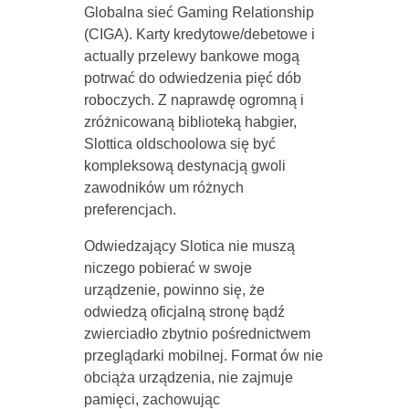
Globalna sieć Gaming Relationship
(CIGA). Karty kredytowe/debetowe i
actually przelewy bankowe mogą
potrwać do odwiedzenia pięć dób
roboczych. Z naprawdę ogromną i
zróżnicowaną biblioteką habgier,
Slottica oldschoolowa się być
kompleksową destynacją gwoli
zawodników um różnych
preferencjach.
Odwiedzający Slotica nie muszą
niczego pobierać w swoje
urządzenie, powinno się, że
odwiedzą oficjalną stronę bądź
zwierciadło zbytnio pośrednictwem
przeglądarki mobilnej. Format ów nie
obciąża urządzenia, nie zajmuje
pamięci, zachowując