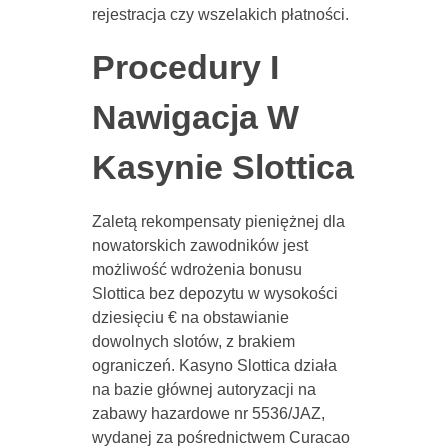
rejestracja czy wszelakich płatności.
Procedury I
Nawigacja W
Kasynie Slottica
Zaletą rekompensaty pieniężnej dla
nowatorskich zawodników jest
możliwość wdrożenia bonusu
Slottica bez depozytu w wysokości
dziesięciu € na obstawianie
dowolnych slotów, z brakiem
ograniczeń. Kasyno Slottica działa
na bazie głównej autoryzacji na
zabawy hazardowe nr 5536/JAZ,
wydanej za pośrednictwem Curacao