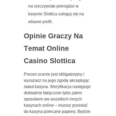
na rzeczywiste pieniądze w
kasynie Slottica zaloguj się na
własne profil.
Оріnіе Grасzy Nа
Tеmаt Оnlіnе
Саsіnо Slоttіса
Proces ocenie jest obligatoryjny i
wyrażasz na jego zgodę akceptując
statut kasyna. Weryfikacja następuje
dokładnie faktycznie tyklo jakim
sposobem we wszelkich innych
kasynach online – musisz przesłać
do kasyna polecane papiery. Będzie