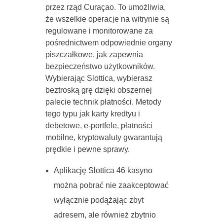
przez rząd Curaçao. To umożliwia,
że wszelkie operacje na witrynie są
regulowane i monitorowane za
pośrednictwem odpowiednie organy
piszczałkowe, jak zapewnia
bezpieczeństwo użytkowników.
Wybierając Slottica, wybierasz
beztroską grę dzięki obszernej
palecie technik płatności. Metody
tego typu jak karty kredtyu i
debetowe, e-portfele, płatności
mobilne, kryptowaluty gwarantują
prędkie i pewne sprawy.
Aplikację Slottica 46 kasyno
można pobrać nie zaakceptować
wyłącznie podążając zbyt
adresem, ale również zbytnio