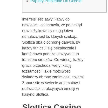
Papiery Potrzebne Do Ocenie:
Interfejs jest łatwy i łatwy do
nawigacji, co sprawia, że poniekąd
nowi użytkownicy mogą łatwo
odnaleźć jest to, których szukają.
Slottica dba o ochronę danych, by
każdy fan czuł się bezpiecznie i
komfortowo podczas rozrywki lub
transferu środków. Co więcej, każdy
gracz przechodzi weryfikację
tożsamości, jakie możliwości
świadczy obronę zanim oszustwami.
Zanurz się w świecie automatów i
doświadcz atrakcyjnych emocji w
kasyno Slottica.
Slottica Casino