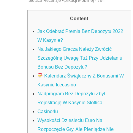
Slottica Recenzje Aplikacji Mobilnej - 754
Content
CONTACT US
Jak Odebrać Premia Bez Depozytu 2022
W Kasynie?
Na Jakiego Gracza Należy Zwrócić
Szczególną Uwagę Tuż Przy Udzielaniu
Bonusu Bez Depozytu?
Kalendarz Świąteczny Z Bonusami W
Kasynie Icecasino
Nadprogram Bez Depozytu Zbyt
Rejestrację W Kasynie Slottica
Casino4u
Wysokości Dziesięciu Euro Na
Rozpoczęcie Gry, Ale Pieniądze Nie