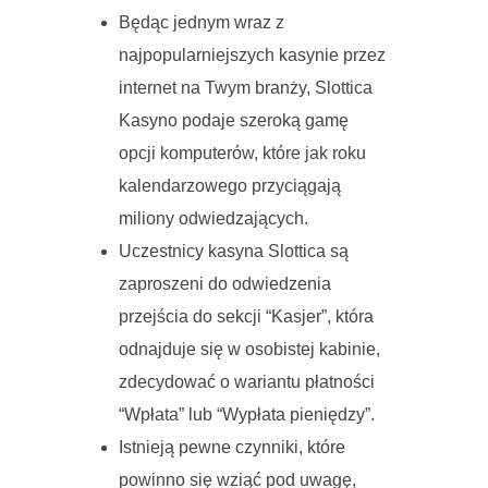
Będąc jednym wraz z
najpopularniejszych kasynie przez
internet na Twym branży, Slottica
Kasyno podaje szeroką gamę
opcji komputerów, które jak roku
kalendarzowego przyciągają
miliony odwiedzających.
Uczestnicy kasyna Slottica są
zaproszeni do odwiedzenia
przejścia do sekcji “Kasjer”, która
odnajduje się w osobistej kabinie,
zdecydować o wariantu płatności
“Wpłata” lub “Wypłata pieniędzy”.
Istnieją pewne czynniki, które
powinno się wziąć pod uwagę,