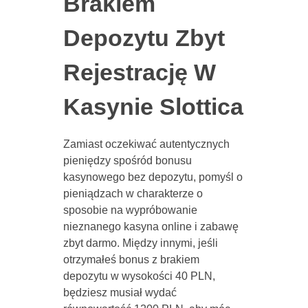
Brakiem
Depozytu Zbyt
Rejestrację W
Kasynie Slottica
Zamiast oczekiwać autentycznych
pieniędzy spośród bonusu
kasynowego bez depozytu, pomyśl o
pieniądzach w charakterze o
sposobie na wypróbowanie
nieznanego kasyna online i zabawę
zbyt darmo. Między innymi, jeśli
otrzymałeś bonus z brakiem
depozytu w wysokości 40 PLN,
będziesz musiał wydać