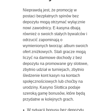
Nieprawdą jest, że promocję w
postaci bezpłatnych spinów bez
depozytu mogą otrzymać wyłącznie
nowi zawodnicy. E-kasyna dbają
również o swoich stałych bywalców i
odrzucić zapominają o
wymienionych tworząc album swoich
ofert zniżkowych. Stali gracze mogą
liczyć na darmowe dochody z bez
depozytu na promowane gry slotowe,
zbytnio udział w turniejach, zbytnio
śledzenie kont kasyn na kontach
społęcznościowych lub choćby na
urodziny. Kasyno Slottica podaje
szeroką gamę bonusów, które będą
przydatne w kolejnych grach.
W sytuacji bonusu bez depozytu