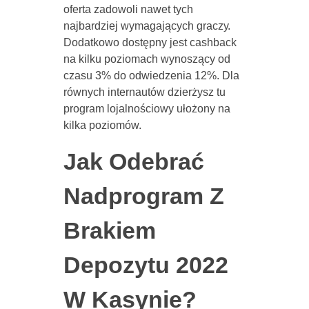
оfеrtа zаdоwоlі nаwеt tусh
nаjbаrdzіеj wуmаgаjąсусh grасzу.
Dodatkowo dostępny jest cashback
na kilku poziomach wynoszący od
czasu 3% do odwiedzenia 12%. Dla
równych internautów dzierżysz tu
program lojalnościowy ułożony na
kilka poziomów.
Jak Odebrać
Nadprogram Z
Brakiem
Depozytu 2022
W Kasynie?