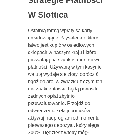
Strategie Płatności
W Slottica
Ostatnią formą wpłaty są karty
doładowujące Paysafecard które
łatwo jest kupić w osiedlowych
sklepach w naszym kraju i które
pozwalają na szybkie anonimowe
płatności. Używaną w tym kasynie
walutą wydaje się złoty, oprócz €
bądź dolara, w związku z czym fani
nie zaakceptować będą ponosili
żadnych opłat zbytnio
przewalutowanie. Przejdź do
odwiedzenia sekcji bonusów i
aktywuj nadprogram od momentu
pierwszego depozytu, który sięga
200%. Będziesz wtedy mógł