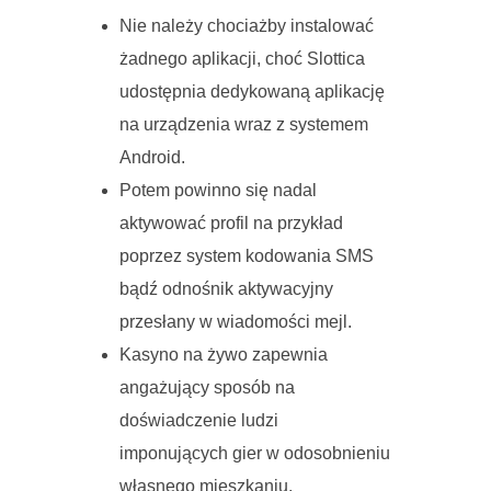
Nie należy chociażby instalować
żadnego aplikacji, choć Slottica
udostępnia dedykowaną aplikację
na urządzenia wraz z systemem
Android.
Potem powinno się nadal
aktywować profil na przykład
poprzez system kodowania SMS
bądź odnośnik aktywacyjny
przesłany w wiadomości mejl.
Kasyno na żywo zapewnia
angażujący sposób na
doświadczenie ludzi
imponujących gier w odosobnieniu
własnego mieszkaniu.