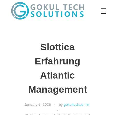
HOME
GTS
Gokul Tech Solutions
Slottica
SERVICES
Erfahrung
ABOUT US
Atlantic
Management
OUR WORK
January 6, 2025
by
gokultechadmin
CAREER