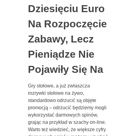
Dziesięciu Euro
Na Rozpoczęcie
Zabawy, Lecz
Pieniądze Nie
Pojawiły Się Na
Gry stołowe, a już zwłaszcza
rozrywki stołowe na żywo,
standardowo odrzucić są objęte
promocją – odrzucić będziemy mogli
wykorzystać darmowych spinów,
grając na przykład w szachy on-line.
Warto też wiedzieć, że większe cyfry