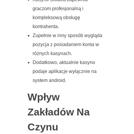
graczom profesjonalną i
kompleksową obsługę
kontrahenta.
Zupełnie w inny sposób wygląda
pozycja z posiadaniem konta w
różnych kasynach.
Dodatkowo, aktualnie kasyno
podaje aplikacje wyłącznie na
system android.
Wpływ
Zakładów Na
Czynu