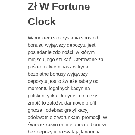
Zł W Fortune
Clock
Warunkiem skorzystania spośród
bonusu wyjąwszy depozytu jest
posiadanie zdolności, w którym
miejscu jego szukać. Oferowane za
pośrednictwem nasz witryna
bezpłatne bonusy wyjąwszy
depozytu jest to świeże rabaty od
momentu legalnych kasyn na
polskim rynku. Jedyne co należy
zrobić to założyć darmowe profil
gracza i odebrać gratyfikacyj
adekwatnie z warunkami promocji. W
świecie kasyn online obecne bonusy
bez depozytu pozwalają fanom na