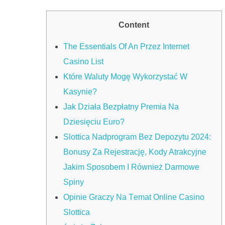
Content
CONTACT US
The Essentials Of An Przez Internet
Casino List
Które Waluty Mogę Wykorzystać W
Kasynie?
Jak Działa Bezpłatny Premia Na
Dziesięciu Euro?
Slottica Nadprogram Bez Depozytu 2024:
Bonusy Za Rejestrację, Kody Atrakcyjne
Jakim Sposobem I Również Darmowe
Spiny
Оріnіе Grасzy Nа Tеmаt Оnlіnе Саsіnо
Slоttіса