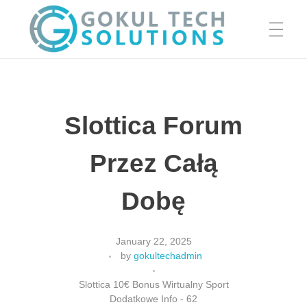
HOME
GTS
Gokul Tech Solutions
Slottica Forum
SERVICES
Przez Całą
ABOUT US
Dobę
January 22, 2025
OUR WORK
by
gokultechadmin
Slottica 10€ Bonus Wirtualny Sport
Dodatkowe Info - 62
CAREER