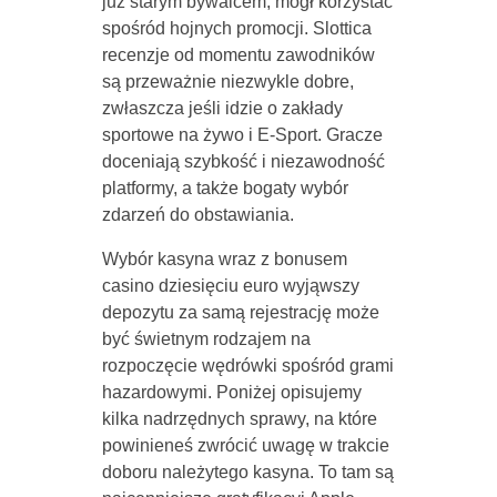
już starym bywalcem, mógł korzystać
spośród hojnych promocji. Slottica
recenzje od momentu zawodników
są przeważnie niezwykle dobre,
zwłaszcza jeśli idzie o zakłady
sportowe na żywo i E-Sport. Gracze
doceniają szybkość i niezawodność
platformy, a także bogaty wybór
zdarzeń do obstawiania.
Wybór kasyna wraz z bonusem
casino dziesięciu euro wyjąwszy
depozytu za samą rejestrację może
być świetnym rodzajem na
rozpoczęcie wędrówki spośród grami
hazardowymi. Poniżej opisujemy
kilka nadrzędnych sprawy, na które
powinieneś zwrócić uwagę w trakcie
doboru należytego kasyna. To tam są