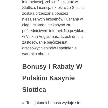
internetowej, żeby móc zagrać w
Slottica. Licencja określa, że Slottica
została przejrzana poprzez
niezależnych ekspertów i uznana w
ciągu miarodajne kasyno za
pośrednictwem internet. Na przykład,
w Vulkan Vegas masz trzech dni na
zastosowanie pięćdziesiąt
gratisowych spinów i spełnienie
warunku obrotu.
Bonusy I Rabaty W
Polskim Kasynie
Slottica
Ten gatunek bonusu wydaje się