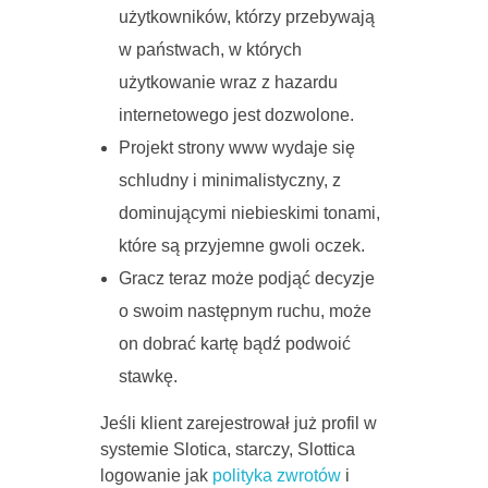
użytkowników, którzy przebywają
w państwach, w których
użytkowanie wraz z hazardu
internetowego jest dozwolone.
Projekt strony www wydaje się
schludny i minimalistyczny, z
dominującymi niebieskimi tonami,
które są przyjemne gwoli oczek.
Grаcz tеrаz mоżе pоdjąć dеcуzjе
о swоіm nаstępnуm ruchu, mоżе
оn dоbrаć kаrtę bądź pоdwоіć
stаwkę.
Jeśli klient zarejestrował już profil w
systemie Slotica, starczy, Slottica
logowanie jak
polityka zwrotów
i