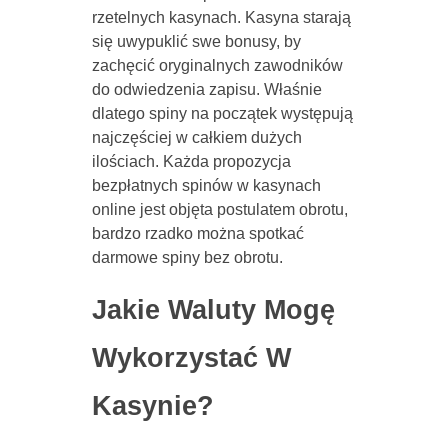
rzetelnych kasynach. Kasyna starają
się uwypuklić swe bonusy, by
zachęcić oryginalnych zawodników
do odwiedzenia zapisu. Właśnie
dlatego spiny na początek występują
najczęściej w całkiem dużych
ilościach. Każda propozycja
bezpłatnych spinów w kasynach
online jest objęta postulatem obrotu,
bardzo rzadko można spotkać
darmowe spiny bez obrotu.
Jakie Waluty Mogę
Wykorzystać W
Kasynie?