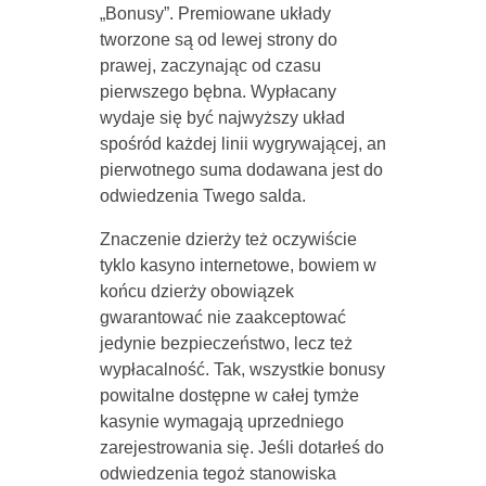
„Bonusy”. Premiowane układy
tworzone są od lewej strony do
prawej, zaczynając od czasu
pierwszego bębna. Wypłacany
wydaje się być najwyższy układ
spośród każdej linii wygrywającej, an
pierwotnego suma dodawana jest do
odwiedzenia Twego salda.
Znaczenie dzierży też oczywiście
tyklo kasyno internetowe, bowiem w
końcu dzierży obowiązek
gwarantować nie zaakceptować
jedynie bezpieczeństwo, lecz też
wypłacalność. Tak, wszystkie bonusy
powitalne dostępne w całej tymże
kasynie wymagają uprzedniego
zarejestrowania się. Jeśli dotarłeś do
odwiedzenia tegoż stanowiska