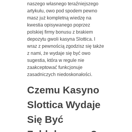
naszego własnego teraźniejszego
artykułu, owo pod spodem pewno
masz już kompletną wiedzę na
kwestia opisywanego poprzez
polskiej firmy bonusu z brakiem
depozytu gwoli kasyna Slottica. I
wraz z pewnością zgodzisz się także
z nami, że wydaje się być owo
sugestia, która w regule nie
zaakceptować funkcjonuje
zasadniczych niedoskonałości.
Czemu Kasyno
Slottica Wydaje
Się Być