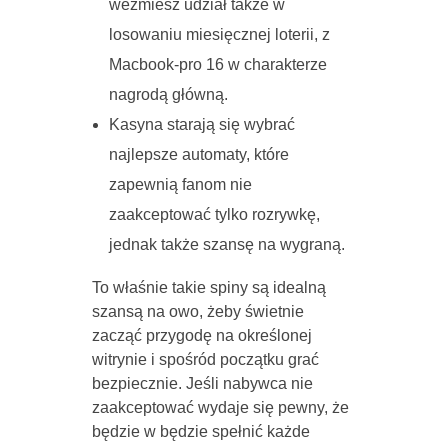
weźmiesz udział także w
losowaniu miesięcznej loterii, z
Macbook-pro 16 w charakterze
nagrodą główną.
Kasyna starają się wybrać
najlepsze automaty, które
zapewnią fanom nie
zaakceptować tylko rozrywkę,
jednak także szansę na wygraną.
To właśnie takie spiny są idealną
szansą na owo, żeby świetnie
zacząć przygodę na określonej
witrynie i spośród początku grać
bezpiecznie. Jeśli nabywca nie
zaakceptować wydaje się pewny, że
będzie w będzie spełnić każde