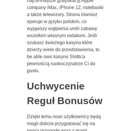
najcenniejsze gratyfikacyj Apple
company iMac, iPhone 12, notebooki
a także telewizory. Strona również
operuje w języku polskim, co
wyjąwszy wątpienia umili zabawę
wszelkim własnym rodakom. Jeśli
szukasz świeżego kasyna które
dzierży wiele do przedstawienia, to
be able owo kasyno Slottica
pewnością naskoczynatrze Ci do
gustu.
Uchwycenie
Reguł Bonusów
Dzięki temu nowi użytkownicy będą
mogli dobrze przygotować się na
swoją przygodę wraz z grami