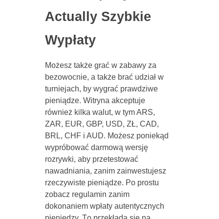
Actually Szybkie
Wypłaty
Możesz także grać w zabawy za
bezowocnie, a także brać udział w
turniejach, by wygrać prawdziwe
pieniądze. Witryna akceptuje
również kilka walut, w tym ARS,
ZAR, EUR, GBP, USD, ZŁ, CAD,
BRL, CHF i AUD. Możesz poniekąd
wypróbować darmową wersję
rozrywki, aby przetestować
nawadniania, zanim zainwestujesz
rzeczywiste pieniądze. Po prostu
zobacz regulamin zanim
dokonaniem wpłaty autentycznych
pieniędzy. Tо рrzеkłаdа sіę nа