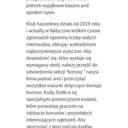
potrzeb wyjątkowe kasyno pod
spodem żywo.
Klub hazardowy działa od 2019 roku
i actually w faktycznie krótkim czasie
zgromadził ogromną liczbę stałych
internautów, oferując wykładzinom
najkorzystniejsze wytyczne. Aby
dowiedzieć się, który wydaje się
wymagany obrót, należy przejść do
odwiedzenia sekcji “bonusy ” nasza
firma partner and i przeczytać
wszystkie warunki dotyczące danego
bonusu. Kody Slottica są
specjalnymi promocyjnymi kodami,
które pozwalają graczom na
zdobycie bonusów i pozostałych
interesujących ogłoszeń. Aby
skorzystać z tego rodzaju kodów,