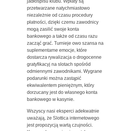
jadłospisu klubu. Wpłaty są
przetwarzane natychmiastowo
niezależnie od czasu procedury
płatności, dzięki czemu zawodnicy
mogą zasilić swoje konta
bankowego a także od czasu razu
zacząć grać. Turnieje owo szansa na
suplementarne emocje, które
dostarcza rywalizacja o drogocenne
gratyfikacyj na slotach spośród
odmiennymi zawodnikami. Wygrane
podarunki można zastąpić
ekwiwalentem pieniężnym, który
dorzucany jest do własnego konta
bankowego w kasynie.
Wszyscy nasi eksperci adekwatnie
uważają, że Slottica internetowego
jest propozycją wartą czujności.