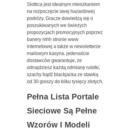
Slottica jest idealnym mieszkaniem
na rozpoczęcie swej hazardowej
podróży. Gracze dowiedzą się o
poszukiwanych we świeżych
propozycjach promocyjnych poprzez
banery mhh stronie www
internetowej a także w newsletterze
mailowym kasyna. jedenaście
dostawców gwarantuje, że
odnajdziesz każdą odmianę ruletki,
szachy bądź blackjacka ze stawką
od 30 groszy do kliku tysięcy złotych.
Pełna Lista Portale
Sieciowe Są Pełne
Wzorów I Modeli