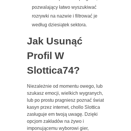
pozwalający łatwo wyszukiwać
rozrywki na nazwie i filtrować je
według dziesiątek sektora.
Jak Usunąć
Profil W
Slottica74?
Niezależnie od momentu owego, lub
szukasz emocji, wielkich wygranych,
lub po prostu pragniesz poznać świat
kasyn przez internet, chollo Slottica
zasługuje em twoją uwagę. Dzięki
opcjom zakładów na żywo i
imponującemu wyborowi gier,