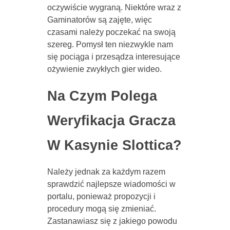
oczywiście wygraną. Niektóre wraz z
Gaminatorów są zajęte, więc
czasami należy poczekać na swoją
szereg. Pomysł ten niezwykle nam
się pociąga i przesądza interesujące
ożywienie zwykłych gier wideo.
Na Czym Polega
Weryfikacja Gracza
W Kasynie Slottica?
Należy jednak za każdym razem
sprawdzić najlepsze wiadomości w
portalu, ponieważ propozycji i
procedury mogą się zmieniać.
Zastanawiasz się z jakiego powodu