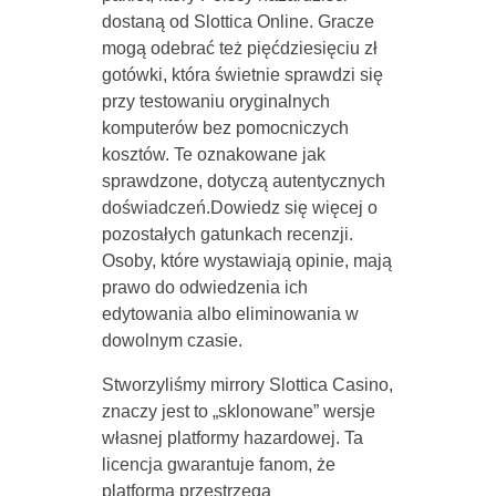
dostaną od Slottica Online. Gracze
mogą odebrać też pięćdziesięciu zł
gotówki, która świetnie sprawdzi się
przy testowaniu oryginalnych
komputerów bez pomocniczych
kosztów. Te oznakowane jak
sprawdzone, dotyczą autentycznych
doświadczeń.Dowiedz się więcej o
pozostałych gatunkach recenzji.
Osoby, które wystawiają opinie, mają
prawo do odwiedzenia ich
edytowania albo eliminowania w
dowolnym czasie.
Stworzyliśmy mirrory Slottica Casino,
znaczy jest to „sklonowane” wersje
własnej platformy hazardowej. Ta
licencja gwarantuje fanom, że
platforma przestrzega