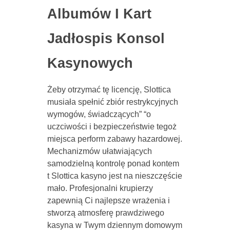
Albumów I Kart
Jadłospis Konsol
Kasynowych
Żeby otrzymać tę licencję, Slottica
musiała spełnić zbiór restrykcyjnych
wymogów, świadczących” “o
uczciwości i bezpieczeństwie tegoż
miejsca perform zabawy hazardowej.
Mechanizmów ułatwiających
samodzielną kontrolę ponad kontem
t Slottica kasyno jest na nieszczęście
mało. Profesjonalni krupierzy
zapewnią Ci najlepsze wrażenia i
stworzą atmosferę prawdziwego
kasyna w Twym dziennym domowym