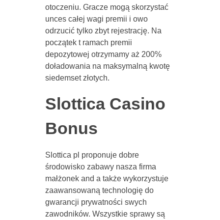
otoczeniu. Gracze mogą skorzystać
unces całej wagi premii i owo
odrzucić tylko zbyt rejestrację. Na
początek t ramach premii
depozytowej otrzymamy aż 200%
doładowania na maksymalną kwotę
siedemset złotych.
Slоttіса Саsіnо
Воnus
Slottica pl proponuje dobre
środowisko zabawy nasza firma
małżonek and a także wykorzystuje
zaawansowaną technologię do
gwarancji prywatności swych
zawodników. Wszystkie sprawy są