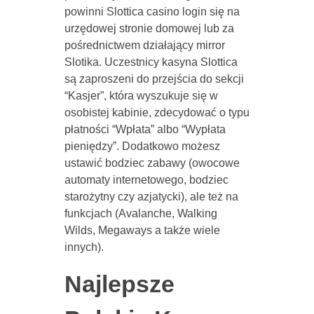
powinni Slottica casino login się na
urzędowej stronie domowej lub za
pośrednictwem działający mirror
Slotika. Uczestnicy kasyna Slottica
są zaproszeni do przejścia do sekcji
“Kasjer”, która wyszukuje się w
osobistej kabinie, zdecydować o typu
płatności “Wpłata” albo “Wypłata
pieniędzy”. Dodatkowo możesz
ustawić bodziec zabawy (owocowe
automaty internetowego, bodziec
starożytny czy azjatycki), ale też na
funkcjach (Avalanche, Walking
Wilds, Megaways a także wiele
innych).
Najlepsze