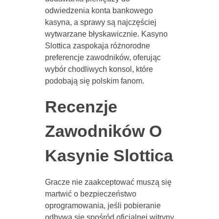
odwiedzenia konta bankowego
kasyna, a sprawy są najczęściej
wytwarzane błyskawicznie. Kasyno
Slottica zaspokaja różnorodne
preferencje zawodników, oferując
wybór chodliwych konsol, które
podobają się polskim fanom.
Recenzje
Zawodników O
Kasynie Slottica
Gracze nie zaakceptować muszą się
martwić o bezpieczeństwo
oprogramowania, jeśli pobieranie
odbywa się spośród oficjalnej witryny