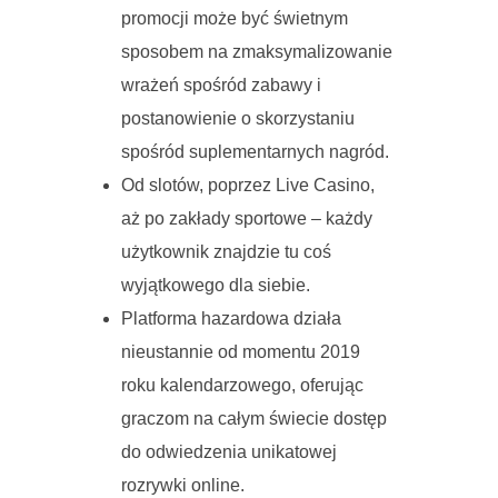
promocji może być świetnym
sposobem na zmaksymalizowanie
wrażeń spośród zabawy i
postanowienie o skorzystaniu
spośród suplementarnych nagród.
Od slotów, poprzez Live Casino,
aż po zakłady sportowe – każdy
użytkownik znajdzie tu coś
wyjątkowego dla siebie.
Platforma hazardowa działa
nieustannie od momentu 2019
roku kalendarzowego, oferując
graczom na całym świecie dostęp
do odwiedzenia unikatowej
rozrywki online.