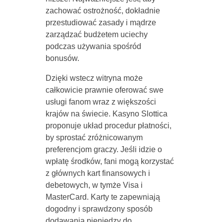
zachować ostrożność, dokładnie
przestudiować zasady i mądrze
zarządzać budżetem uciechy
podczas używania spośród
bonusów.
Dzięki wstecz witryna może
całkowicie prawnie oferować swe
usługi fanom wraz z większości
krajów na świecie. Kasyno Slottica
proponuje układ procedur płatności,
by sprostać zróżnicowanym
preferencjom graczy. Jeśli idzie o
wpłatę środków, fani mogą korzystać
z głównych kart finansowych i
debetowych, w tymże Visa i
MasterCard. Karty te zapewniają
dogodny i sprawdzony sposób
dodawania pieniędzy do