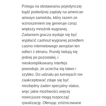
Polega na obstawianiu pojedynczej
bądź podwójnej zapłaty na american
airways samolotu, który razem ze
wznoszeniem się generuje coraz
większy mnożnik wygranej.
Zadaniem gracza wydaje się być
wypłacić cashout wygranej przedtem
casino internetowego aeroplan ten
odleci z ekranu. Rundy ładują się
jednej po pozostałej, i
nieskomplikowany interfejs
powoduje, że uciecha się łatwo i
szybko. Do udziału po turniejach nie
zaakceptować zdaje się być
niezbędny żaden specjalny status,
więc jakie możliwości więcej
nowicjusze mogą rozpocząć
rywalizację. Oferując zróżnicowane