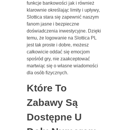
funkcje bankowości jak i również
klarownie określając limity i upływy,
Slottica stara się zapewnić naszym
fanom jasne i bezpieczne
doświadczenia inwestycyjne. Dzięki
temu, że logowanie na Slottica PL
jest tak proste i dobre, możesz
całkowicie oddać się emocjom
spośród gry, nie zaakceptować
martwiąc się o własne wiadomości
dla osób fizycznych.
Które To
Zabawy Są
Dostępne U