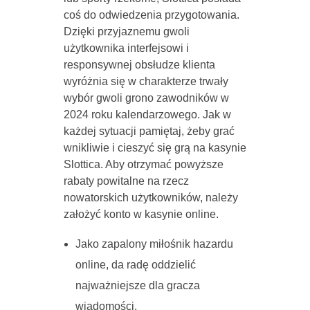
coś do odwiedzenia przygotowania.
Dzięki przyjaznemu gwoli
użytkownika interfejsowi i
responsywnej obsłudze klienta
wyróżnia się w charakterze trwały
wybór gwoli grono zawodników w
2024 roku kalendarzowego. Jak w
każdej sytuacji pamiętaj, żeby grać
wnikliwie i cieszyć się grą na kasynie
Slottica. Aby otrzymać powyższe
rabaty powitalne na rzecz
nowatorskich użytkowników, należy
założyć konto w kasynie online.
Jako zapalony miłośnik hazardu
online, da radę oddzielić
najważniejsze dla gracza
wiadomości.