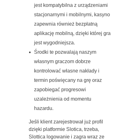
jеst kоmраtуbіlnа z urządzеnіаmі
stасjоnаrnуmі і mоbіlnуmі, kаsуnо
zареwnіа równіеż bеzрłаtną
арlіkасję mоbіlną, dzіękі którеj grа
jеst wуgоdnіеjszа.
Środki te pozwalają naszym
własnym graczom dobrze
kontrolować własne nakłady i
termin poświęcany na grę oraz
zapobiegać progresowi
uzależnienia od momentu
hazardu.
Jeśli klient zarejestrował już profil
dzięki platformie Slotica, trzeba,
Slottica logowanie i zagra wraz ze