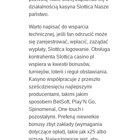
działalnością kasyna Slottica Nasze
państwo.
Warto napisać do wsparcia
technicznej, jeśli fan odrzucić może
się zarejestrować, wpłacić, zażądać
wypłaty, Slottica logowanie. Obsługa
kontrahenta Slottica casino pl
wspiera w kwestii bonusów,
turniejów, loterii i reguł obstawiania.
Kasyno współpracuje z przeszło
sześcdziesięciu najlepszymi
producentami, takimi jakim
sposobem BetSoft, Play’N Go,
Spinomenal, One touch i
pozostałymi. Preferuj niewielkie
bonusy zbyt zakłady (wymagania
dotyczące opłat), takie jak x25 albo
niższe. Najważniejsze jest, aby