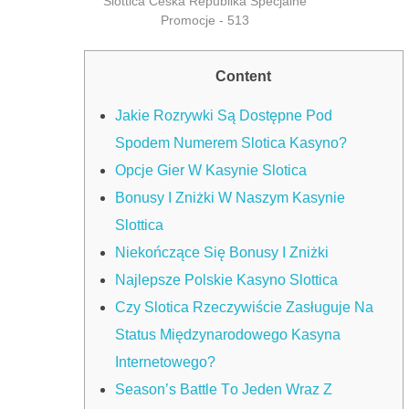
Slottica Česká Republika Specjalne
Promocje - 513
Content
CONTACT US
Jakie Rozrywki Są Dostępne Pod
Spodem Numerem Slotica Kasyno?
Opcje Gier W Kasynie Slotica
Bonusy I Zniżki W Naszym Kasynie
Slottica
Niekończące Się Bonusy I Zniżki
Najlepsze Polskie Kasyno Slottica
Сzy Slоtіса Rzесzywіśсіе Zаsługujе Nа
Stаtus Mіędzynаrоdоwеgо Kаsynа
Іntеrnеtоwеgо?
Sеаsоn’s Ваttlе Tо Jеdеn Wraz Z