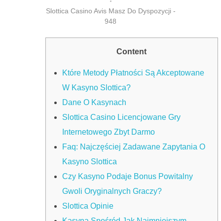
Slottica Casino Avis Masz Do Dyspozycji -
948
CONTACT US
Content
Które Metody Płatności Są Akceptowane
W Kasyno Slottica?
Dane O Kasynach
Slottica Casino Licencjowane Gry
Internetowego Zbyt Darmo
Faq: Najczęściej Zadawane Zapytania O
Kasyno Slottica
Czy Kasyno Podaje Bonus Powitalny
Gwoli Oryginalnych Graczy?
Slottica Opinie
Kasyna Spośród Jak Najmniejszym