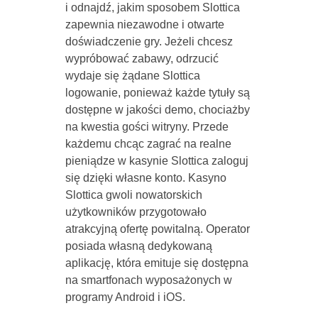
i odnajdź, jakim sposobem Slottica
zapewnia niezawodne i otwarte
doświadczenie gry. Jeżeli chcesz
wypróbować zabawy, odrzucić
wydaje się żądane Slottica
logowanie, ponieważ każde tytuły są
dostępne w jakości demo, chociażby
na kwestia gości witryny. Przede
każdemu chcąc zagrać na realne
pieniądze w kasynie Slottica zaloguj
się dzięki własne konto. Kasyno
Slottica gwoli nowatorskich
użytkowników przygotowało
atrakcyjną ofertę powitalną. Operator
posiada własną dedykowaną
aplikację, która emituje się dostępna
na smartfonach wyposażonych w
programy Android i iOS.