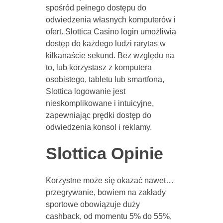
spośród pełnego dostępu do
odwiedzenia własnych komputerów i
ofert. Slottica Casino login umożliwia
dostęp do każdego ludzi rarytas w
kilkanaście sekund. Bez względu na
to, lub korzystasz z komputera
osobistego, tabletu lub smartfona,
Slottica logowanie jest
nieskomplikowane i intuicyjne,
zapewniając prędki dostęp do
odwiedzenia konsol i reklamy.
Slottica Opinie
Korzystne może się okazać nawet…
przegrywanie, bowiem na zakłady
sportowe obowiązuje duży
cashback, od momentu 5% do 55%,