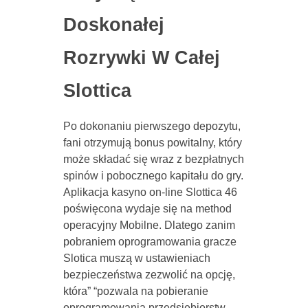
Doskonałej
Rozrywki W Całej
Slottica
Po dokonaniu pierwszego depozytu,
fani otrzymują bonus powitalny, który
może składać się wraz z bezpłatnych
spinów i pobocznego kapitału do gry.
Aplikacja kasyno on-line Slottica 46
poświęcona wydaje się na method
operacyjny Mobilne. Dlatego zanim
pobraniem oprogramowania gracze
Slotica muszą w ustawieniach
bezpieczeństwa zezwolić na opcję,
która” “pozwala na pobieranie
oprogramowania przedsiębiorstw