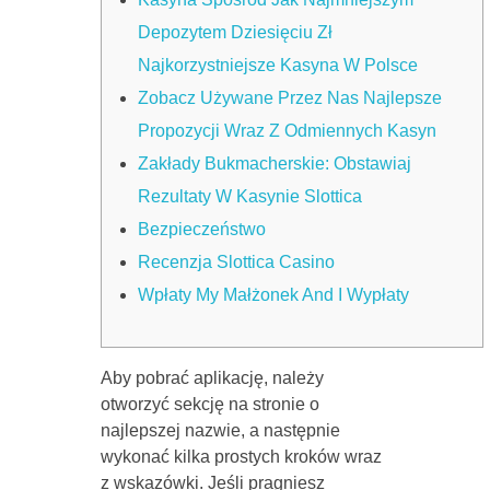
Depozytem Dziesięciu Zł
Najkorzystniejsze Kasyna W Polsce
Zobacz Używane Przez Nas Najlepsze
Propozycji Wraz Z Odmiennych Kasyn
Zakłady Bukmacherskie: Obstawiaj
Rezultaty W Kasynie Slottica
Bezpieczeństwo
Recenzja Slottica Casino
Wpłaty My Małżonek And I Wypłaty
Aby pobrać aplikację, należy
otworzyć sekcję na stronie o
najlepszej nazwie, a następnie
wykonać kilka prostych kroków wraz
z wskazówki. Jeśli pragniesz