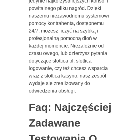
jedynie najkorzystniejszych konsol i
powitalnego pliku nagród. Dzięki
naszemu niezawodnemu systemowi
pomocy kontrahenta, dostępnemu
24/7, możesz liczyć na szybką i
profesjonalną pomocną dłoń w
każdej momencie. Niezależnie od
czasu owego, lub dzierżysz pytania
dotyczące slottica pl, slottica
logowanie, czy też chcesz wsparcia
wraz z slottica kasyno, nasz zespół
wydaje się zrealizowany do
odwiedzenia obsługi.
Faq: Najczęściej
Zadawane
Testowania O