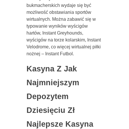
bukmacherskich wydaje się być
możliwość obstawiania sportów
wirtualnych. Można zabawić się w
typowanie wyników wyścigów
hartów, Instant Greyhounds,
wyścigów na torze kolarskim, Instant
Velodrome, co więcej wirtualnej piłki
nożnej – Instant Futbol.
Kasyna Z Jak
Najmniejszym
Depozytem
Dziesięciu Zł
Najlepsze Kasyna