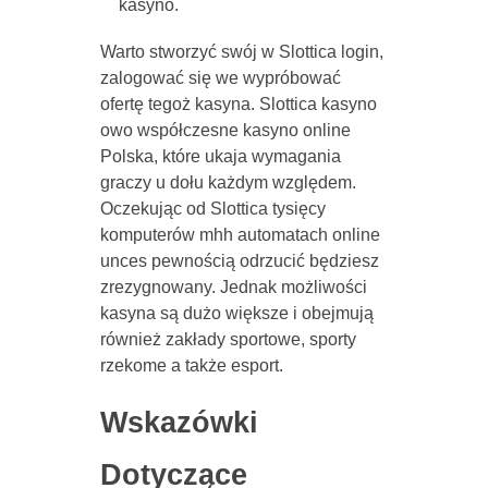
kasyno.
Warto stworzyć swój w Slottica login,
zalogować się we wypróbować
ofertę tegoż kasyna. Slottica kasyno
owo współczesne kasyno online
Polska, które ukaja wymagania
graczy u dołu każdym względem.
Oczekując od Slottica tysięcy
komputerów mhh automatach online
unces pewnością odrzucić będziesz
zrezygnowany. Jednak możliwości
kasyna są dużo większe i obejmują
również zakłady sportowe, sporty
rzekome a także esport.
Wskazówki
Dotyczące