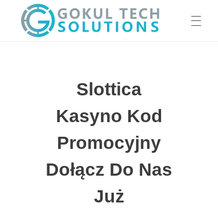
HOME
GTS
Gokul Tech Solutions
Slottica
SERVICES
Kasyno Kod
ABOUT US
Promocyjny
Dołącz Do Nas
OUR WORK
Już
CAREER