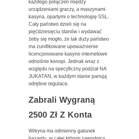
każdego połączeń między
urządzeniami graczy, a maszynami
kasyna, opartymi o technologię SSL.
Cały państwo dzieli się na
pięćdziesięciu stanów i wydawać
żeby się mogło, że tak duży państwo
ma zunifikowane upoważnienie
licencjonowane kasyno internetowe
odnośnie konopi. Jednak wraz z
względu na specyficzny podział NA
JUKATAN, w każdym stanie panują
odrębne regulace.
Zabrali Wygraną
2500 Zł Z Konta
Witryna ma odmienny gatunek
hazardu, w całej którym zawodnicy