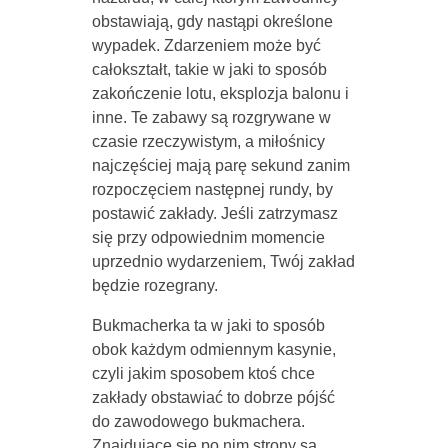
obstawiają, gdy nastąpi określone
wypadek. Zdarzeniem może być
całokształt, takie w jaki to sposób
zakończenie lotu, eksplozja balonu i
inne. Te zabawy są rozgrywane w
czasie rzeczywistym, a miłośnicy
najczęściej mają parę sekund zanim
rozpoczęciem następnej rundy, by
postawić zakłady. Jeśli zatrzymasz
się przy odpowiednim momencie
uprzednio wydarzeniem, Twój zakład
będzie rozegrany.
Bukmacherka ta w jaki to sposób
obok każdym odmiennym kasynie,
czyli jakim sposobem ktoś chce
zakłady obstawiać to dobrze pójść
do zawodowego bukmachera.
Znajdujące się po nim strony są