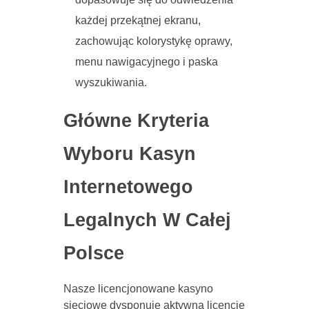
każdej przekątnej ekranu,
zachowując kolorystykę oprawy,
menu nawigacyjnego i paska
wyszukiwania.
Główne Kryteria
Wyboru Kasyn
Internetowego
Legalnych W Całej
Polsce
Nasze licencjonowane kasyno
sieciowe dysponuje aktywną licencję