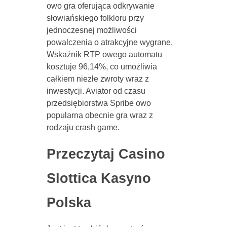
owo gra oferująca odkrywanie
słowiańskiego folkloru przy
jednoczesnej możliwości
powalczenia o atrakcyjne wygrane.
Wskaźnik RTP owego automatu
kosztuje 96,14%, co umożliwia
całkiem niezłe zwroty wraz z
inwestycji. Aviator od czasu
przedsiębiorstwa Spribe owo
popularna obecnie gra wraz z
rodzaju crash game.
Przeczytaj Casino
Slottica Kasyno
Polska