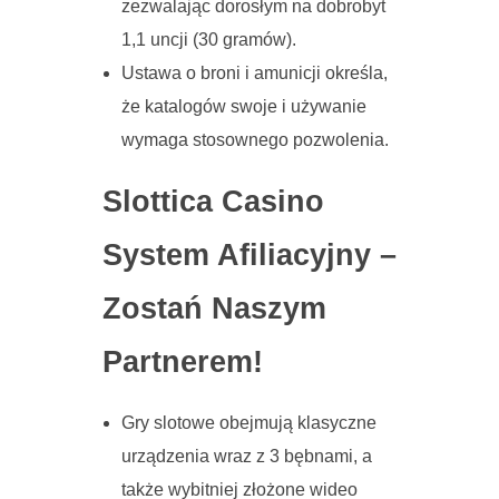
zezwalając dorosłym na dobrobyt
1,1 uncji (30 gramów).
Ustawa o broni i amunicji określa,
że katalogów swoje i używanie
wymaga stosownego pozwolenia.
Slottica Casino
System Afiliacyjny –
Zostań Naszym
Partnerem!
Gry slotowe obejmują klasyczne
urządzenia wraz z 3 bębnami, a
także wybitniej złożone wideo