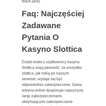
black jack).
Faq: Najczęściej
Zadawane
Pytania O
Kasyno Slottica
Dzięki wstecz użytkownicy kasyna
Slottica mają pewność, że wszystko
slottica, jak robią po naszym
serwisie, wydaje się być
odpowiednio zabezpieczone. Sama
witryna online dysponuje najwyższej
rangi zabezpieczeniami
obejmującymi zabezpieczanie