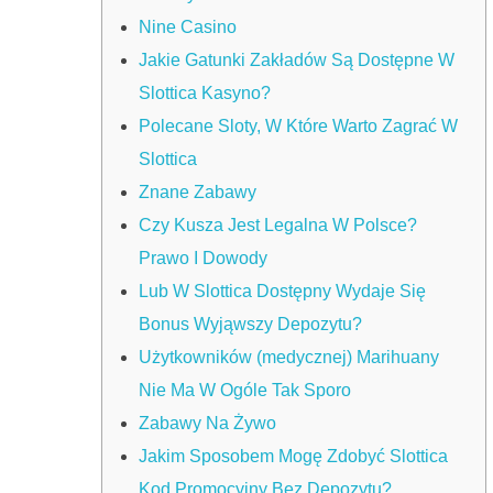
Nine Casino
Jakie Gatunki Zakładów Są Dostępne W
Slottica Kasyno?
Polecane Sloty, W Które Warto Zagrać W
Slottica
Znane Zabawy
Czy Kusza Jest Legalna W Polsce?
Prawo I Dowody
Lub W Slottica Dostępny Wydaje Się
Bonus Wyjąwszy Depozytu?
Użytkowników (medycznej) Marihuany
Nie Ma W Ogóle Tak Sporo
Zabawy Na Żywo
Jakim Sposobem Mogę Zdobyć Slottica
Kod Promocyjny Bez Depozytu?