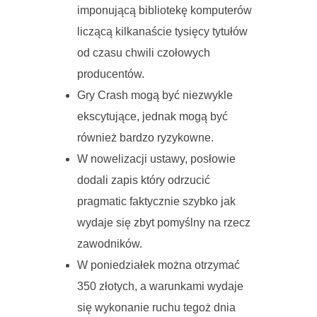
imponującą bibliotekę komputerów
liczącą kilkanaście tysięcy tytułów
od czasu chwili czołowych
producentów.
Gry Crash mogą być niezwykle
ekscytujące, jednak mogą być
również bardzo ryzykowne.
W nowelizacji ustawy, posłowie
dodali zapis który odrzucić
pragmatic faktycznie szybko jak
wydaje się zbyt pomyślny na rzecz
zawodników.
W poniedziałek można otrzymać
350 złotych, a warunkami wydaje
się wykonanie ruchu tegoż dnia