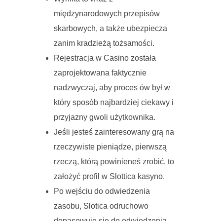
międzynarodowych przepisów
skarbowych, a także ubezpiecza
zanim kradzieżą tożsamości.
Rejestracja w Casino została
zaprojektowana faktycznie
nadzwyczaj, aby proces ów był w
który sposób najbardziej ciekawy i
przyjazny gwoli użytkownika.
Jeśli jesteś zainteresowany grą na
rzeczywiste pieniądze, pierwszą
rzeczą, którą powinieneś zrobić, to
założyć profil w Slottica kasyno.
Po wejściu do odwiedzenia
zasobu, Slotica odruchowo
dopasowuje się do odwiedzenia