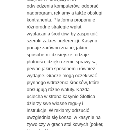
odwiedzenia komputerów, odebrać
nadprogram, reklamy a także obsługi
kontrahenta. Platforma proponuje
różnorodne strategie wpłat i
wypłacania środków, by zaspokoić
szeroki zakres preferencji. Kasyno
podaje zarówno znane, jakim
sposobem i dzisiejsze rodzaje
płatności, dzięki czemu sprawy są
pewne jakim sposobem i również
wydajne. Gracze mogą oczekiwać
płynnego wdrożenia środków, które
obsługują różne waluty. Każda
uciecha w strona kasynie Slottica
dzierży swe własne reguły i
instrukcje. W reklamy odrzucić
uwzględnia się konsol w kasynie na
żywo czy w grach stolikowych (poker,