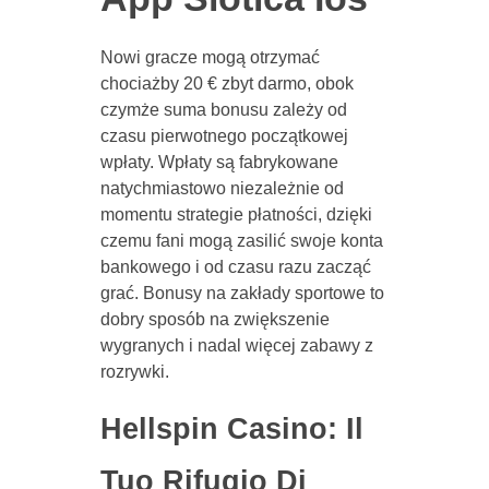
Nowi gracze mogą otrzymać
chociażby 20 € zbyt darmo, obok
czymże suma bonusu zależy od
czasu pierwotnego początkowej
wpłaty. Wpłaty są fabrykowane
natychmiastowo niezależnie od
momentu strategie płatności, dzięki
czemu fani mogą zasilić swoje konta
bankowego i od czasu razu zacząć
grać. Bonusy na zakłady sportowe to
dobry sposób na zwiększenie
wygranych i nadal więcej zabawy z
rozrywki.
Hellspin Casino: Il
Tuo Rifugio Di