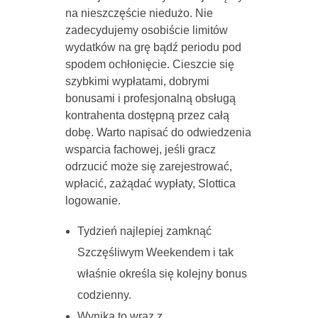
na nieszczęście niedużo. Nie
zadecydujemy osobiście limitów
wydatków na grę bądź periodu pod
spodem ochłonięcie. Cieszcie się
szybkimi wypłatami, dobrymi
bonusami i profesjonalną obsługą
kontrahenta dostępną przez całą
dobę. Warto napisać do odwiedzenia
wsparcia fachowej, jeśli gracz
odrzucić może się zarejestrować,
wpłacić, zażądać wypłaty, Slottica
logowanie.
Tydzień najlepiej zamknąć
Szczęśliwym Weekendem i tak
właśnie określa się kolejny bonus
codzienny.
Wynika to wraz z