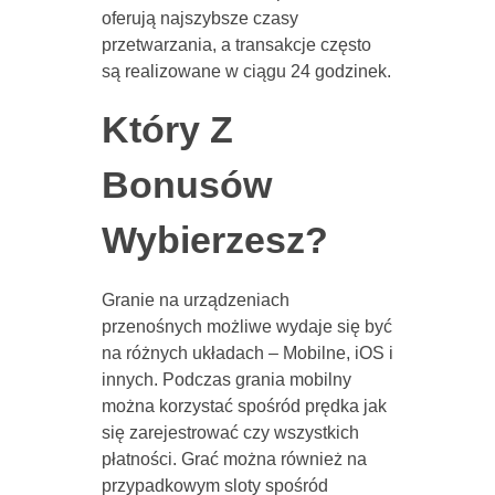
oferują najszybsze czasy
przetwarzania, a transakcje często
są realizowane w ciągu 24 godzinek.
Który Z
Bonusów
Wybierzesz?
Granie na urządzeniach
przenośnych możliwe wydaje się być
na różnych układach – Mobilne, iOS i
innych. Podczas grania mobilny
można korzystać spośród prędka jak
się zarejestrować czy wszystkich
płatności. Grać można również na
przypadkowym sloty spośród