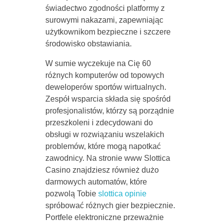
świadectwo zgodności platformy z
surowymi nakazami, zapewniając
użytkownikom bezpieczne i szczere
środowisko obstawiania.
W sumie wyczekuje na Cię 60
różnych komputerów od topowych
deweloperów sportów wirtualnych.
Zespół wsparcia składa się spośród
profesjonalistów, którzy są porządnie
przeszkoleni i zdecydowani do
obsługi w rozwiązaniu wszelakich
problemów, które mogą napotkać
zawodnicy. Na stronie www Slottica
Casino znajdziesz również dużo
darmowych automatów, które
pozwolą Tobie
slottica opinie
spróbować różnych gier bezpiecznie.
Portfele elektroniczne przeważnie