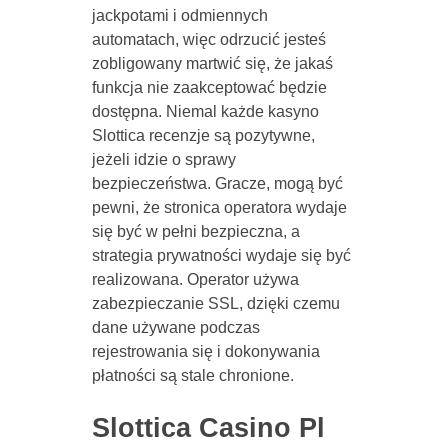
jackpotami i odmiennych
automatach, więc odrzucić jesteś
zobligowany martwić się, że jakaś
funkcja nie zaakceptować będzie
dostępna. Niemal każde kasyno
Slottica recenzje są pozytywne,
jeżeli idzie o sprawy
bezpieczeństwa. Gracze, mogą być
pewni, że stronica operatora wydaje
się być w pełni bezpieczna, a
strategia prywatności wydaje się być
realizowana. Operator używa
zabezpieczanie SSL, dzięki czemu
dane używane podczas
rejestrowania się i dokonywania
płatności są stale chronione.
Slottica Casino Pl