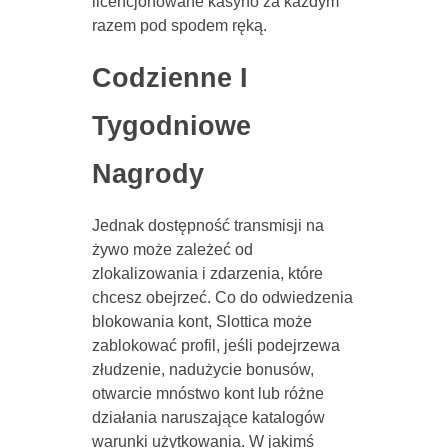
licencjonowane kasyno za każdym
razem pod spodem ręką.
Codzienne I
Tygodniowe
Nagrody
Jednak dostępność transmisji na
żywo może zależeć od
zlokalizowania i zdarzenia, które
chcesz obejrzeć. Co do odwiedzenia
blokowania kont, Slottica może
zablokować profil, jeśli podejrzewa
złudzenie, nadużycie bonusów,
otwarcie mnóstwo kont lub różne
działania naruszające katalogów
warunki użytkowania. W jakimś