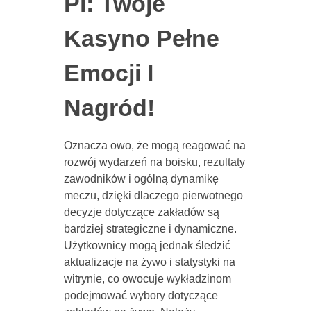
Pl: Twoje
Kasyno Pełne
Emocji I
Nagród!
Oznacza owo, że mogą reagować na
rozwój wydarzeń na boisku, rezultaty
zawodników i ogólną dynamikę
meczu, dzięki dlaczego pierwotnego
decyzje dotyczące zakładów są
bardziej strategiczne i dynamiczne.
Użytkownicy mogą jednak śledzić
aktualizacje na żywo i statystyki na
witrynie, co owocuje wykładzinom
podejmować wybory dotyczące