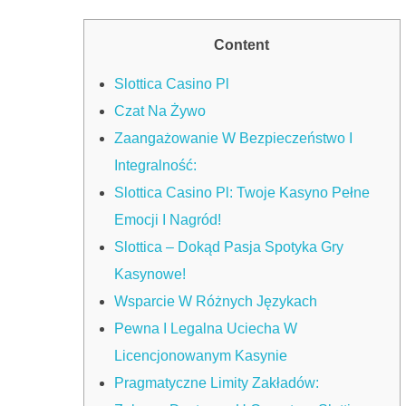
Content
CONTACT US
Slottica Casino Pl
Czat Na Żywo
Zaangażowanie W Bezpieczeństwo I
Integralność:
Slottica Casino Pl: Twoje Kasyno Pełne
Emocji I Nagród!
Slottica – Dokąd Pasja Spotyka Gry
Kasynowe!
Wsparcie W Różnych Językach
Pewna I Legalna Uciecha W
Licencjonowanym Kasynie
Pragmatyczne Limity Zakładów: