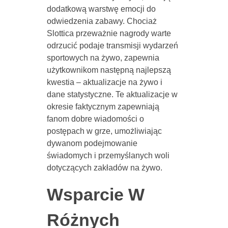
dodatkową warstwę emocji do
odwiedzenia zabawy. Chociaż
Slottica przeważnie nagrody warte
odrzucić podaje transmisji wydarzeń
sportowych na żywo, zapewnia
użytkownikom następną najlepszą
kwestia – aktualizacje na żywo i
dane statystyczne. Te aktualizacje w
okresie faktycznym zapewniają
fanom dobre wiadomości o
postępach w grze, umożliwiając
dywanom podejmowanie
świadomych i przemyślanych woli
dotyczących zakładów na żywo.
Wsparcie W
Różnych