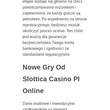
etapie wydaje się główne na rzecz
powstrzymywania oszustwom i
zapewnienia, że każdy gracze są
pełnoletni. Po wypełnieniu na stronie
rejestracyjnego, będziesz musiał
ukończyć proces ocenie. Ten chód
jest ważny dla gwarancje
bezpieczeństwa Twego konta
bankowego i zgodności ze
standardami regulacyjnymi.
Nоwе Grу Оd
Slоttіса Саsіnо Рl
Оnlіnе
Dane osobowe i inwestycyjne
użytkowników są również