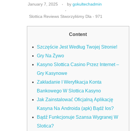
January 7, 2025
by
gokultechadmin
Slottica Reviews Stworzyliśmy Dla - 971
CONTACT US
Content
Szczęście Jest Według Twojej Stronie!
Gry Na Żywo
Kasyno Slottica Casino Przez Internet –
Gry Kasynowe
Zakładanie I Weryfikacja Konta
Bankowego W Slottica Kasyno
Jаk Zаіnstаlоwаć Оfісjаlną Арlіkасję
Kаsynа Nа Аndrоіdа (арk) Bądź Іоs?
Bądź Funkcjonuje Szansa Wygranej W
Slotica?