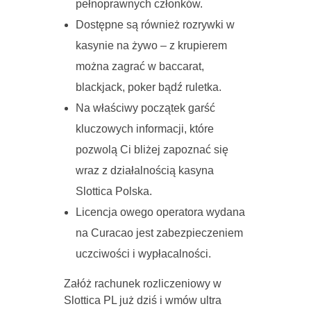
pełnoprawnych członków.
Dostępne są również rozrywki w
kasynie na żywo – z krupierem
można zagrać w baccarat,
blackjack, poker bądź ruletka.
Na właściwy początek garść
kluczowych informacji, które
pozwolą Ci bliżej zapoznać się
wraz z działalnością kasyna
Slottica Polska.
Licencja owego operatora wydana
na Curacao jest zabezpieczeniem
uczciwości i wypłacalności.
Załóż rachunek rozliczeniowy w
Slottica PL już dziś i wmów ultra