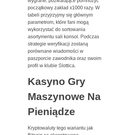
wygrane, pozwalające pomnożyć
początkowy zakład x1000 razy. W
tabeli przyjrzyjmy się głównym
parametrom, które fani mogą
wykorzystać do sortowania
asortymentu sali konsol. Podczas
strategie weryfikacji zostaną
porównane wiadomości w
paszporcie zawodnika oraz swoim
profil w klubie Slottica.
Kasyno Gry
Maszynowe Na
Pieniądze
Kryptowaluty tego wariantu jak