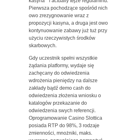
kasyna” “i actually tejże regulaminu.
Pierwsza pochodzące spośród nich
owo zrezygnowanie wraz z
propozycji kasyna, a druga jest owo
kontynuowanie zabawy już tuż przy
użyciu rzeczywistych środków
skarbowych.
Gdy uczestnik spełni wszystkie
żądania platformy, wydaje się
zachęcany do odwiedzenia
wdrożenia pieniędzy na dalsze
zakłady bądź demo cash do
odwiedzenia złożenia wniosku o
katalogów przekazanie do
odwiedzenia swych referencji.
Oprogramowanie Casino Slottica
posiada RTP do 98%, 3 rodzaje
zmienności, mnożniki, maks.