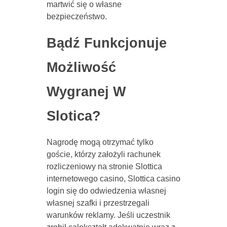
martwić się o własne
bezpieczeństwo.
Bądź Funkcjonuje
Możliwość
Wygranej W
Slotica?
Nagrodę mogą otrzymać tylko
goście, którzy założyli rachunek
rozliczeniowy na stronie Slottica
internetowego casino, Slottica casino
login się do odwiedzenia własnej
własnej szafki i przestrzegali
warunków reklamy. Jeśli uczestnik