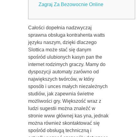
Zagraj Za Bezowocnie Online
Całości dopełnia nadzwyczaj
sprawna obsługa kontrahenta watts
języku naszym, dzięki dlaczego
Slottica może stać się danym
spośród ulubionych kasyn pan the
internet rodzimych graczy. Mamy do
dyspozycji automaty zarówno od
największych twórców, w który
sposób i unces małych niezależnych
studiów, jak zapewnia świetne
możliwości gry. Większość wraz z
ludzi sugestii można znaleźć w
stronie www głównej kas yna, jednak
można również skontaktować się
spośród obsługą techniczną i