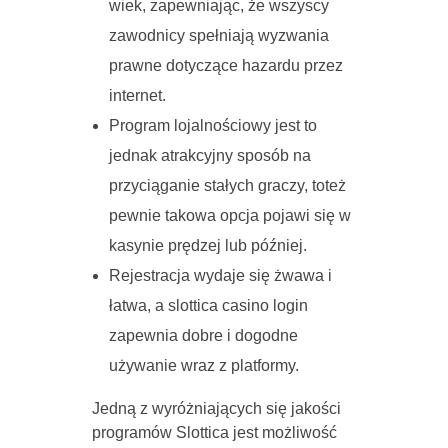
wiek, zapewniając, że wszyscy
zawodnicy spełniają wyzwania
prawne dotyczące hazardu przez
internet.
Program lojalnościowy jest to
jednak atrakcyjny sposób na
przyciąganie stałych graczy, toteż
pewnie takowa opcja pojawi się w
kasynie prędzej lub później.
Rejestracja wydaje się żwawa i
łatwa, a slottica casino login
zapewnia dobre i dogodne
używanie wraz z platformy.
Jedną z wyróżniających się jakości
programów Slottica jest możliwość