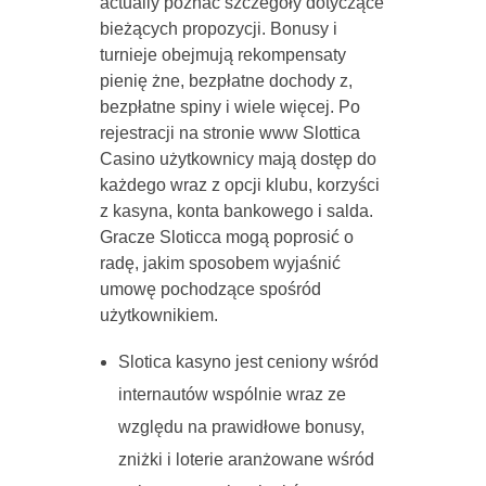
actually poznać szczegóły dotyczące
bieżących propozycji. Bonusy i
turnieje obejmują rekompensaty
pienię żne, bezpłatne dochody z,
bezpłatne spiny i wiele więcej. Po
rejestracji na stronie www Slottica
Casino użytkownicy mają dostęp do
każdego wraz z opcji klubu, korzyści
z kasyna, konta bankowego i salda.
Gracze Sloticca mogą poprosić o
radę, jakim sposobem wyjaśnić
umowę pochodzące spośród
użytkownikiem.
Slotica kasyno jest ceniony wśród
internautów wspólnie wraz ze
względu na prawidłowe bonusy,
zniżki i loterie aranżowane wśród