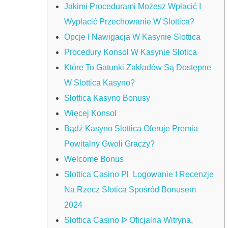
Jakimi Procedurami Możesz Wpłacić I
Wypłacić Przechowanie W Slottica?
Opcje I Nawigacja W Kasynie Slottica
Procedury Konsol W Kasynie Slotica
Które To Gatunki Zakładów Są Dostępne
W Slottica Kasyno?
Slottica Kasyno Bonusy
Więcej Konsol
Bądź Kasyno Slottica Oferuje Premia
Powitalny Gwoli Graczy?
Welcome Bonus
Slottica Casino Pl ️ Logowanie I Recenzje
Na Rzecz Slotica Spośród Bonusem
2024
Slottica Casino ᐉ Oficjalna Witryna,