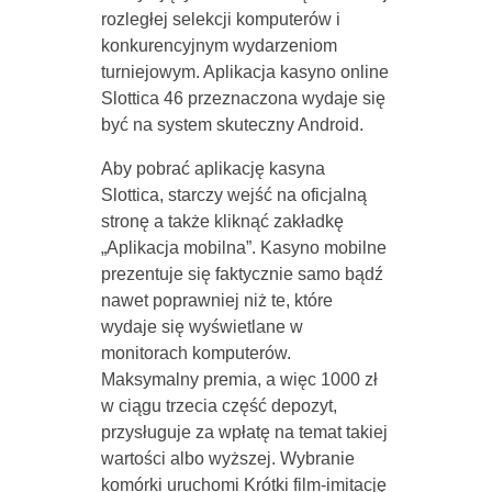
rozległej selekcji komputerów i
konkurencyjnym wydarzeniom
turniejowym. Aplikacja kasyno online
Slottica 46 przeznaczona wydaje się
być na system skuteczny Android.
Aby pobrać aplikację kasyna
Slottica, starczy wejść na oficjalną
stronę a także kliknąć zakładkę
„Aplikacja mobilna”. Kasyno mobilne
prezentuje się faktycznie samo bądź
nawet poprawniej niż te, które
wydaje się wyświetlane w
monitorach komputerów.
Maksymalny premia, a więc 1000 zł
w ciągu trzecia część depozyt,
przysługuje za wpłatę na temat takiej
wartości albo wyższej. Wybranie
komórki uruchomi Krótki film-imitację