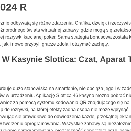
024 R
znie odbywają się różne zdarzenia. Grafika, dźwięk i rzeczywis
żnorodnego świata wirtualnej zabawy, gdzie mogą się zrelak
ej rozrywki karcianej poker. Sama strategia bonusowa została 
, jak i nowo przybyli gracze zdołali otrzymać zachęty.
 W Kasynie Slottica: Czat, Aparat T
buje dużo stanowiska na smartfonie, nie obciąża jego i w ża
ów w urządzeniu. Aplikację Slottica 46 kasyno można pobrać ni
ównież za pomocą systemu kodowania QR znajdującego się na l
ęp do rozrywki, na której efekty żadna osoba nie może wpłynąć.
sowując się prawidłowo do odwiedzenia każdej przekątnej ekranu
w tworzeniu oprogramowania. Wszystkie zabawy są niezależnie
działanie oprogramowania, niezależność generatora liczb losow