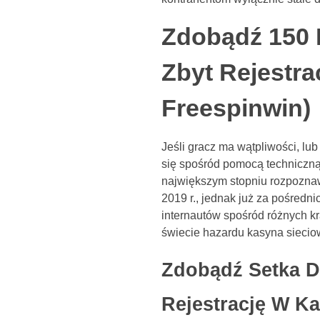
Zdobądź 150 
Zbyt Rejestr
Freespinwin)
Jeśli gracz ma wątpliwości, lu
się spośród pomocą techniczną 
największym stopniu rozpoznaw
2019 r., jednak już za pośredn
internautów spośród różnych k
świecie hazardu kasyna siecio
Zdobądź Setka 
Rejestrację W K