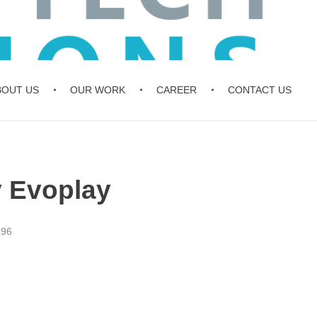
BOUT US
OUR WORK
CAREER
CONTACT US
y Evoplay
896