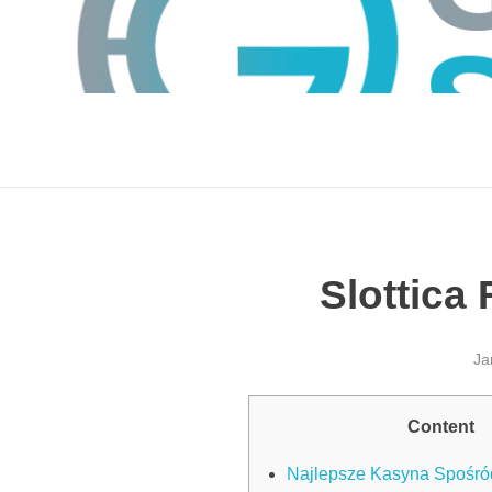
Slottica
Ja
GTS
Gokul Tech Solutions
Content
Najlepsze Kasyna Spośr