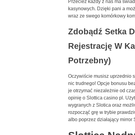
Przecież każdy z nas ma świad
kasynowych. Dzięki pani a moż
wraz ze swego komórkowy kom
Zdobądź Setka 
Rejestrację W K
Potrzebny)
Oczywiście musisz uprzednio s
nic trudnego! Opcje bonusu be
je otrzymać niezależnie od cz
opinię o Slottica casino pl. U
wygranych z Slotica oraz możli
rozpocząć grę w trybie prawdzi
albo poprzez działający mirror S