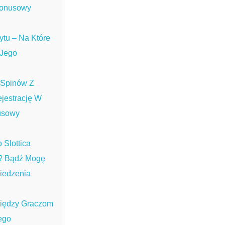
Bonusowy
ytu – Na Które
 Jego
Spinów Z
jestrację W
usowy
Slottica
? Bądź Mogę
iedzenia
niędzy Graczom
ego