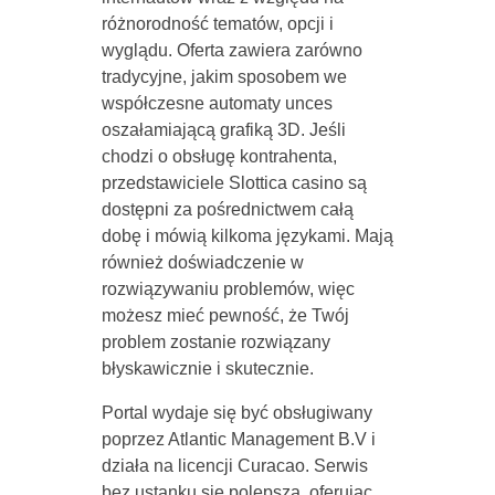
różnorodność tematów, opcji i
wyglądu. Oferta zawiera zarówno
tradycyjne, jakim sposobem we
współczesne automaty unces
oszałamiającą grafiką 3D. Jeśli
chodzi o obsługę kontrahenta,
przedstawiciele Slottica casino są
dostępni za pośrednictwem całą
dobę i mówią kilkoma językami. Mają
również doświadczenie w
rozwiązywaniu problemów, więc
możesz mieć pewność, że Twój
problem zostanie rozwiązany
błyskawicznie i skutecznie.
Portal wydaje się być obsługiwany
poprzez Atlantic Management B.V i
działa na licencji Curacao. Serwis
bez ustanku się polepsza, oferując