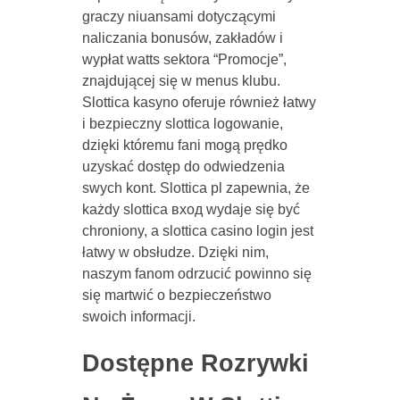
graczy niuansami dotyczącymi
naliczania bonusów, zakładów i
wypłat watts sektora “Promocje”,
znajdującej się w menus klubu.
Slottica kasyno oferuje również łatwy
i bezpieczny slottica logowanie,
dzięki któremu fani mogą prędko
uzyskać dostęp do odwiedzenia
swych kont. Slottica pl zapewnia, że
każdy slottica вход wydaje się być
chroniony, a slottica casino login jest
łatwy w obsłudze. Dzięki nim,
naszym fanom odrzucić powinno się
się martwić o bezpieczeństwo
swoich informacji.
Dostępne Rozrywki