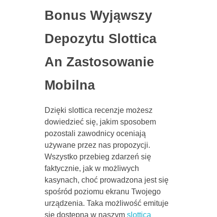
Bonus Wyjąwszy
Depozytu Slottica
An Zastosowanie
Mobilna
Dzięki slottica recenzje możesz
dowiedzieć się, jakim sposobem
pozostali zawodnicy oceniają
używane przez nas propozycji.
Wszystko przebieg zdarzeń się
faktycznie, jak w możliwych
kasynach, choć prowadzona jest się
spośród poziomu ekranu Twojego
urządzenia. Taka możliwość emituje
się dostępna w naszym
slottica