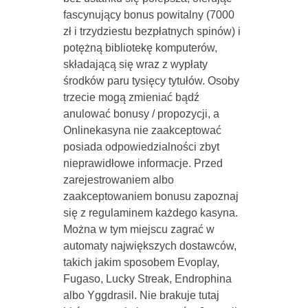
fascynujący bonus powitalny (7000
zł i trzydziestu bezpłatnych spinów) i
potężną bibliotekę komputerów,
składającą się wraz z wypłaty
środków paru tysięcy tytułów. Osoby
trzecie mogą zmieniać bądź
anulować bonusy / propozycji, a
Onlinekasyna nie zaakceptować
posiada odpowiedzialności zbyt
nieprawidłowe informacje. Przed
zarejestrowaniem albo
zaakceptowaniem bonusu zapoznaj
się z regulaminem każdego kasyna.
Można w tym miejscu zagrać w
automaty największych dostawców,
takich jakim sposobem Evoplay,
Fugaso, Lucky Streak, Endrophina
albo Yggdrasil. Nie brakuje tutaj