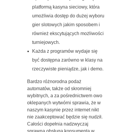
platformą kasyna sieciowy, która
umożliwia dostęp do dużej wyboru
gier slotowych jakim sposobem i
również ekscytujących możliwości
turniejowych.
Każda z programów wydaje się
być dostępna zarówno w klasy na
rzeczywiste pieniądze, jak i demo.
Bardzo różnorodna podaż
automatów, także od skromniej
wybitnych, a za pośrednictwem owo
oklepanych wytwórni sprawia, że w
naszym kasynie przez internet nikt
nie zaakceptować będzie się nudził.
Całości dopełnia nadzwyczaj
sprawna obsługa konsumenta w