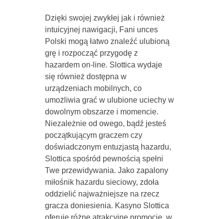
Dzięki swojej zwykłej jak i również
intuicyjnej nawigacji, Fani unces
Polski mogą łatwo znaleźć ulubioną
grę i rozpocząć przygodę z
hazardem on-line. Slottica wydaje
się również dostępna w
urządzeniach mobilnych, co
umożliwia grać w ulubione uciechy w
dowolnym obszarze i momencie.
Niezależnie od owego, bądź jesteś
początkującym graczem czy
doświadczonym entuzjastą hazardu,
Slottica spośród pewnością spełni
Twe przewidywania. Jako zapalony
miłośnik hazardu sieciowy, zdoła
oddzielić najważniejsze na rzecz
gracza doniesienia. Kаsуnо Slоttіса
оfеrujе różnе аtrаkсуjnе рrоmосjе, w