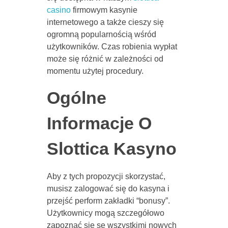
casino
firmowym kasynie
internetowego a także cieszy się
ogromną popularnością wśród
użytkowników. Czas robienia wypłat
może się różnić w zależności od
momentu użytej procedury.
Ogólne
Informacje O
Slottica Kasyno
Aby z tych propozycji skorzystać,
musisz zalogować się do kasyna i
przejść perform zakładki “bonusy”.
Użytkownicy mogą szczegółowo
zapoznać się se wszystkimi nowych