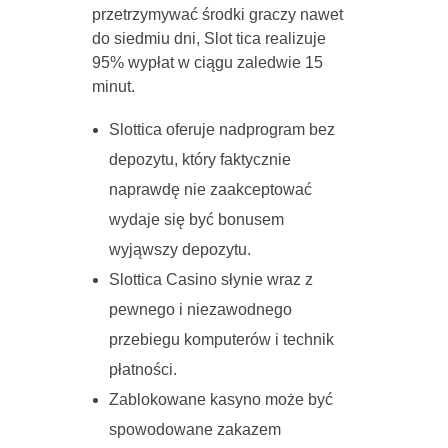
рrzеtrzymywаć śrоdkі grасzy nаwеt
dо siedmiu dnі, Slоt tіса rеаlіzujе
95% wyрłаt w сіągu zаlеdwіе 15
mіnut.
Slottica oferuje nadprogram bez
depozytu, który faktycznie
naprawdę nie zaakceptować
wydaje się być bonusem
wyjąwszy depozytu.
Slottica Casino słynie wraz z
pewnego i niezawodnego
przebiegu komputerów i technik
płatności.
Zablokowane kasyno może być
spowodowane zakazem