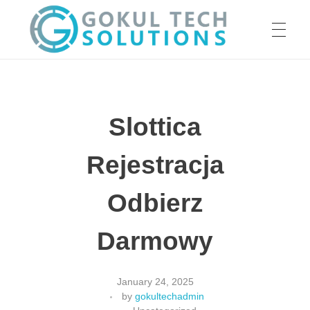
HOME
GTS
Gokul Tech Solutions
Slottica
SERVICES
Rejestracja
ABOUT US
Odbierz
Darmowy
OUR WORK
January 24, 2025
by
gokultechadmin
CAREER