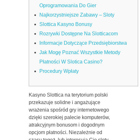
Oprogramowania Do Gier
Najkorzystniejsze Zabawy – Sloty
Slottica Kasyno Bonusy
Rozrywki Dostępne Na Slotticacom
Informacje Dotyczące Przedsiębiorstwa
Jak Mogę Poznać Wszystkie Metody
Płatności W Slotica Casino?
Procedury Wpłaty
Kasyno Slottica na terytorium polski
przekazuje solidne i angażujące
wrażenia spośród gry internetowego
dzięki szerokiej palecie komputerów,
atrakcyjnym bonusom i dogodnym
opcjom płatności. Niezależnie od
czasu tegoż, lub interesują Cię sloty,