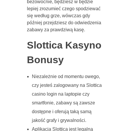
bezowocnie, będziesz w będzie
lepiej zrozumieć czego spodziewać
się według grze, wówczas gdy
później przejdziesz do odwiedzenia
zabawy za prawdziwą kasę.
Slottica Kasyno
Bonusy
Niezależnie od momentu owego,
czy jesteś zalogowany na Slottica
casino login na laptopie czy
smartfonie, zabawy są zawsze
dostępne i oferują taką samą
jakość grafy i grywalności.
Aplikacja Slottica jest legalną