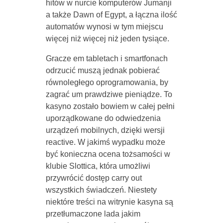
hitów w nurcie komputerów Jumanji
a także Dawn of Egypt, a łączna ilość
automatów wynosi w tym miejscu
więcej niż więcej niż jeden tysiące.
Gracze em tabletach i smartfonach
odrzucić muszą jednak pobierać
równoległego oprogramowania, by
zagrać um prawdziwe pieniądze. To
kasyno zostało bowiem w całej pełni
uporządkowane do odwiedzenia
urządzeń mobilnych, dzięki wersji
reactive. W jakimś wypadku może
być konieczna ocena tożsamości w
klubie Slottica, która umożliwi
przywrócić dostęp carry out
wszystkich świadczeń. Niestety
niektóre treści na witrynie kasyna są
przetłumaczone lada jakim