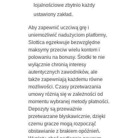
lojalnościowe zbytnio każdy
ustawiony zakład.
Aby zapewnić uczciwą grę i
uniemożliwić nadużyciom platformy,
Slottica egzekwuje bezwzględne
maksymy przeciw wielu kontom i
polowaniu na bonusy. Środki te nie
wyłącznie chronią interesy
autentycznych zawodników, ale
także zapewniają każdemu równe
możliwości. Czasy przetwarzania
umowy różnią się w zależności od
momentu wybranej metody płatności.
Depozyty są przeważnie
przetwarzane błyskawicznie, dzięki
czemu gracze mogą rozpocząć
obstawianie z brakiem opóźnień.