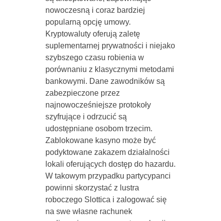
nowoczesną i coraz bardziej
popularną opcję umowy.
Kryptowaluty oferują zaletę
suplementarnej prywatności i niejako
szybszego czasu robienia w
porównaniu z klasycznymi metodami
bankowymi. Dane zawodników są
zabezpieczone przez
najnowocześniejsze protokoły
szyfrujące i odrzucić są
udostępniane osobom trzecim.
Zablokowane kasyno może być
podyktowane zakazem działalności
lokali oferujących dostęp do hazardu.
W takowym przypadku partycypanci
powinni skorzystać z lustra
roboczego Slottica i zalogować się
na swe własne rachunek