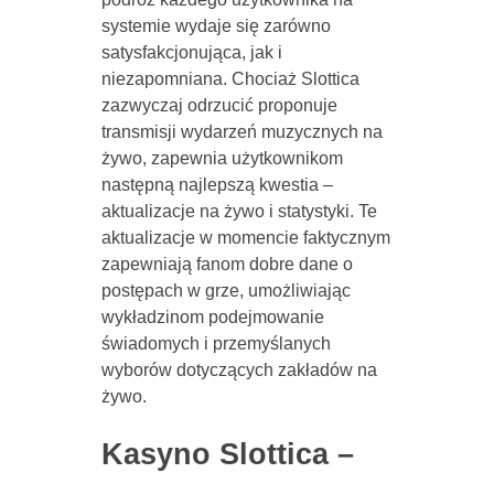
systemie wydaje się zarówno
satysfakcjonująca, jak i
niezapomniana. Chociaż Slottica
zazwyczaj odrzucić proponuje
transmisji wydarzeń muzycznych na
żywo, zapewnia użytkownikom
następną najlepszą kwestia –
aktualizacje na żywo i statystyki. Te
aktualizacje w momencie faktycznym
zapewniają fanom dobre dane o
postępach w grze, umożliwiając
wykładzinom podejmowanie
świadomych i przemyślanych
wyborów dotyczących zakładów na
żywo.
Kasyno Slottica –