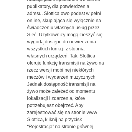
publikatory, dla potwierdzenia
adresu. Slottica owo podest w pełni
online, skupiająca się wyłącznie na
świadczeniu własnych usług przez
Sieć. Użytkownicy mogą cieszyć się
wygodą dostępu do odwiedzenia
wszystkich funkcji z stopnia
własnych urządzeń. Tak, Slottica
oferuje funkcję transmisji na żywo na
rzecz wersji mobilnej niektórych
meczów i wydarzeń muzycznych.
Jednak dostępność transmisji na
żywo może zależeć od momentu
lokalizacji i zdarzenia, które
potrzebujesz obejrzeć. Aby
zarejestrować się na stronie www
Slottica, kliknij na przycisk
“Rejestracja” na stronie głównej.