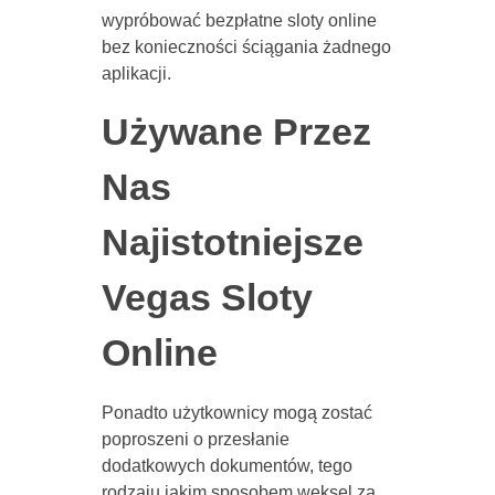
wypróbować bezpłatne sloty online
bez konieczności ściągania żadnego
aplikacji.
Używane Przez
Nas
Najistotniejsze
Vegas Sloty
Online
Ponadto użytkownicy mogą zostać
poproszeni o przesłanie
dodatkowych dokumentów, tego
rodzaju jakim sposobem weksel za