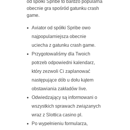
od spółki Spribe to bardzo popularna
obecnie gra spośród gatunku crash
game.
Aviator od spółki Spribe owo
najpopularniejsza obecnie
uciecha z gatunku crash game.
Przygotowaliśmy dla Twoich
potrzeb odpowiedni kalendarz,
który zezwoli Ci zaplanować
następujące dób u dołu kątem
obstawiania zakładów live.
Odwiedzający są informowani o
wszystkich sprawach związanych
wraz z Slottica casino pl.
Po wypełnieniu formularza,