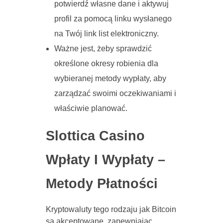
potwierdź własne dane i aktywuj
profil za pomocą linku wysłanego
na Twój link list elektroniczny.
Ważne jest, żeby sprawdzić
określone okresy robienia dla
wybieranej metody wypłaty, aby
zarządzać swoimi oczekiwaniami i
właściwie planować.
Slottica Casino
Wpłaty I Wypłaty –
Metody Płatności
Kryptowaluty tego rodzaju jak Bitcoin
są akceptowane, zapewniając