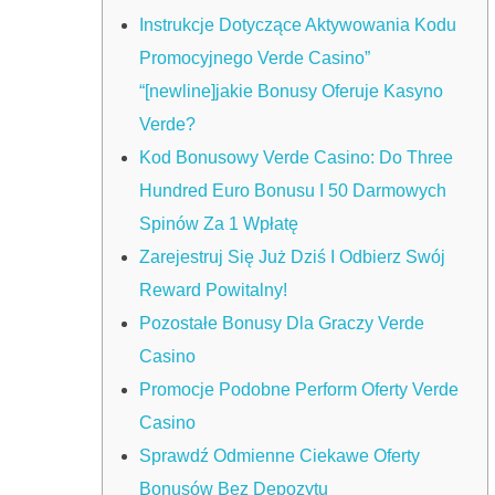
Instrukcje Dotyczące Aktywowania Kodu
Promocyjnego Verde Casino”
“[newline]jakie Bonusy Oferuje Kasyno
Verde?
Kod Bonusowy Verde Casino: Do Three
Hundred Euro Bonusu I 50 Darmowych
Spinów Za 1 Wpłatę
Zarejestruj Się Już Dziś I Odbierz Swój
Reward Powitalny!
Pozostałe Bonusy Dla Graczy Verde
Casino
Promocje Podobne Perform Oferty Verde
Casino
Sprawdź Odmienne Ciekawe Oferty
Bonusów Bez Depozytu