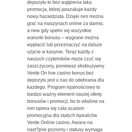
depozytu to bez wątpienia taka
promocja, której poszukuje każdy
nowy hazardzista. Dzięki nim można
grać na maszynach online za darmo,
a new gdy spełni się wszystkie
warunki bonusu – wygrane można
wypłacić lub przeznaczyć na dalsze
użycie w kasynie. Teraz każdy z
naszych czytelników może czuć się
zaszczycony, ponieważ ekskluzywny
Verde On line casino bonus bez
depozytu jest u nas do odebrania dla
każdego. Program lojalnościowy to
bardzo ważny element naszej oferty
bonusów i promocji, bo to właśnie na
nim opiera się cała ocasion
promocyjna dla stałych bywalców
Verde Online casino. Awans na
nast?pne poziomy i statusy wymaga