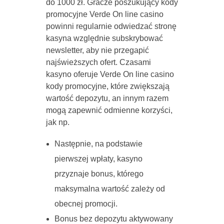
do 1000 zł. Gracze poszukujący kody
promocyjne Verde On line casino
powinni regularnie odwiedzać stronę
kasyna względnie subskrybować
newsletter, aby nie przegapić
najświeższych ofert. Czasami
kasyno oferuje Verde On line casino
kody promocyjne, które zwiększają
wartość depozytu, an innym razem
mogą zapewnić odmienne korzyści,
jak np.
Następnie, na podstawie
pierwszej wpłaty, kasyno
przyznaje bonus, którego
maksymalna wartość zależy od
obecnej promocji.
Bonus bez depozytu aktywowany