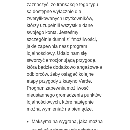
zaznaczyć, że transakcje tego typu
są dostępne wyłącznie dla
zweryfikowanych użytkowników,
którzy uzupełnili wszystkie dane
swojego konta. Jesteśmy
szczególnie dumni z” “możliwości,
jakie zapewnia nasz program
lojalnościowy. Udało nam się
stworzyć emocjonującą przygodę,
która będzie dodatkowo angażowała
odbiorców, żeby osiągać kolejne
etapy przygody z kasyno Verde.
Program zapewnia możliwość
nieustannego gromadzenia punktów
lojalnościowych, które następnie
można wymieniać na pieniądze.
Maksymalna wygrana, jaką można