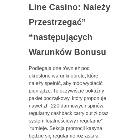
Line Casino: Należy
Przestrzegać”
“następujących
Warunków Bonusu
Podlegają one również pod
określone warunki obrotu, które
należy spełnić, aby móc wypłacić
pieniądze. To oczywiście pokaźny
pakiet początkowy, który proponuje
nawet zł i 220 darmowych spinów,
regularny cashback carry out zł oraz
system lojalnościowy i regularne”
“turnieje. Sekcja promocji kasyna
będzie się regularnie rozrastała,