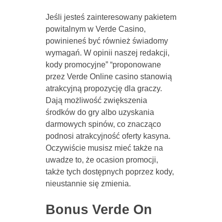
Jeśli jesteś zainteresowany pakietem
powitalnym w Verde Casino,
powinieneś być również świadomy
wymagań. W opinii naszej redakcji,
kody promocyjne” “proponowane
przez Verde Online casino stanowią
atrakcyjną propozycję dla graczy.
Dają możliwość zwiększenia
środków do gry albo uzyskania
darmowych spinów, co znacząco
podnosi atrakcyjność oferty kasyna.
Oczywiście musisz mieć także na
uwadze to, że ocasion promocji,
także tych dostępnych poprzez kody,
nieustannie się zmienia.
Bonus Verde On