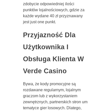
zdobycie odpowiedniej ilości
punktów lojalnościowych, gdzie za
każde wydane 40 zł przyznawany
jest just one punkt.
Przyjazność Dla
Użytkownika I
Obsługa Klienta W
Verde Casino
Bywa, że kody promocyjne są
rozdawane regularnym, lojalnym
graczom lub z wykorzystaniem
zewnętrznych, partnerskich stron um
tematyce gier losowych. Dlatego,