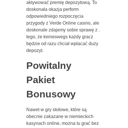
aktywować premię depozytową. To
doskonała okazja perform
odpowiedniego rozpoczęcia
przygody z Verde Online casino, ale
doskonale zdajemy sobie sprawę z .
tego, że keineswegs każdy gracz
będzie od razu chciał wpłacać duży
depozyt.
Powitalny
Pakiet
Bonusowy
Nawet w gry stołowe, które są
obecnie zakazane w niemieckich
kasynach online, można tu grać bez