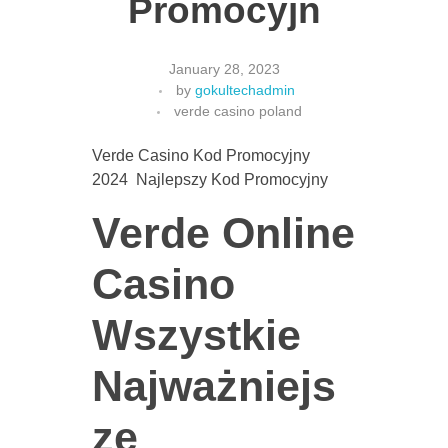
Promocyjn
January 28, 2023
CONTACT US
by
gokultechadmin
verde casino poland
Verde Casino Kod Promocyjny
2024 ️ Najlepszy Kod Promocyjny
Verde Online
Casino
Wszystkie
Najważniejs
ze