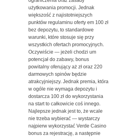
ograniczenia oraz zasady
użytkowania promocji. Jednak
większość z najistotniejszych
punktów regulaminu oferty em 100 zł
bez depozytu, to standardowe
warunki, które stosuje się przy
wszystkich ofertach promocyjnych.
Oczywiście — jeżeli chodzi um
potencjał do zabawy, bonus
powitalny oferujący aż zł oraz 220
darmowych spinów będzie
atrakcyjniejszy. Jednak premia, która
w ogóle nie wymaga depozytu i
dostarcza 100 zł do wykorzystania
na start to całkowicie coś innego.
Najlepsze jednak jest to, że wcale
nie trzeba wybierać — wystarczy
najpierw wykorzystać Verde Casino
bonus za rejestrację, a następnie