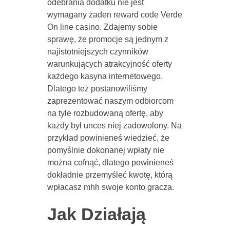
odebrania dodatku nie jest
wymagany żaden reward code Verde
On line casino. Zdajemy sobie
sprawę, że promocje są jednym z
najistotniejszych czynników
warunkujących atrakcyjność oferty
każdego kasyna internetowego.
Dlatego też postanowiliśmy
zaprezentować naszym odbiorcom
na tyle rozbudowaną ofertę, aby
każdy był unces niej zadowolony. Na
przykład powinieneś wiedzieć, że
pomyślnie dokonanej wpłaty nie
można cofnąć, dlatego powinieneś
dokładnie przemyśleć kwotę, którą
wpłacasz mhh swoje konto gracza.
Jak Działają