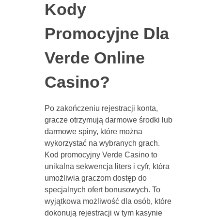
Kody
Promocyjne Dla
Verde Online
Casino?
Po zakończeniu rejestracji konta,
gracze otrzymują darmowe środki lub
darmowe spiny, które można
wykorzystać na wybranych grach.
Kod promocyjny Verde Casino to
unikalna sekwencja liters i cyfr, która
umożliwia graczom dostęp do
specjalnych ofert bonusowych. To
wyjątkowa możliwość dla osób, które
dokonują rejestracji w tym kasynie