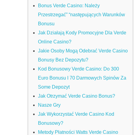
Bonus Verde Casino: Należy
Przestrzegać” “następujących Warunków
Bonusu
Jak Działają Kody Promocyjne Dla Verde
Online Casino?
Jakie Osoby Mogą Odebrać Verde Casino
Bonusy Bez Depozytu?
Kod Bonusowy Verde Casino: Do 300
Euro Bonusu I 70 Darmowych Spinów Za
Some Depozyt
Jak Otrzymać Verde Casino Bonus?
Nasze Gry
Jak Wykorzystać Verde Casino Kod
Bonusowy?
Metody Płatności Watts Verde Casino