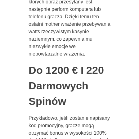
których obraz przesyłany jest
następnie perform komputera lub
telefonu gracza. Dzięki temu ten
ostatni mother wrażenie przebywania
watts rzeczywistym kasynie
naziemnym, co zapewnia mu
niezwykłe emocje we
niepowtarzalne wrażenia.
Do 1200 € I 220
Darmowych
Spinów
Przykładowo, jeśli zostanie napisany
kod promocyjny, gracze mogą
otrzymać bonus w wysokości 100%