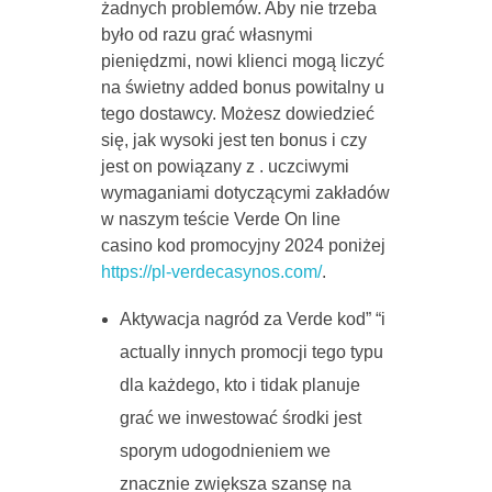
żadnych problemów. Aby nie trzeba
było od razu grać własnymi
pieniędzmi, nowi klienci mogą liczyć
na świetny added bonus powitalny u
tego dostawcy. Możesz dowiedzieć
się, jak wysoki jest ten bonus i czy
jest on powiązany z . uczciwymi
wymaganiami dotyczącymi zakładów
w naszym teście Verde On line
casino kod promocyjny 2024 poniżej
https://pl-verdecasynos.com/
.
Aktywacja nagród za Verde kod” “i
actually innych promocji tego typu
dla każdego, kto i tidak planuje
grać we inwestować środki jest
sporym udogodnieniem we
znacznie zwiększa szansę na