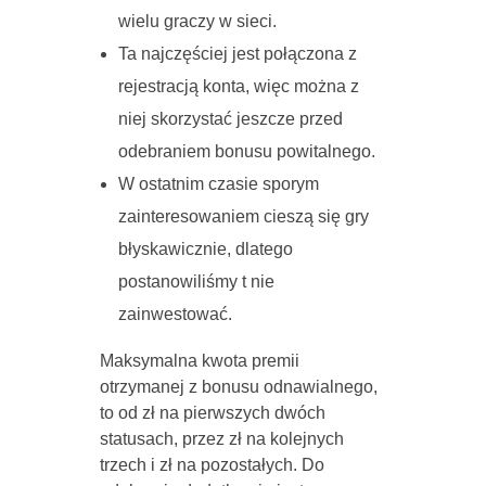
wielu graczy w sieci.
Ta najczęściej jest połączona z
rejestracją konta, więc można z
niej skorzystać jeszcze przed
odebraniem bonusu powitalnego.
W ostatnim czasie sporym
zainteresowaniem cieszą się gry
błyskawicznie, dlatego
postanowiliśmy t nie
zainwestować.
Maksymalna kwota premii
otrzymanej z bonusu odnawialnego,
to od zł na pierwszych dwóch
statusach, przez zł na kolejnych
trzech i zł na pozostałych. Do