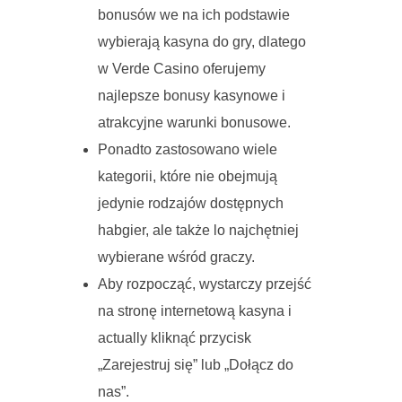
bonusów we na ich podstawie
wybierają kasyna do gry, dlatego
w Verde Casino oferujemy
najlepsze bonusy kasynowe i
atrakcyjne warunki bonusowe.
Ponadto zastosowano wiele
kategorii, które nie obejmują
jedynie rodzajów dostępnych
habgier, ale także lo najchętniej
wybierane wśród graczy.
Aby rozpocząć, wystarczy przejść
na stronę internetową kasyna i
actually kliknąć przycisk
„Zarejestruj się” lub „Dołącz do
nas”.