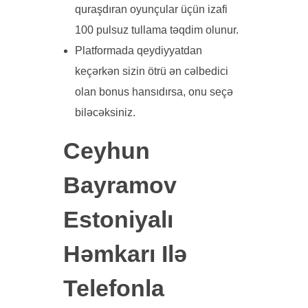
quraşdıran oyunçular üçün izafi
100 pulsuz tullama təqdim olunur.
Platformada qeydiyyatdan
keçərkən sizin ötrü ən cəlbedici
olan bonus hansıdırsa, onu seçə
biləcəksiniz.
Ceyhun
Bayramov
Estoniyalı
Həmkarı Ilə
Telefonla