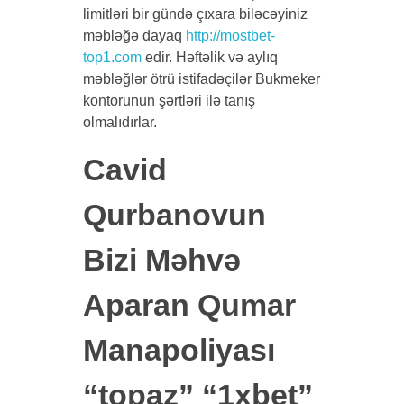
limitləri bir gündə çıxara biləcəyiniz
məbləğə dayaq
http://mostbet-
top1.com
edir. Həftəlik və aylıq
məbləğlər ötrü istifadəçilər Bukmeker
kontorunun şərtləri ilə tanış
olmalıdırlar.
Cavid
Qurbanovun
Bizi Məhvə
Aparan Qumar
Manapoliyası
“topaz” “1xbet”