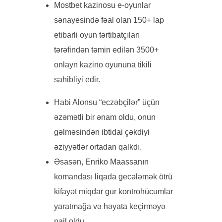
Mostbet kazinosu e-oyunlar
sənayesində fəal olan 150+ lap
etibarli oyun tərtibatçıları
tərəfindən təmin edilən 3500+
onlayn kazino oyununa tikili
sahibliyi edir.
Habi Alonsu “eczəbçilər” üçün
əzəmətli bir ənam oldu, onun
gəlməsindən ibtidai çəkdiyi
əziyyətlər ortadan qalkdı.
Əsasən, Enriko Maassanın
komandası liqada gecələmək ötrü
kifayət miqdar gur kontrohücumlar
yaratmağa və həyata keçirməyə
nail oldu.