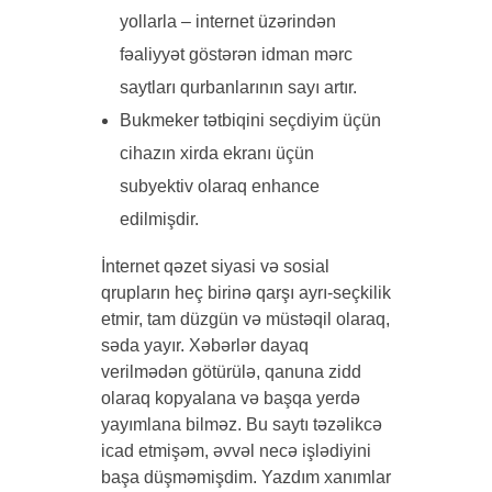
yollarla – internet üzərindən
fəaliyyət göstərən idman mərc
saytları qurbanlarının sayı artır.
Bukmeker tətbiqini seçdiyim üçün
cihazın xirda ekranı üçün
subyektiv olaraq enhance
edilmişdir.
İnternet qəzet siyasi və sosial
qrupların heç birinə qarşı ayrı-seçkilik
etmir, tam düzgün və müstəqil olaraq,
səda yayır. Xəbərlər dayaq
verilmədən götürülə, qanuna zidd
olaraq kopyalana və başqa yerdə
yayımlana bilməz. Bu saytı təzəlikcə
icad etmişəm, əvvəl necə işlədiyini
başa düşməmişdim. Yazdım xanımlar