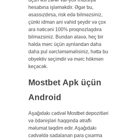
hesabına işləməkdir. Əgər bu,
əsassızdırsa, risk edə bilməzsiniz,
çünki idman ani vahid şeydir və çox
ara nəticəni 100% proqnozlaşdıra
bilməzsiniz. Bundan əlavə, heç bir
halda mərc üçün ayrılandan daha
daha pul xərcləməməlisiniz, hətta bu
obyektiv seçimdir və mərc hökmən
keçəcək.
Mostbet Apk üçün
Android
Aşağıdakı cədvəl Mostbet depozitləri
və ödənişləri haqqında ətraflı
məlumat təqdim edir. Aşağıdakı
cədvəldə sadalanan para çıxarma