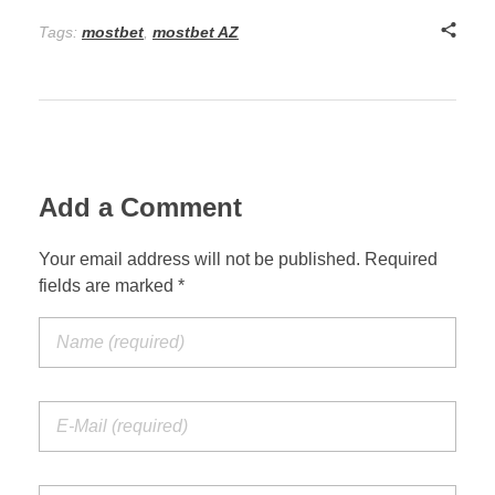
Tags:
mostbet
,
mostbet AZ
Add a Comment
Your email address will not be published. Required
fields are marked *