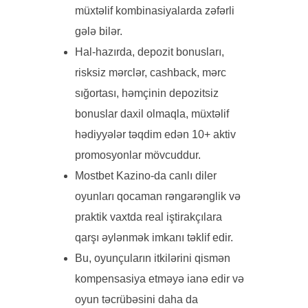
müxtəlif kombinasiyalarda zəfərli
gələ bilər.
Hal-hazırda, depozit bonusları,
risksiz mərclər, cashback, mərc
sığortası, həmçinin depozitsiz
bonuslar daxil olmaqla, müxtəlif
hədiyyələr təqdim edən 10+ aktiv
promosyonlar mövcuddur.
Mostbet Kazino-da canlı diler
oyunları qocaman rəngarənglik və
praktik vaxtda real iştirakçılara
qarşı əylənmək imkanı təklif edir.
Bu, oyunçuların itkilərini qismən
kompensasiya etməyə ianə edir və
oyun təcrübəsini daha da