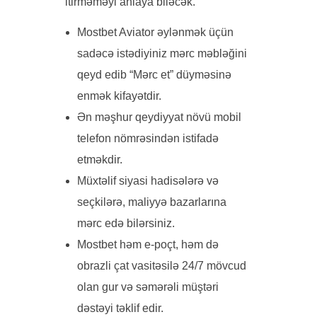
itirməməyi anlaya biləcək.
Mostbet Aviator əylənmək üçün
sadəcə istədiyiniz mərc məbləğini
qeyd edib “Mərc et” düyməsinə
enmək kifayətdir.
Ən məşhur qeydiyyat növü mobil
telefon nömrəsindən istifadə
etməkdir.
Müxtəlif siyasi hadisələrə və
seçkilərə, maliyyə bazarlarına
mərc edə bilərsiniz.
Mostbet həm e-poçt, həm də
obrazli çat vasitəsilə 24/7 mövcud
olan gur və səmərəli müştəri
dəstəyi təklif edir.