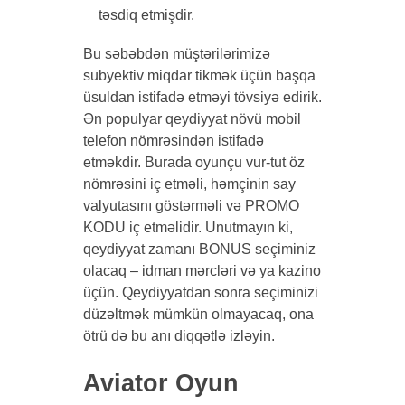
təsdiq etmişdir.
Bu səbəbdən müştərilərimizə
subyektiv miqdar tikmək üçün başqa
üsuldan istifadə etməyi tövsiyə edirik.
Ən populyar qeydiyyat növü mobil
telefon nömrəsindən istifadə
etməkdir. Burada oyunçu vur-tut öz
nömrəsini iç etməli, həmçinin say
valyutasını göstərməli və PROMO
KODU iç etməlidir. Unutmayın ki,
qeydiyyat zamanı BONUS seçiminiz
olacaq – idman mərcləri və ya kazino
üçün. Qeydiyyatdan sonra seçiminizi
düzəltmək mümkün olmayacaq, ona
ötrü də bu anı diqqətlə izləyin.
Aviator Oyun