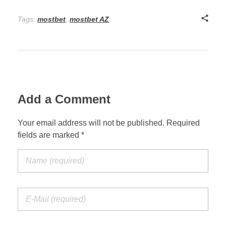
Tags:
mostbet
,
mostbet AZ
Add a Comment
Your email address will not be published. Required
fields are marked *