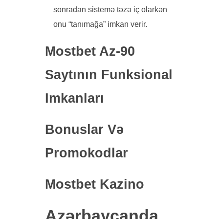
sonradan sistemə təzə iç olarkən
onu “tanımağa” imkan verir.
Mostbet Az-90
Saytının Funksional
Imkanları
Bonuslar Və
Promokodlar
Mostbet Kazino
Azərbaycanda