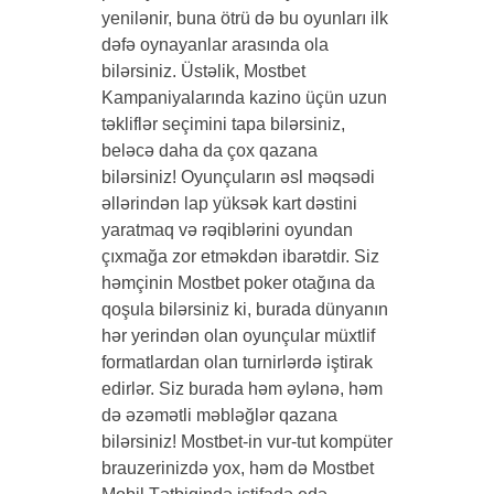
yenilənir, buna ötrü də bu oyunları ilk
dəfə oynayanlar arasında ola
bilərsiniz. Üstəlik, Mostbet
Kampaniyalarında kazino üçün uzun
təkliflər seçimini tapa bilərsiniz,
beləcə daha da çox qazana
bilərsiniz! Oyunçuların əsl məqsədi
əllərindən lap yüksək kart dəstini
yaratmaq və rəqiblərini oyundan
çıxmağa zor etməkdən ibarətdir. Siz
həmçinin Mostbet poker otağına da
qoşula bilərsiniz ki, burada dünyanın
hər yerindən olan oyunçular müxtlif
formatlardan olan turnirlərdə iştirak
edirlər. Siz burada həm əylənə, həm
də əzəmətli məbləğlər qazana
bilərsiniz! Mostbet-in vur-tut kompüter
brauzerinizdə yox, həm də Mostbet