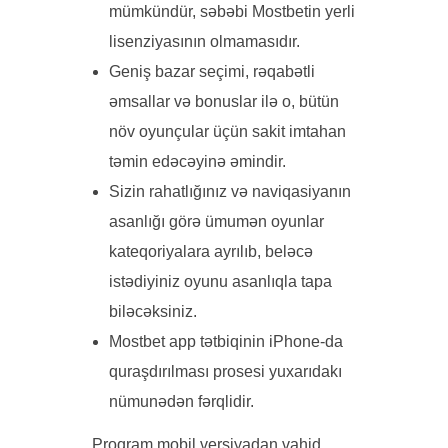
mümkündür, səbəbi Mostbetin yerli
lisenziyasının olmamasıdır.
Geniş bazar seçimi, rəqabətli
əmsallar və bonuslar ilə o, bütün
növ oyunçular üçün sakit imtahan
təmin edəcəyinə əmindir.
Sizin rahatlığınız və naviqasiyanın
asanlığı görə ümumən oyunlar
kateqoriyalara ayrılıb, beləcə
istədiyiniz oyunu asanlıqla tapa
biləcəksiniz.
Mostbet app tətbiqinin iPhone-da
quraşdırılması prosesi yuxarıdakı
nümunədən fərqlidir.
Proqram mobil versiyadan vahid