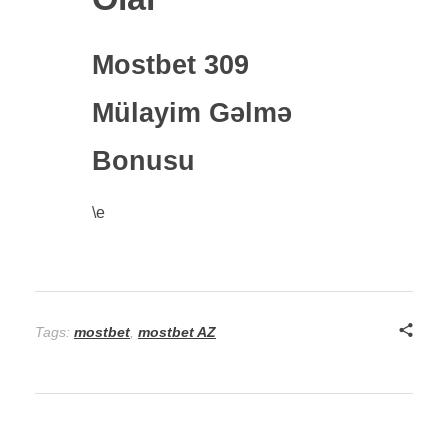
Mostbet 309
Mülayim Gəlmə
Bonusu
\e
Tags:
mostbet
,
mostbet AZ