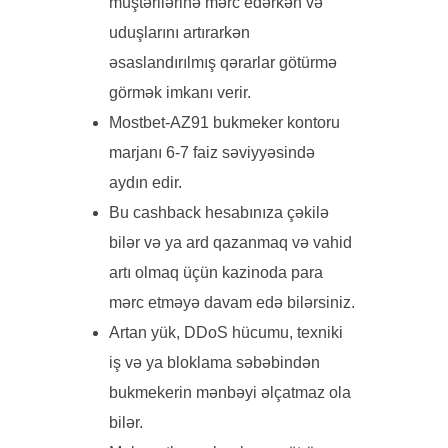
müştərilərinə mərc edərkən və
uduşlarını artırarkən
əsaslandırılmış qərarlar götürmə
görmək imkanı verir.
Mostbet-AZ91 bukmeker kontoru
marjanı 6-7 faiz səviyyəsində
aydın edir.
Bu cashback hesabınıza çəkilə
bilər və ya ard qazanmaq və vahid
artı olmaq üçün kazinoda para
mərc etməyə davam edə bilərsiniz.
Artan yük, DDoS hücumu, texniki
iş və ya bloklama səbəbindən
bukmekerin mənbəyi əlçatmaz ola
bilər.