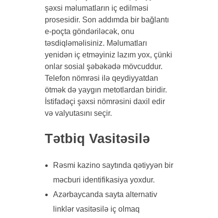
şəxsi məlumatların iç edilməsi
prosesidir. Son addımda bir bağlantı
e-poçta göndəriləcək, onu
təsdiqləməlisiniz. Məlumatları
yenidən iç etməyiniz lazım yox, çünki
onlar sosial şəbəkədə mövcuddur.
Telefon nömrəsi ilə qeydiyyatdan
ötmək də yaygın metotlardan biridir.
İstifadəçi şəxsi nömrəsini daxil edir
və valyutasını seçir.
Tətbiq Vasitəsilə
Rəsmi kazino saytında qətiyyən bir
məcburi identifikasiya yoxdur.
Azərbaycanda sayta alternativ
linklər vasitəsilə iç olmaq