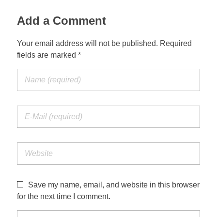
Add a Comment
Your email address will not be published. Required
fields are marked *
Save my name, email, and website in this browser
for the next time I comment.