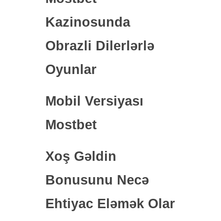
Kazinosunda
Obrazli Dilerlərlə
Oyunlar
Mobil Versiyası
Mostbet
Xoş Gəldin
Bonusunu Necə
Ehtiyac Eləmək Olar