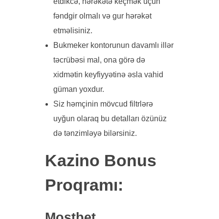
etdikcə, hərəkətə keçmək üçün
fəndgir olmalı və gur hərəkət
etməlisiniz.
Bukmeker kontorunun davamlı illər
təcrübəsi mal, ona görə də
xidmətin keyfiyyətinə əsla vahid
güman yoxdur.
Siz həmçinin mövcud filtrlərə
uyğun olaraq bu detalları özünüz
də tənzimləyə bilərsiniz.
Kazino Bonus
Proqramı:
Mostbet