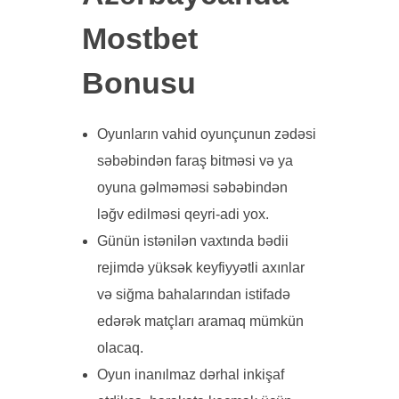
Mostbet
Bonusu
Oyunların vahid oyunçunun zədəsi
səbəbindən faraş bitməsi və ya
oyuna gəlməməsi səbəbindən
ləğv edilməsi qeyri-adi yox.
Günün istənilən vaxtında bədii
rejimdə yüksək keyfiyyətli axınlar
və siğma bahalarından istifadə
edərək matçları aramaq mümkün
olacaq.
Oyun inanılmaz dərhal inkişaf