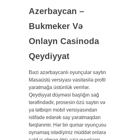
Azerbaycan –
Bukmeker Və
Onlayn Casinoda
Qeydiyyat
Bəzi azərbaycanlı oyunçular saytın
Masaüstü versiyası vasitəsilə profil
yaratmağa üstünlük verirlər.
Qeydiyyat düyməsi başlığın sağ
tərəfindədir, prosesin özü saytın və
ya tətbiqin mobil versiyasından
istifadə edərək say yaratmaqdan
fərqlənmir. Hər bir qumar oyunçusu
oynamaq istədiyiniz müddət onlara
cəld iç olmaq ötrü əziz oyunların